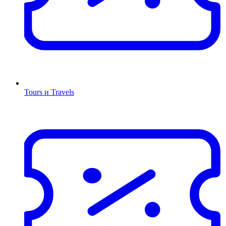
Tours и Travels