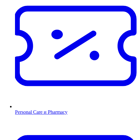
Personal Care и Pharmacy