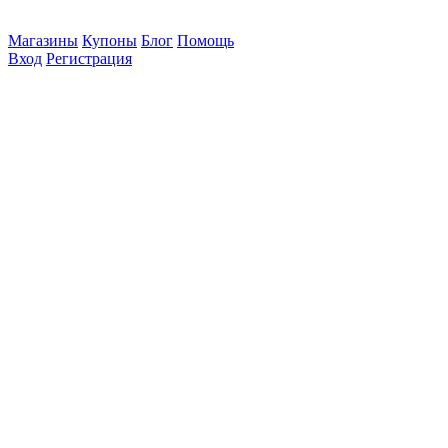
Магазины
Купоны
Блог
Помощь
Вход
Регистрация