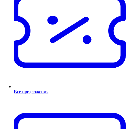
Все предложения