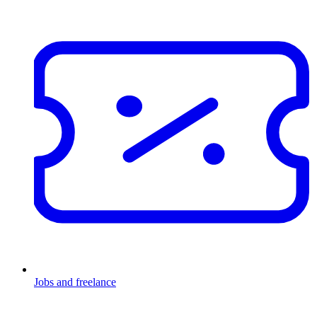
Jobs and freelance