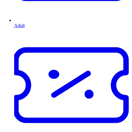
Adult