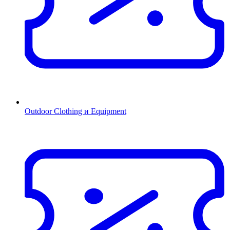
Outdoor Clothing и Equipment