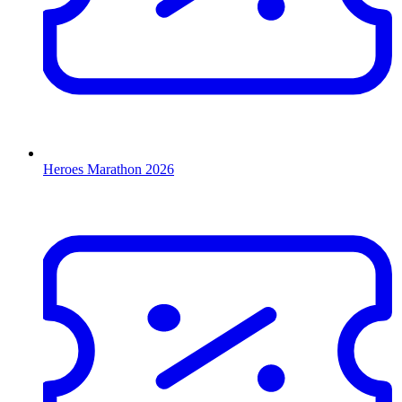
Heroes Marathon 2026