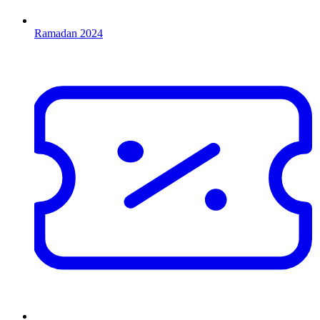
Ramadan 2024