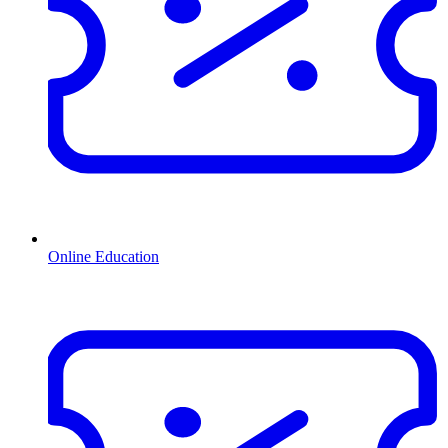
Online Education