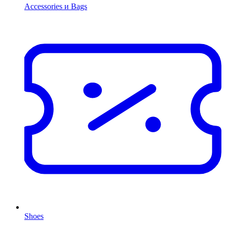
Accessories и Bags
Shoes