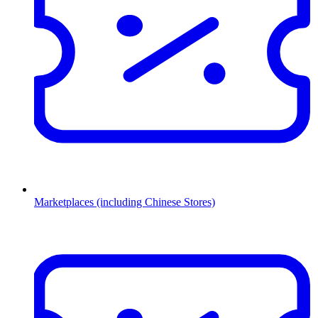
Marketplaces (including Chinese Stores)