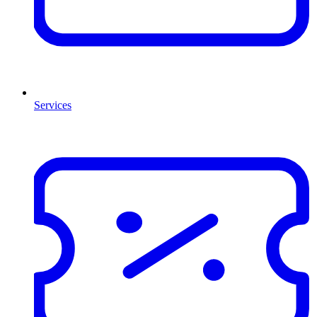
Services