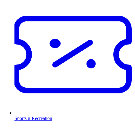
Sports и Recreation