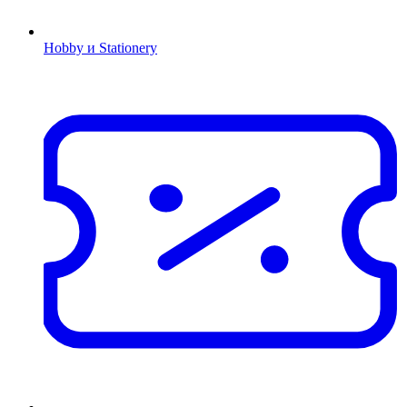
Hobby и Stationery