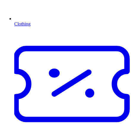
Clothing