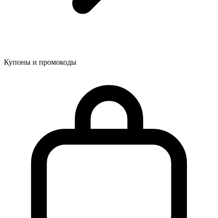
Купоны и промокоды