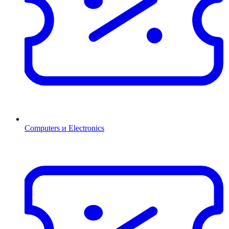
Computers и Electronics