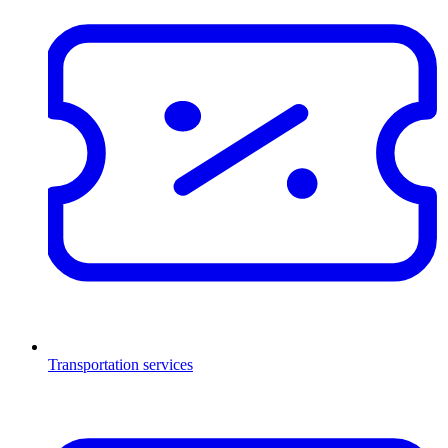
Transportation services