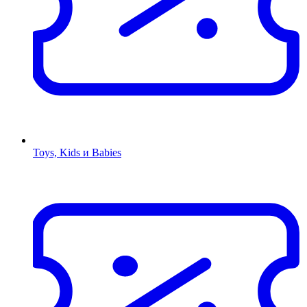
Toys, Kids и Babies