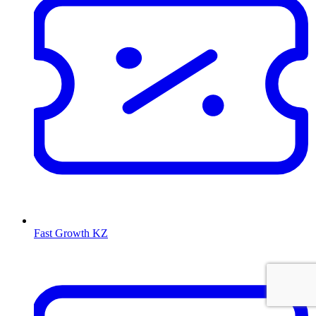
Fast Growth KZ