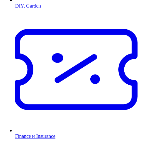
DIY, Garden
Finance и Insurance