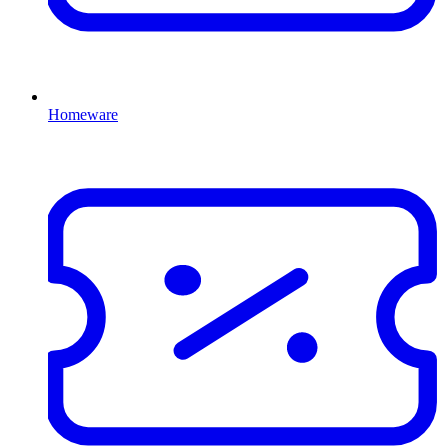
Homeware