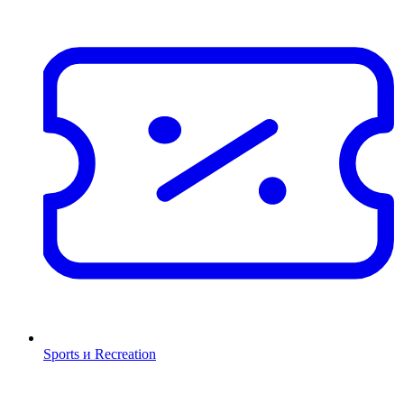
Sports и Recreation