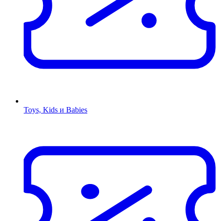
Toys, Kids и Babies