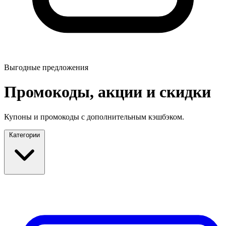
Выгодные предложения
Промокоды, акции и скидки
Купоны и промокоды с дополнительным кэшбэком.
Категории