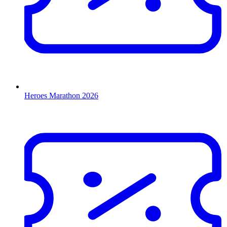
Heroes Marathon 2026