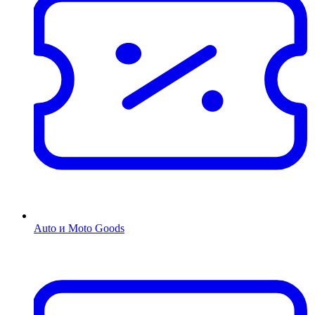
Auto и Moto Goods