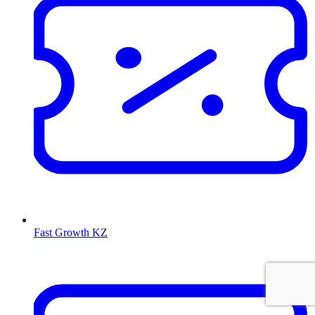
Fast Growth KZ