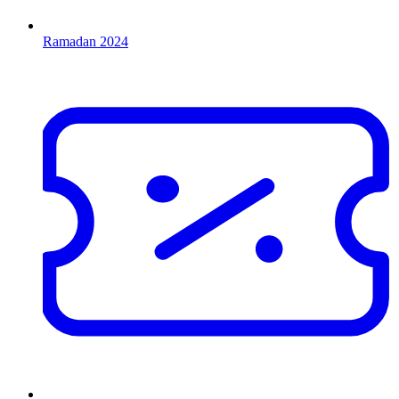
Ramadan 2024