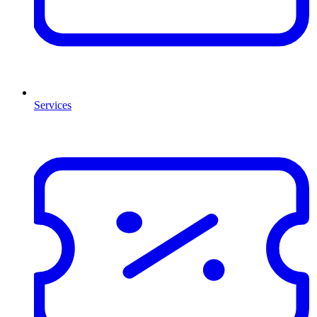
Services