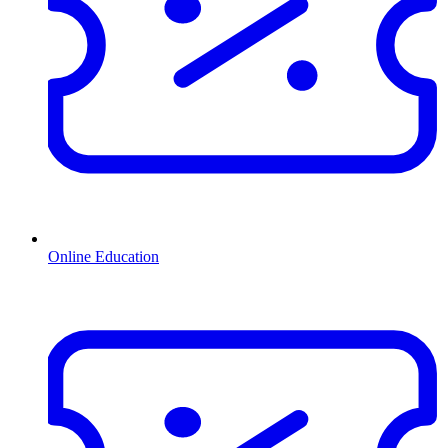
Online Education