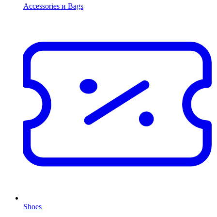
Accessories и Bags
Shoes