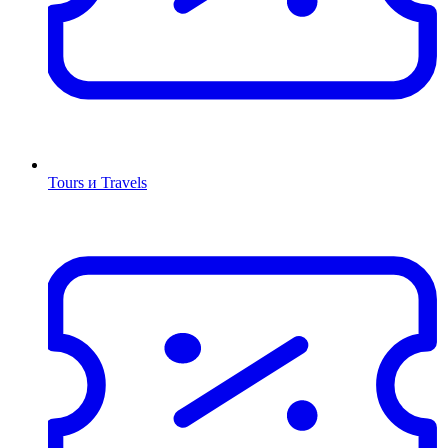
Tours и Travels