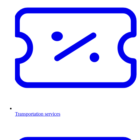
Transportation services