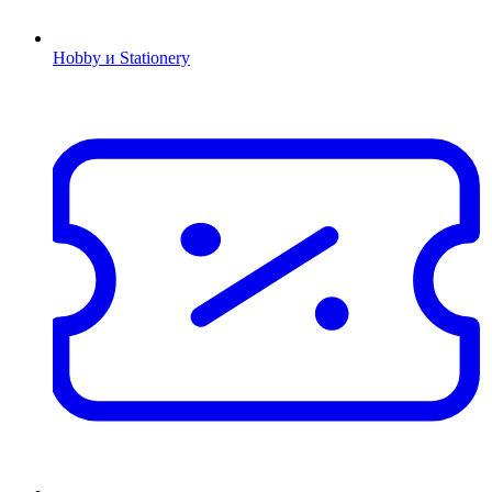
Hobby и Stationery