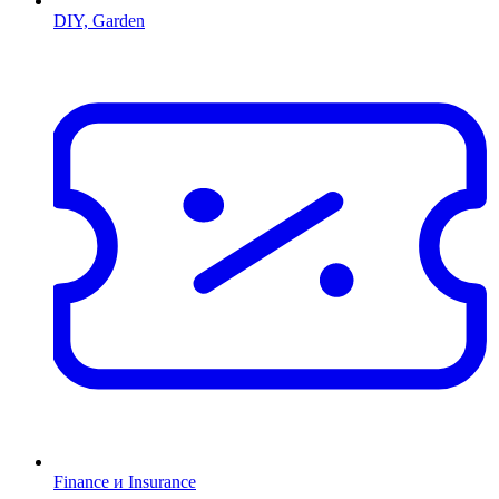
DIY, Garden
Finance и Insurance