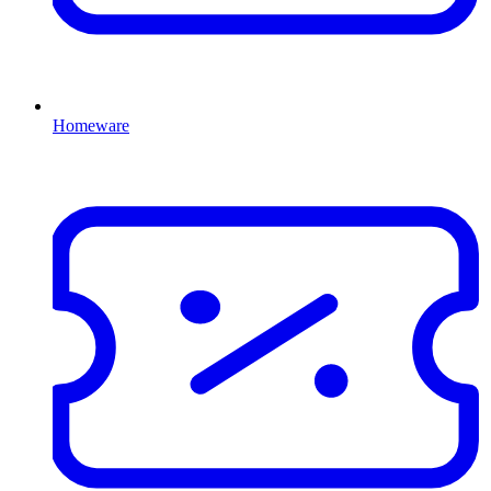
Homeware