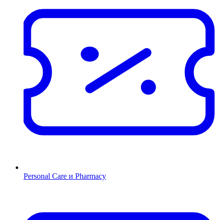
Personal Care и Pharmacy