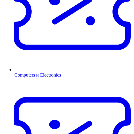
Computers и Electronics