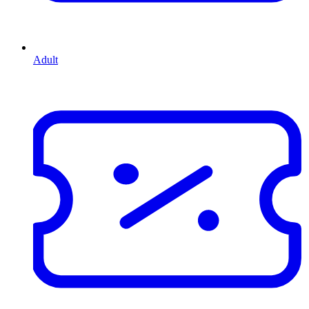
Adult