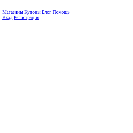
Магазины
Купоны
Блог
Помощь
Вход
Регистрация