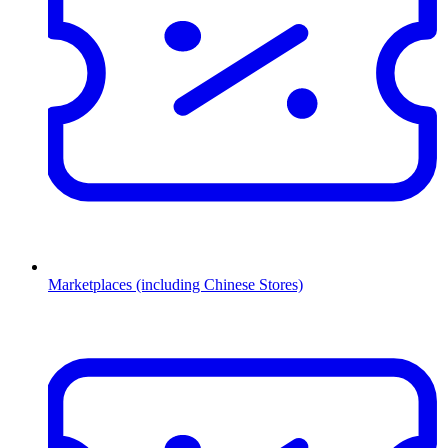
Marketplaces (including Chinese Stores)