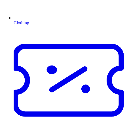
Clothing