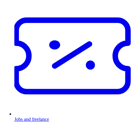
Jobs and freelance