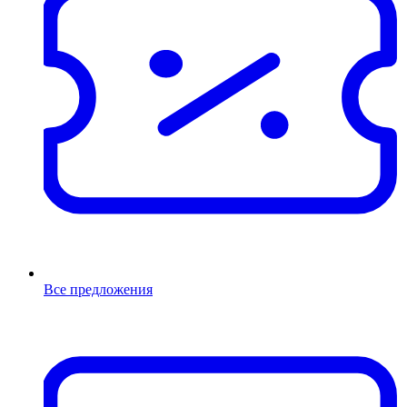
Все предложения