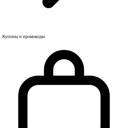
Купоны и промокоды