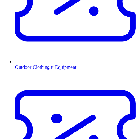
Outdoor Clothing и Equipment