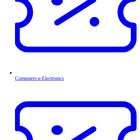
Computers и Electronics