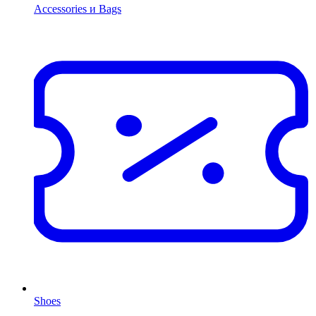
Accessories и Bags
Shoes