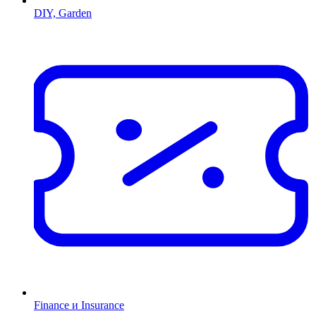
DIY, Garden
Finance и Insurance