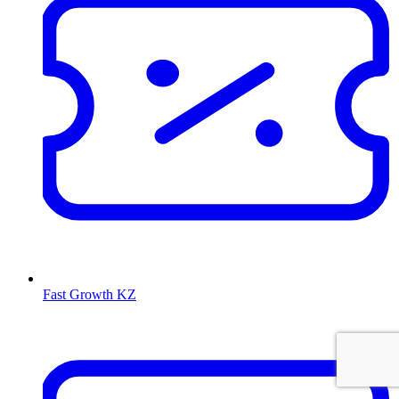
Fast Growth KZ