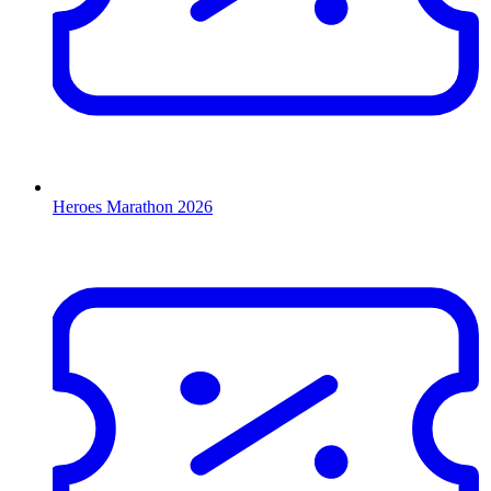
Heroes Marathon 2026