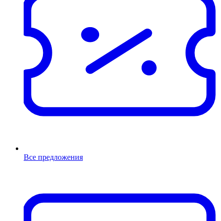
Все предложения