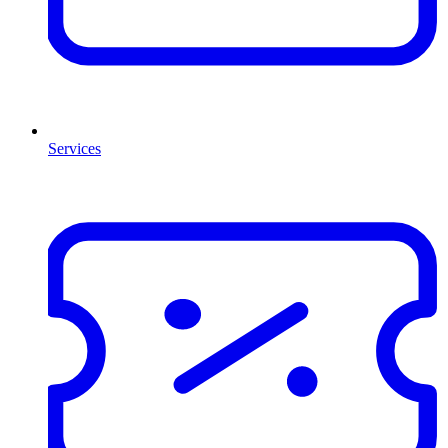
Services