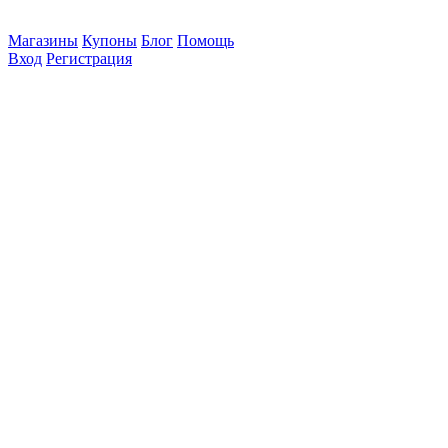
Магазины
Купоны
Блог
Помощь
Вход
Регистрация