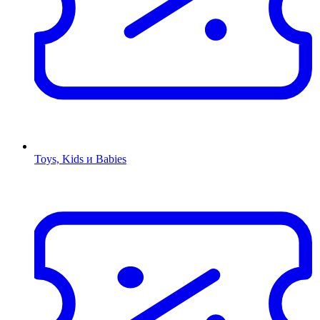
Toys, Kids и Babies