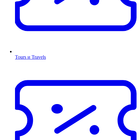
Tours и Travels