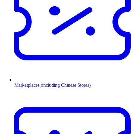
Marketplaces (including Chinese Stores)