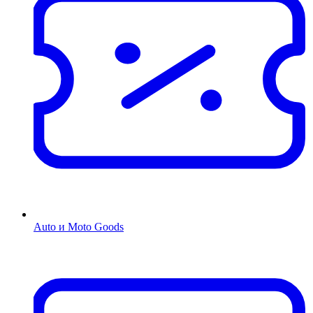
Auto и Moto Goods