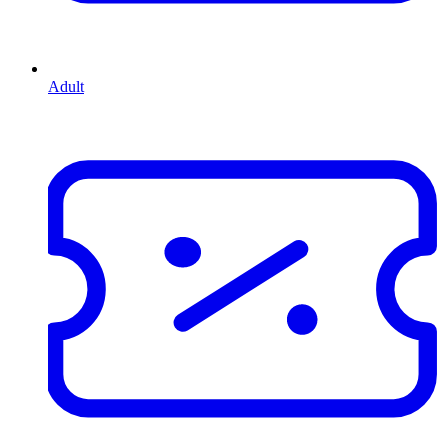
Adult