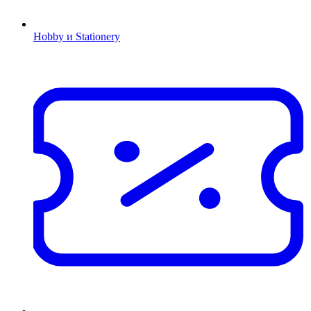
Hobby и Stationery