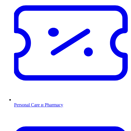
Personal Care и Pharmacy