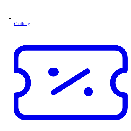
Clothing