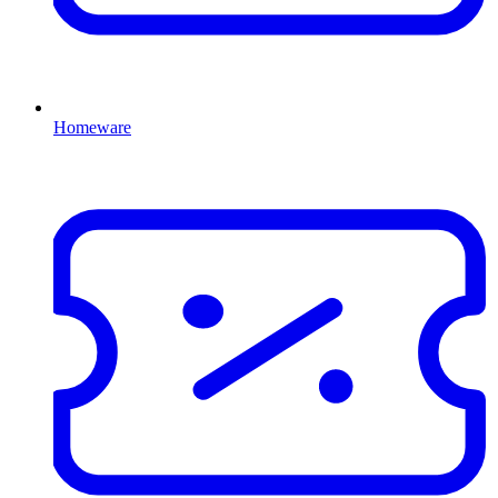
Homeware