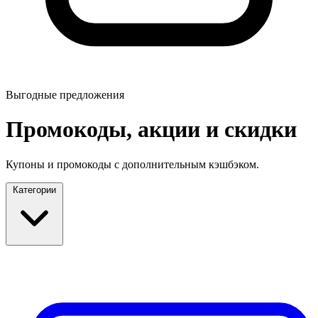
Выгодные предложения
Промокоды, акции и скидки
Купоны и промокоды с дополнительным кэшбэком.
Категории