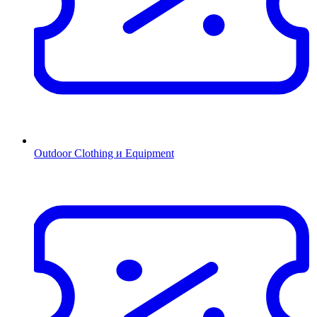
Outdoor Clothing и Equipment