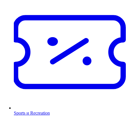
Sports и Recreation