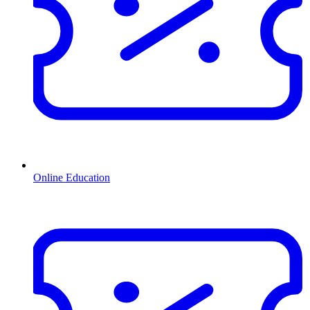
Online Education