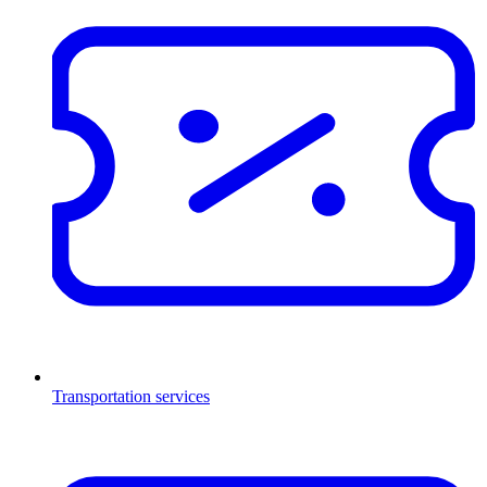
Transportation services