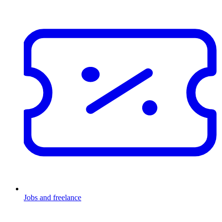
Jobs and freelance