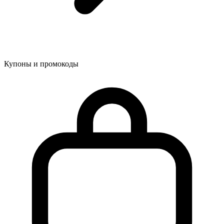
Купоны и промокоды