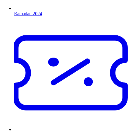
Ramadan 2024