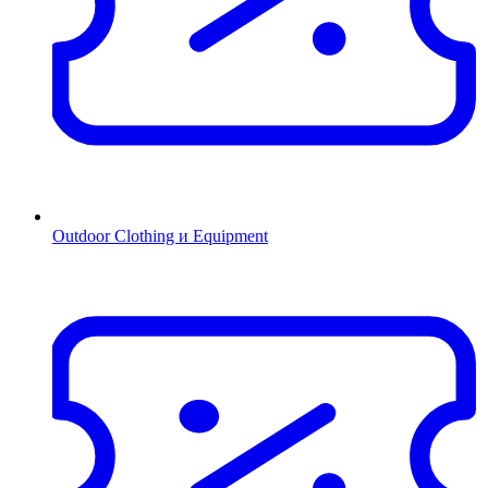
Outdoor Clothing и Equipment