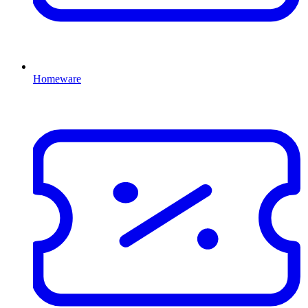
Homeware