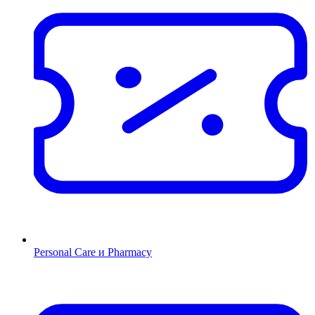
Personal Care и Pharmacy