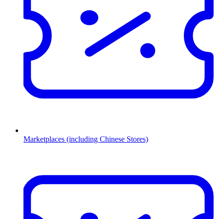
Marketplaces (including Chinese Stores)