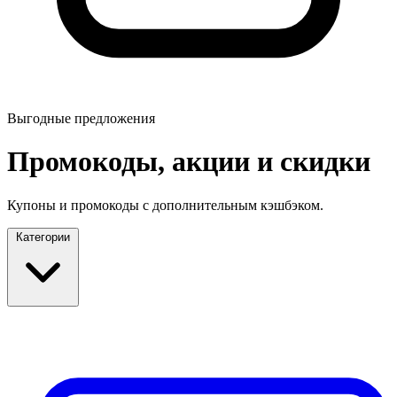
Выгодные предложения
Промокоды, акции и скидки
Купоны и промокоды с дополнительным кэшбэком.
Категории