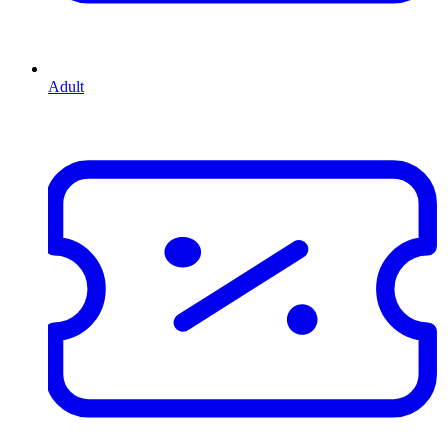
Adult