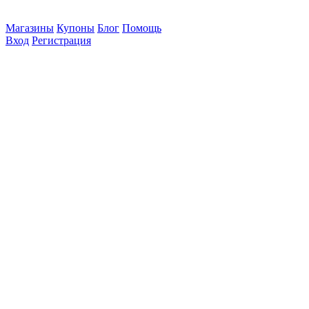
Магазины
Купоны
Блог
Помощь
Вход
Регистрация