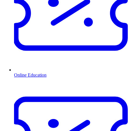
Online Education