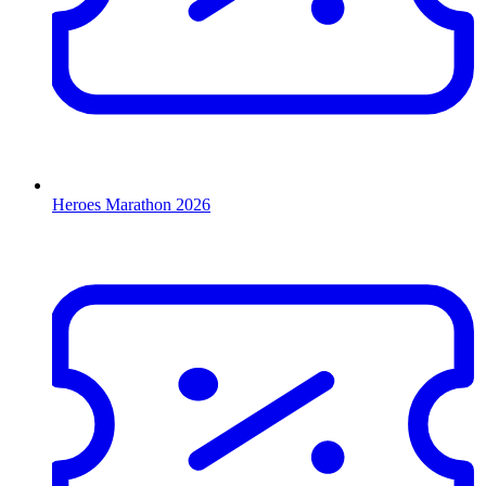
Heroes Marathon 2026