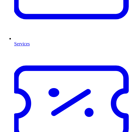
Services