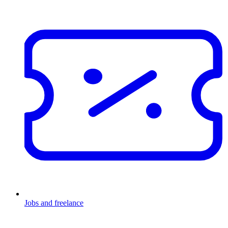
Jobs and freelance