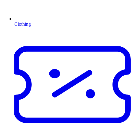
Clothing