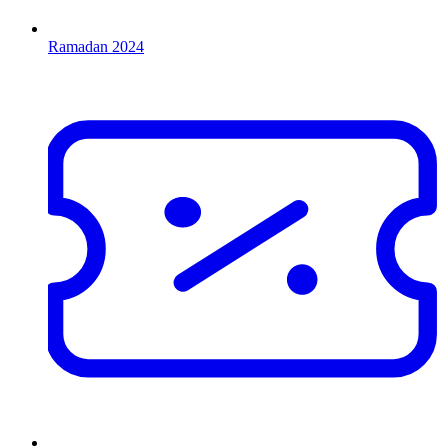
Ramadan 2024