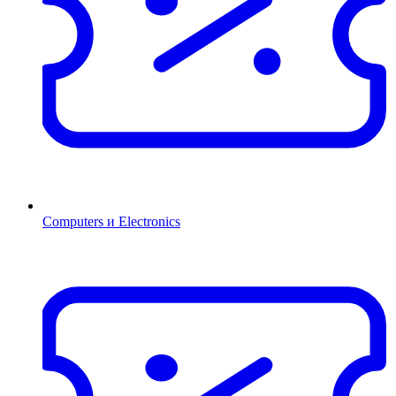
Computers и Electronics