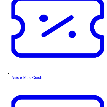
Auto и Moto Goods