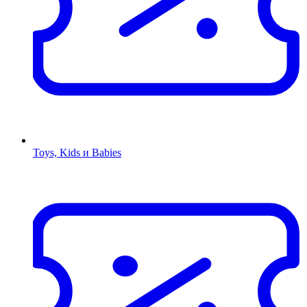
Toys, Kids и Babies