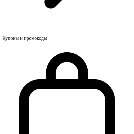
Купоны и промокоды