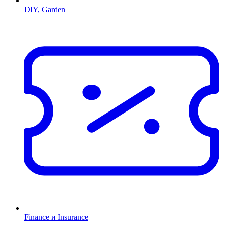
DIY, Garden
Finance и Insurance