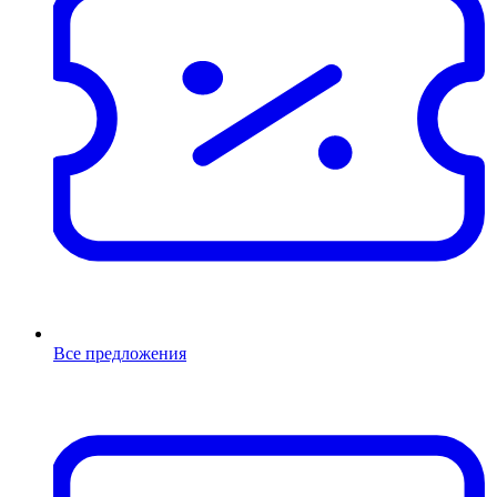
Все предложения