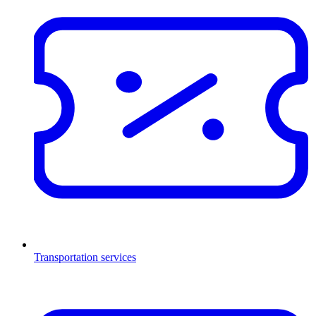
Transportation services