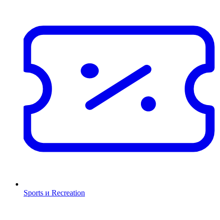
Sports и Recreation