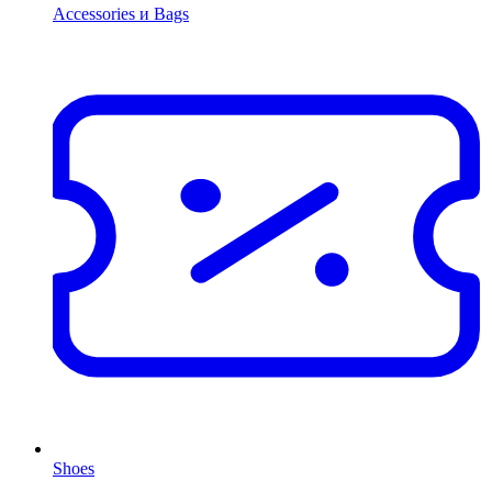
Accessories и Bags
Shoes