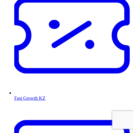
Fast Growth KZ