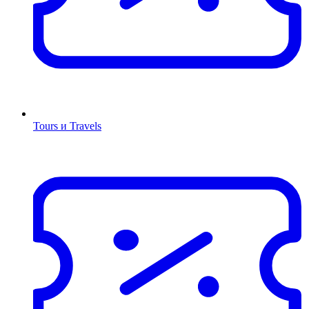
Tours и Travels