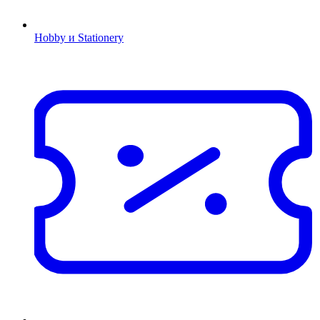
Hobby и Stationery