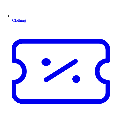
Clothing