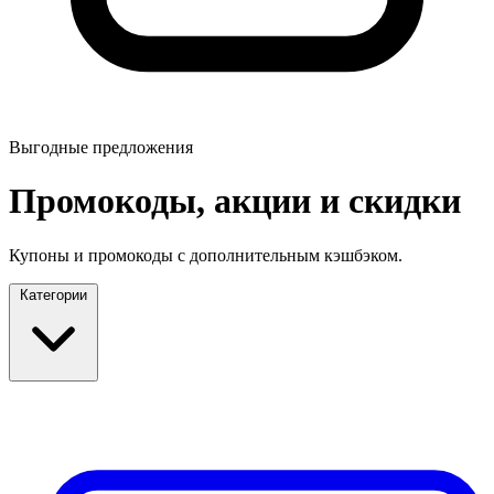
Выгодные предложения
Промокоды, акции и скидки
Купоны и промокоды с дополнительным кэшбэком.
Категории