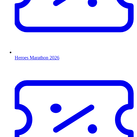
Heroes Marathon 2026