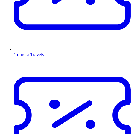
Tours и Travels