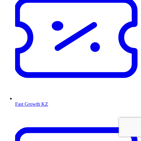
Fast Growth KZ