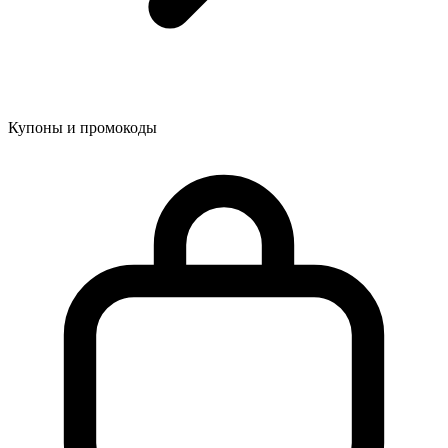
Купоны и промокоды