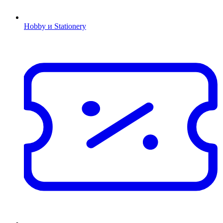
Hobby и Stationery