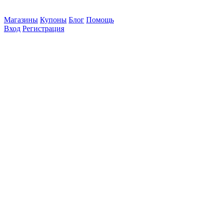
Магазины
Купоны
Блог
Помощь
Вход
Регистрация