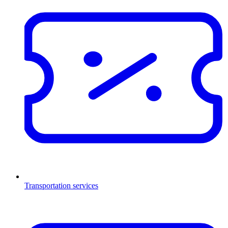
Transportation services