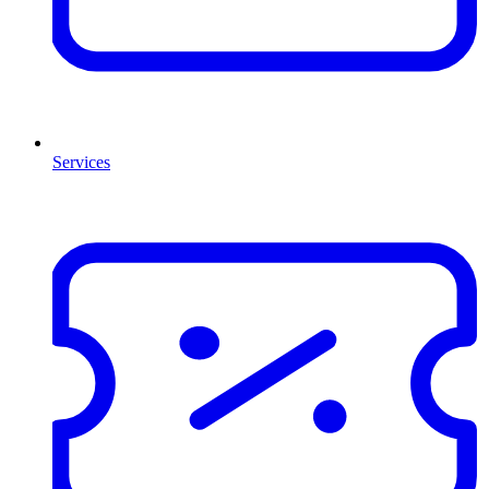
Services