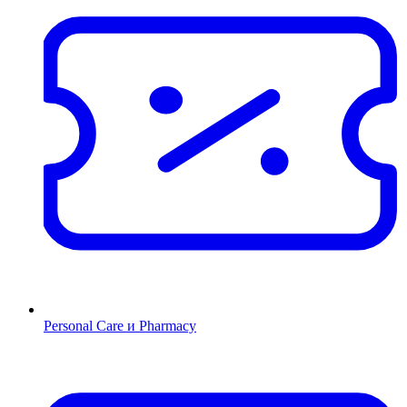
Personal Care и Pharmacy