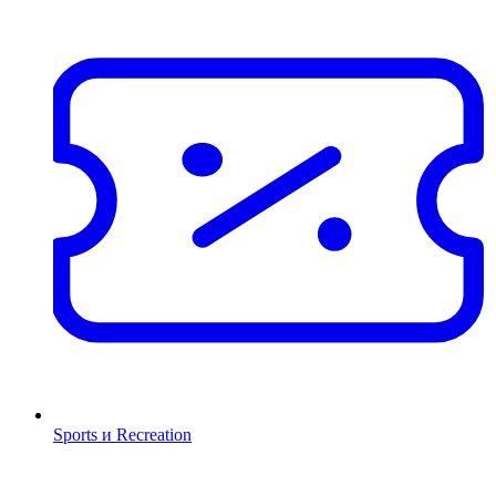
Sports и Recreation