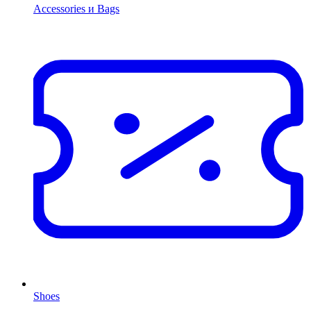
Accessories и Bags
Shoes