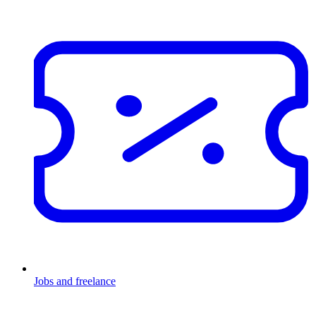
Jobs and freelance