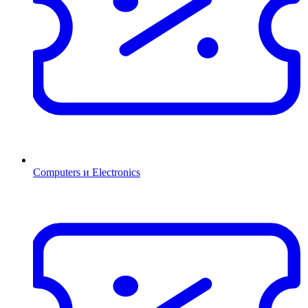
Computers и Electronics