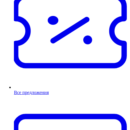
Все предложения