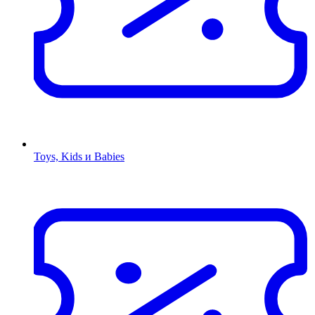
Toys, Kids и Babies