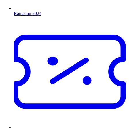
Ramadan 2024