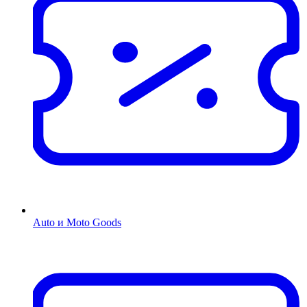
Auto и Moto Goods