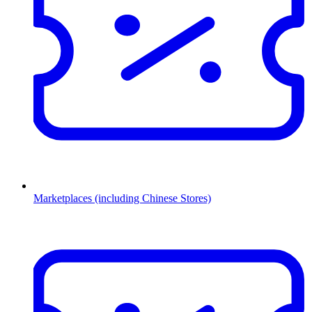
Marketplaces (including Chinese Stores)