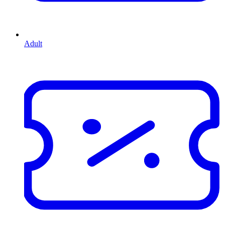
Adult