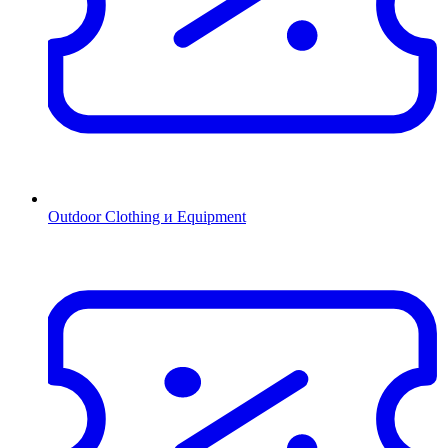
Outdoor Clothing и Equipment