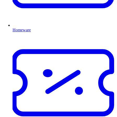
Homeware