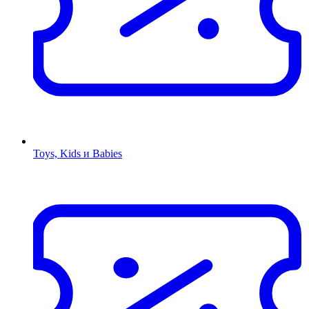
Toys, Kids и Babies