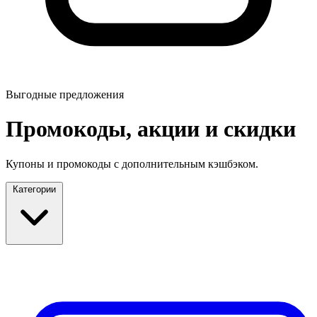
Выгодные предложения
Промокоды, акции и скидки
Купоны и промокоды с дополнительным кэшбэком.
Категории