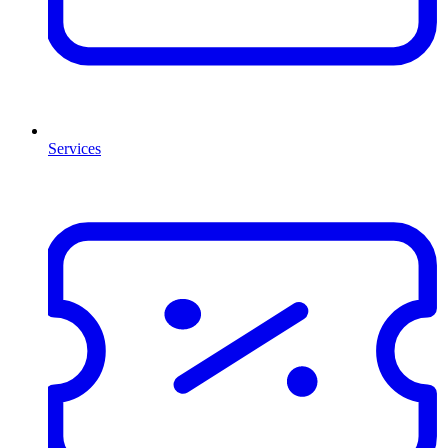
Services