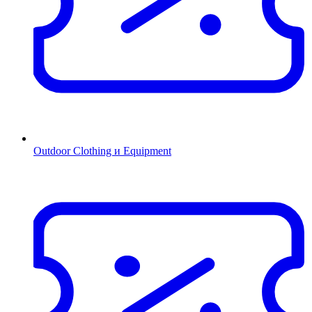
Outdoor Clothing и Equipment