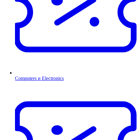
Computers и Electronics