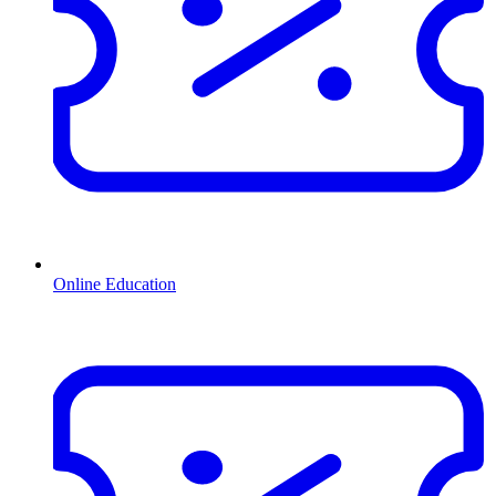
Online Education