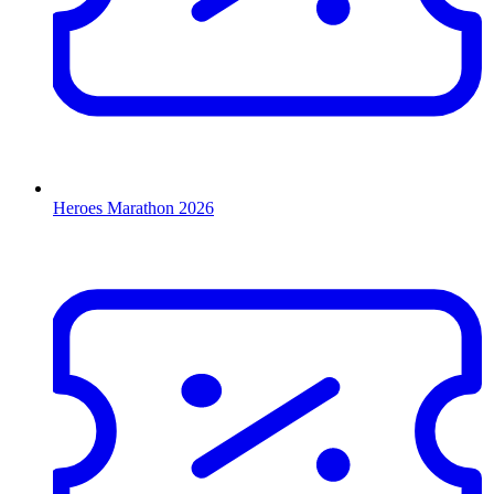
Heroes Marathon 2026