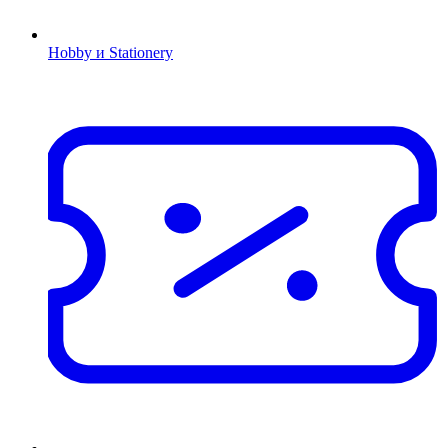
Hobby и Stationery