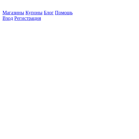
Магазины
Купоны
Блог
Помощь
Вход
Регистрация