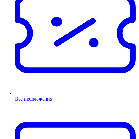
Все предложения