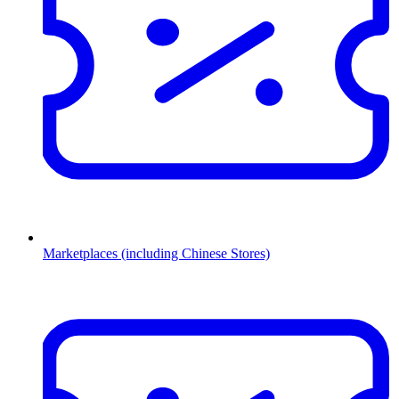
Marketplaces (including Chinese Stores)