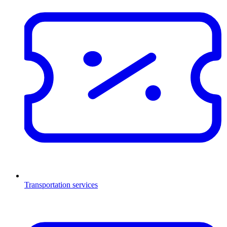
Transportation services