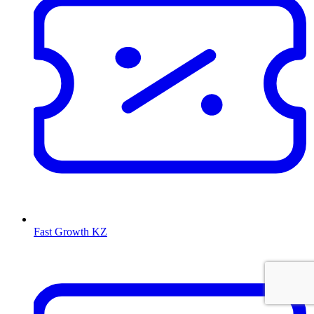
Fast Growth KZ