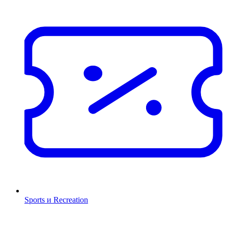
Sports и Recreation