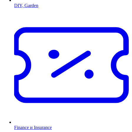
DIY, Garden
Finance и Insurance