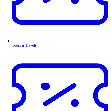
Tours и Travels