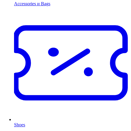
Accessories и Bags
Shoes