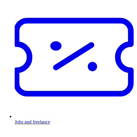
Jobs and freelance