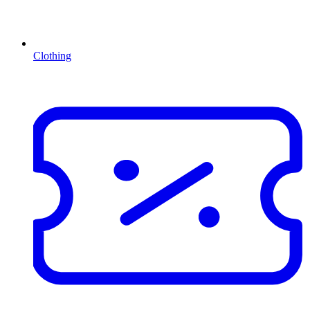
Clothing