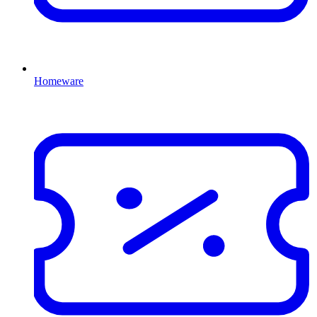
Homeware