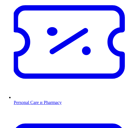
Personal Care и Pharmacy