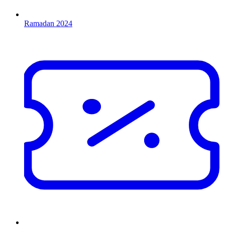
Ramadan 2024