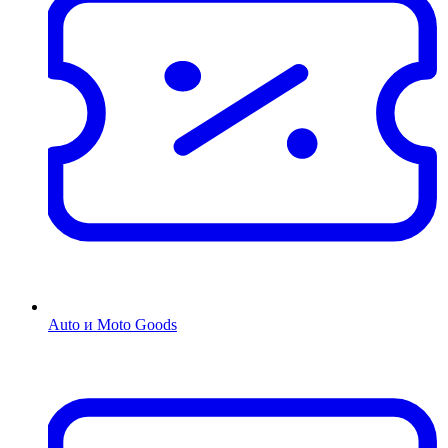
Auto и Moto Goods