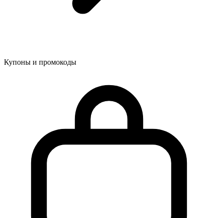
Купоны и промокоды