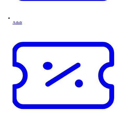
Adult