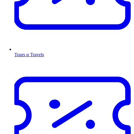
Tours и Travels