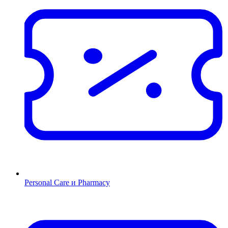
Personal Care и Pharmacy