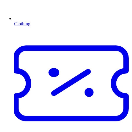
Clothing