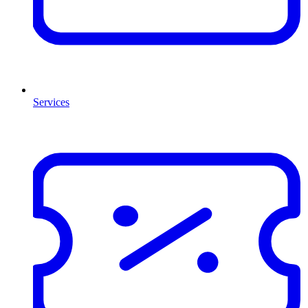
Services