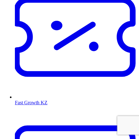
Fast Growth KZ