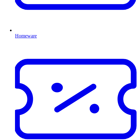
Homeware