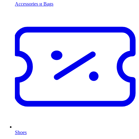
Accessories и Bags
Shoes