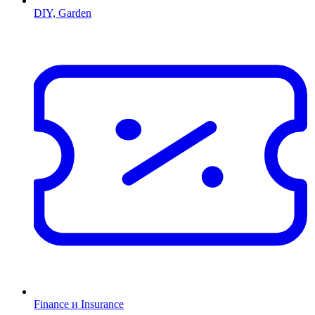
DIY, Garden
Finance и Insurance