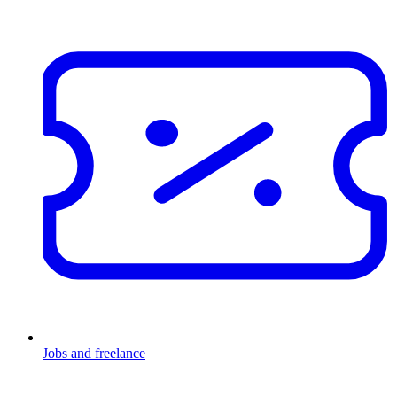
Jobs and freelance