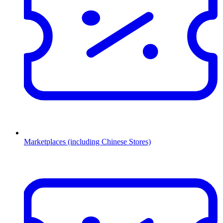
Marketplaces (including Chinese Stores)