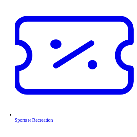
Sports и Recreation