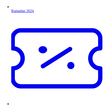
Ramadan 2024