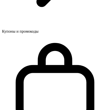
Купоны и промокоды