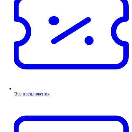
Все предложения