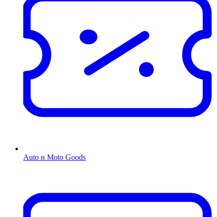
Auto и Moto Goods