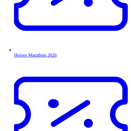
Heroes Marathon 2026