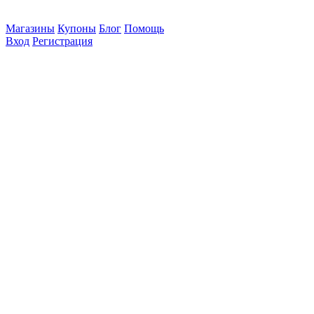
Магазины
Купоны
Блог
Помощь
Вход
Регистрация