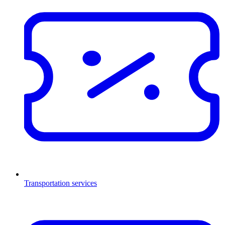
Transportation services