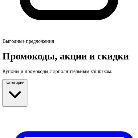
Выгодные предложения
Промокоды, акции и скидки
Купоны и промокоды с дополнительным кэшбэком.
Категории