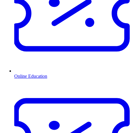
Online Education