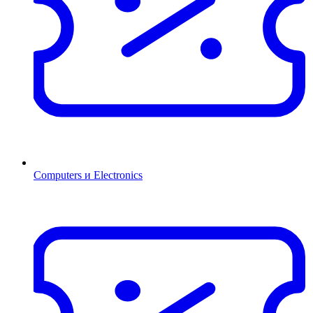
Computers и Electronics