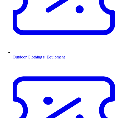
Outdoor Clothing и Equipment