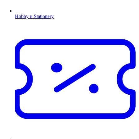
Hobby и Stationery