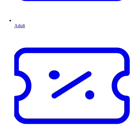
Adult