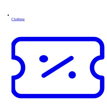
Clothing