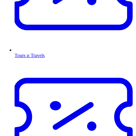
Tours и Travels