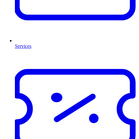
Services