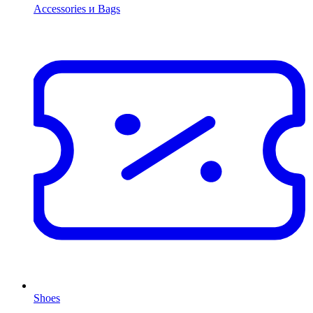
Accessories и Bags
Shoes