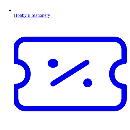
Hobby и Stationery