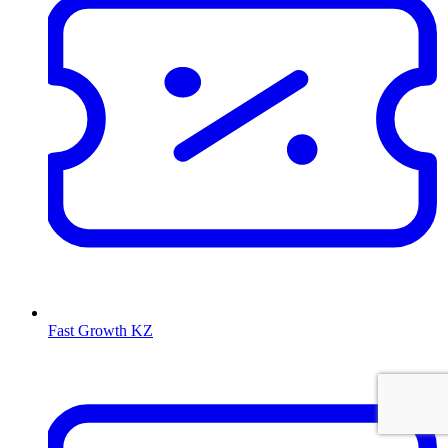
Fast Growth KZ