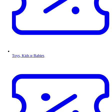
Toys, Kids и Babies