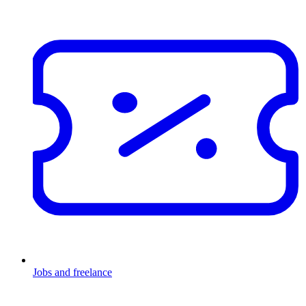
Jobs and freelance