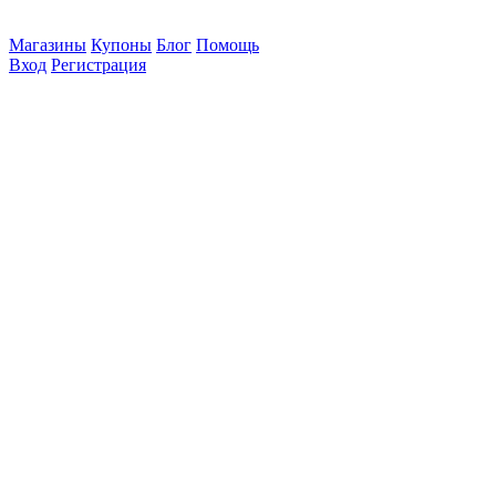
Магазины
Купоны
Блог
Помощь
Вход
Регистрация