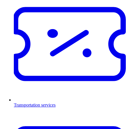
Transportation services