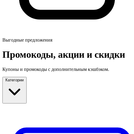
Выгодные предложения
Промокоды, акции и скидки
Купоны и промокоды с дополнительным кэшбэком.
Категории