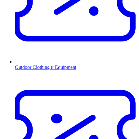
Outdoor Clothing и Equipment