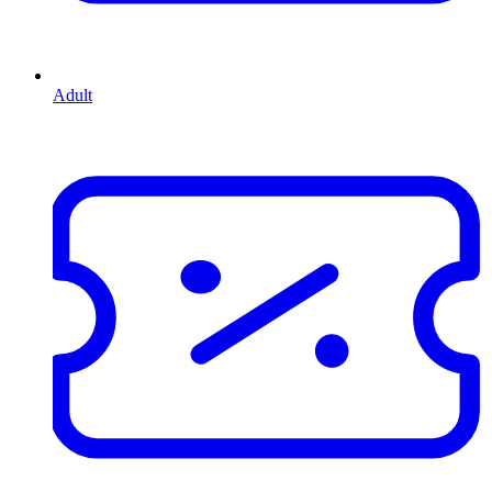
Adult