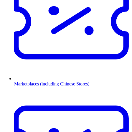
Marketplaces (including Chinese Stores)