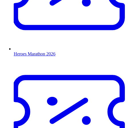
Heroes Marathon 2026