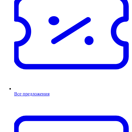
Все предложения