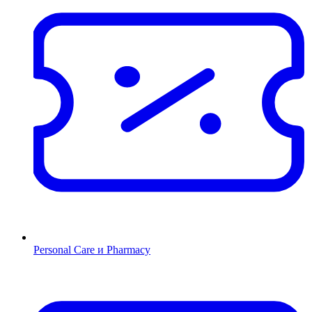
Personal Care и Pharmacy