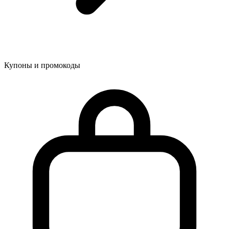
Купоны и промокоды