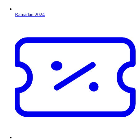
Ramadan 2024