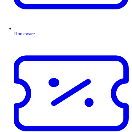
Homeware