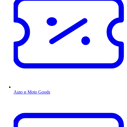
Auto и Moto Goods