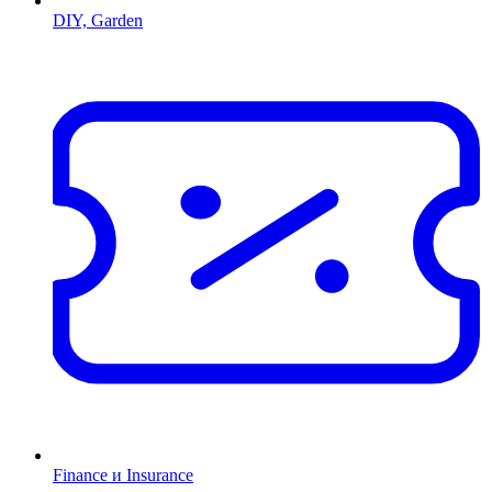
DIY, Garden
Finance и Insurance