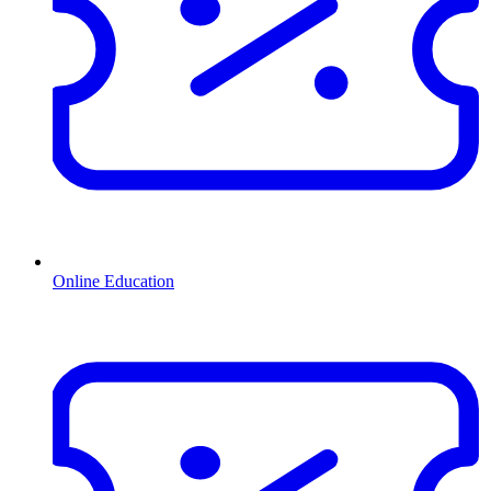
Online Education