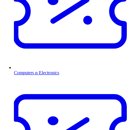
Computers и Electronics