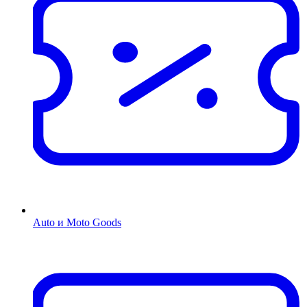
Auto и Moto Goods