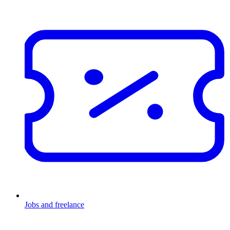
Jobs and freelance