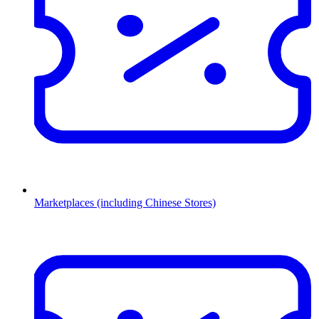
Marketplaces (including Chinese Stores)