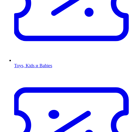
Toys, Kids и Babies