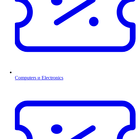
Computers и Electronics