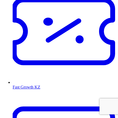
Fast Growth KZ