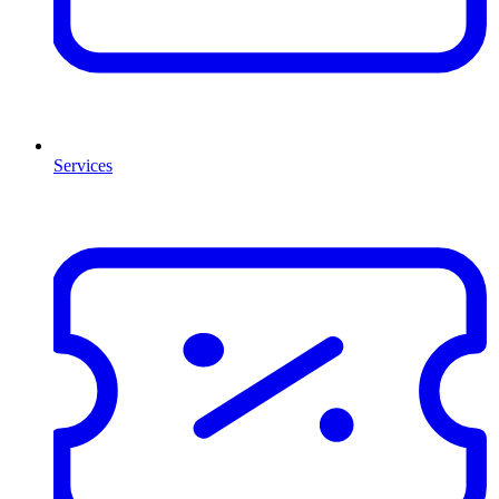
Services