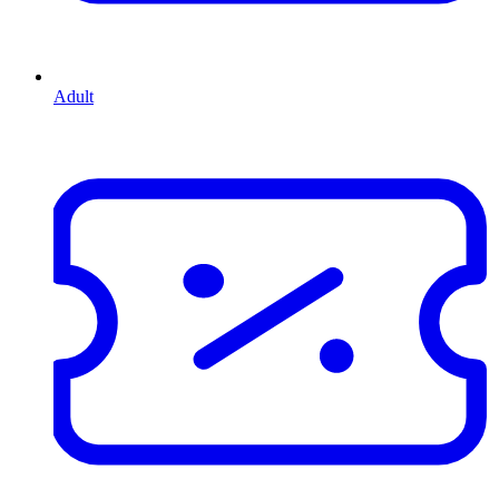
Adult