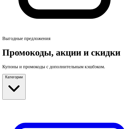
Выгодные предложения
Промокоды, акции и скидки
Купоны и промокоды с дополнительным кэшбэком.
Категории