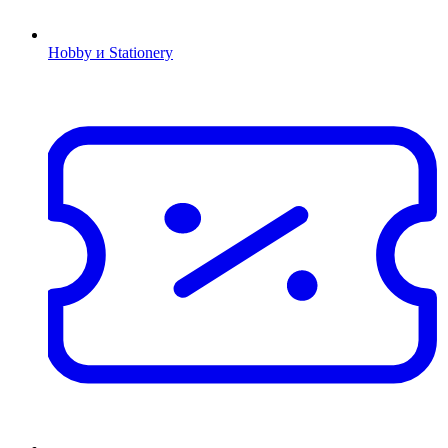
Hobby и Stationery