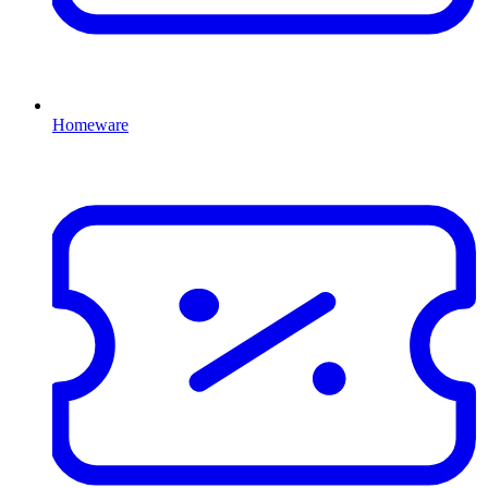
Homeware