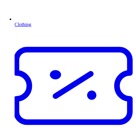
Clothing