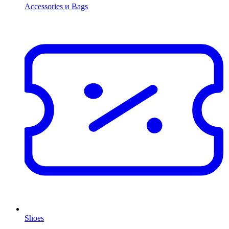
Accessories и Bags
Shoes