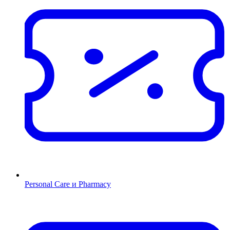
Personal Care и Pharmacy