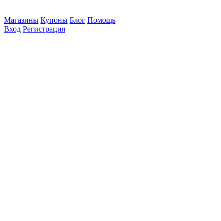
Магазины
Купоны
Блог
Помощь
Вход
Регистрация