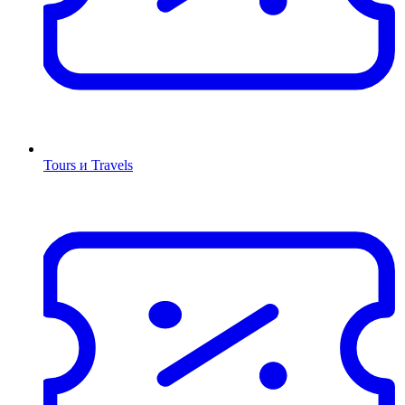
Tours и Travels