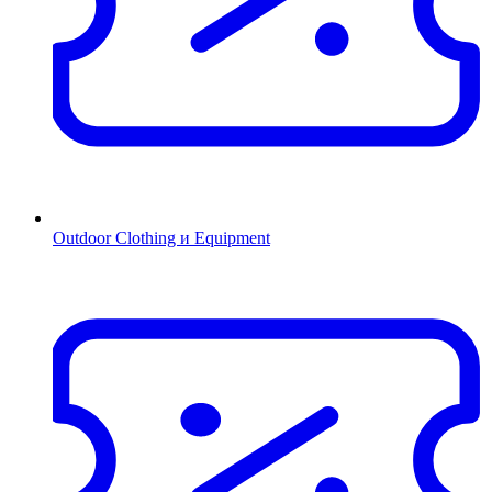
Outdoor Clothing и Equipment