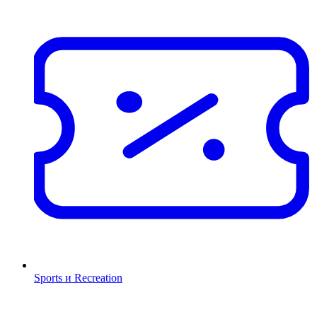
Sports и Recreation