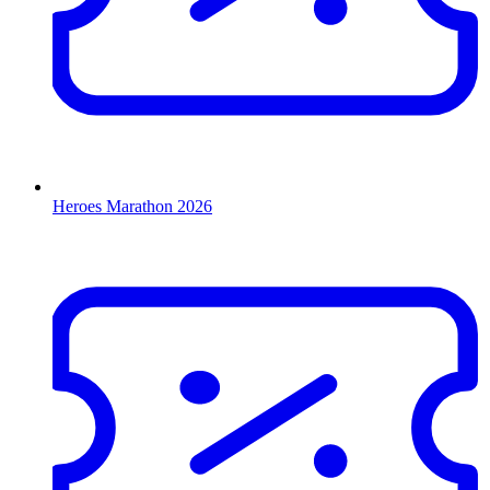
Heroes Marathon 2026