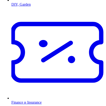
DIY, Garden
Finance и Insurance