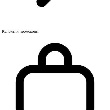
Купоны и промокоды