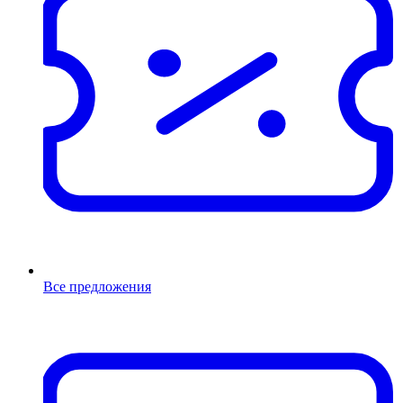
Все предложения