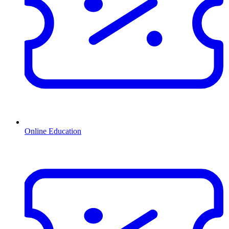
Online Education