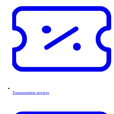
Transportation services