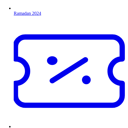
Ramadan 2024