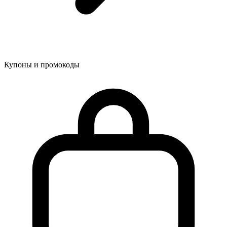
Купоны и промокоды