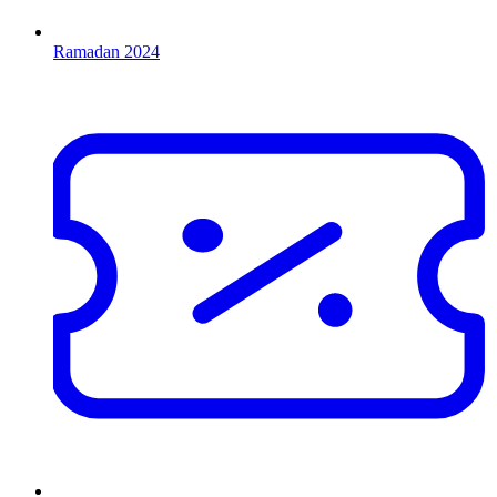
Ramadan 2024