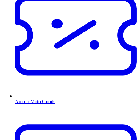
Auto и Moto Goods