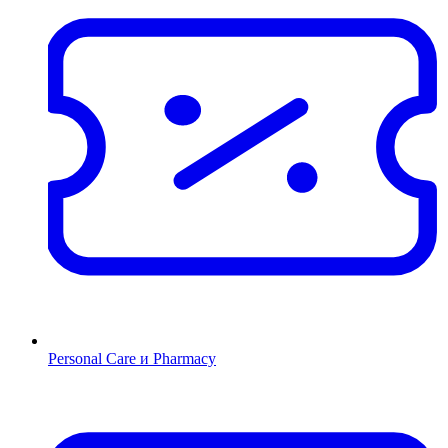
Personal Care и Pharmacy