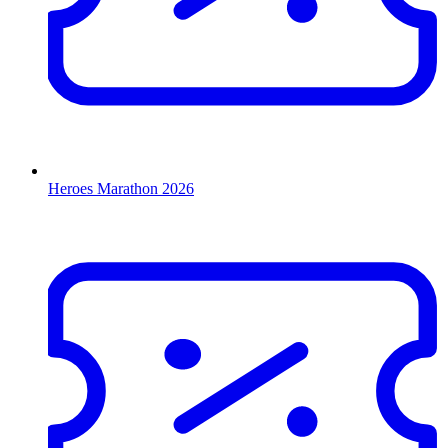
Heroes Marathon 2026