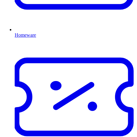
Homeware