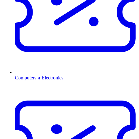
Computers и Electronics