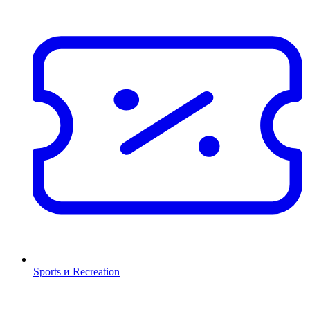
Sports и Recreation