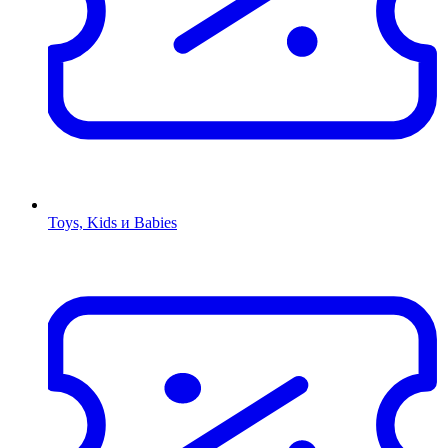
Toys, Kids и Babies