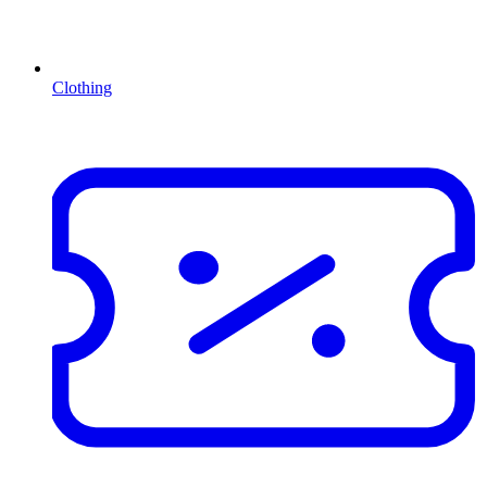
Clothing