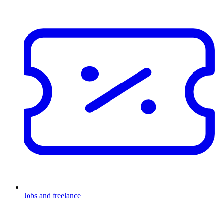
Jobs and freelance