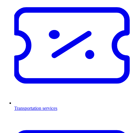
Transportation services