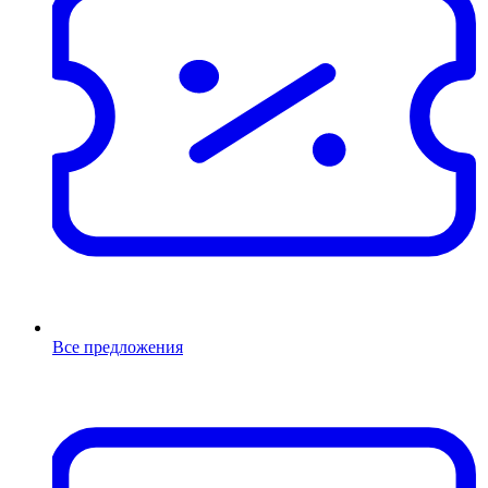
Все предложения