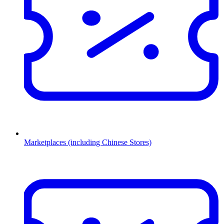
Marketplaces (including Chinese Stores)