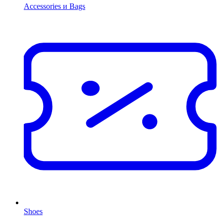
Accessories и Bags
Shoes