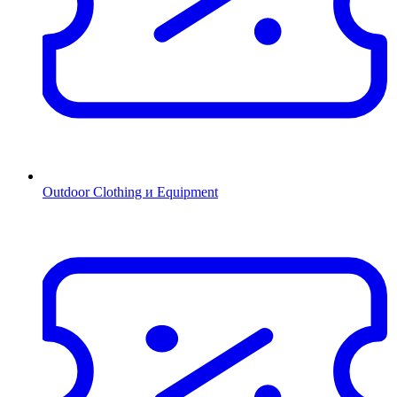
Outdoor Clothing и Equipment