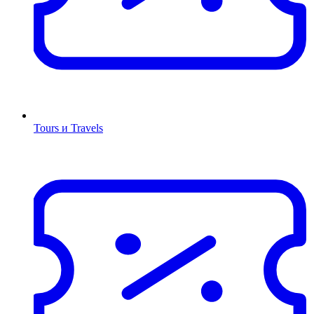
Tours и Travels