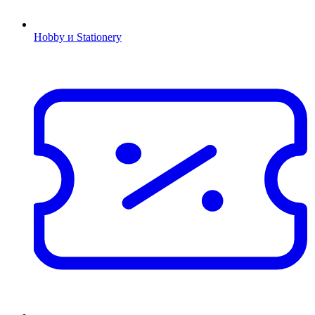
Hobby и Stationery