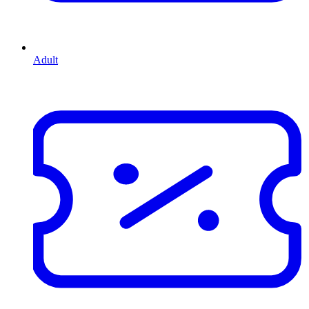
Adult