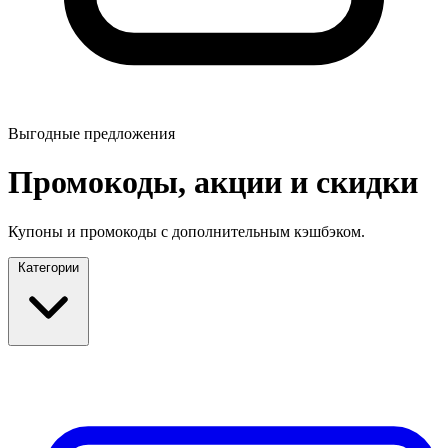
Выгодные предложения
Промокоды, акции и скидки
Купоны и промокоды с дополнительным кэшбэком.
Категории