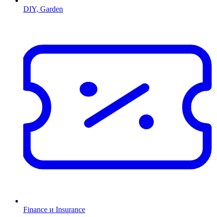
DIY, Garden
Finance и Insurance