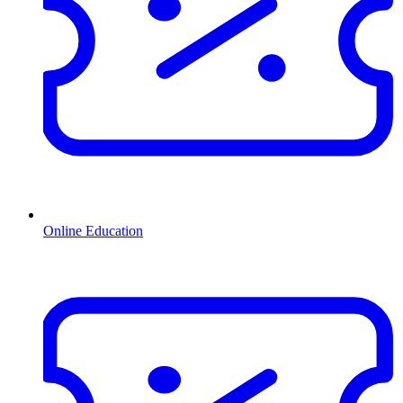
Online Education