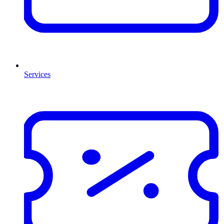
Services