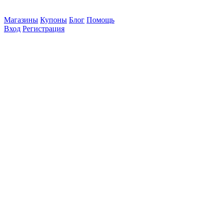
Магазины
Купоны
Блог
Помощь
Вход
Регистрация