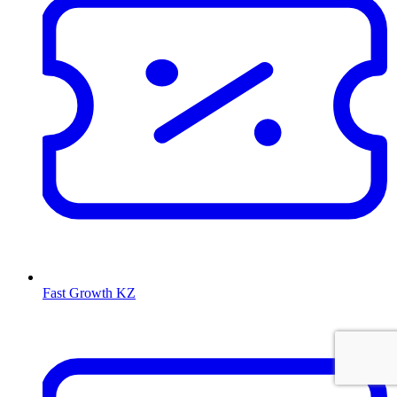
Fast Growth KZ