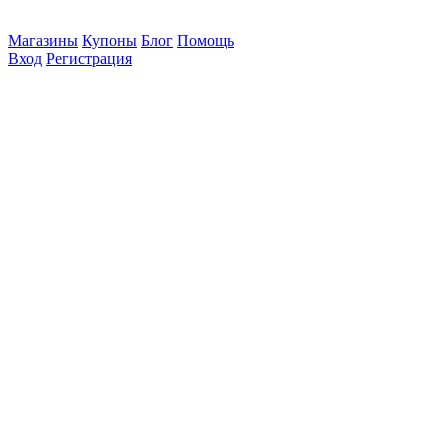
Магазины
Купоны
Блог
Помощь
Вход
Регистрация