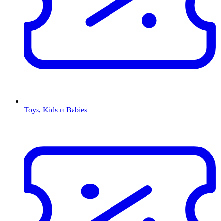
Toys, Kids и Babies