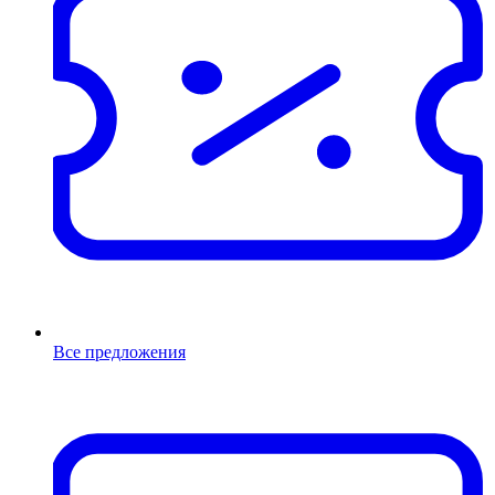
Все предложения