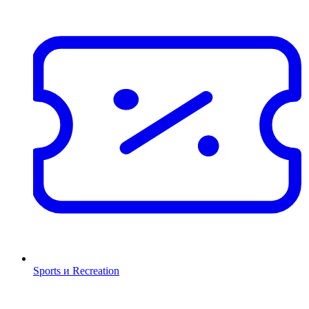
Sports и Recreation