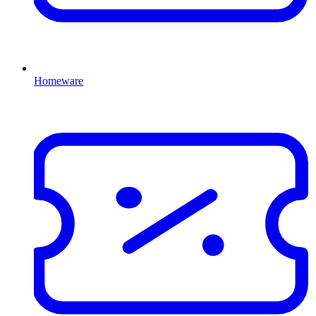
Homeware