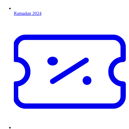
Ramadan 2024