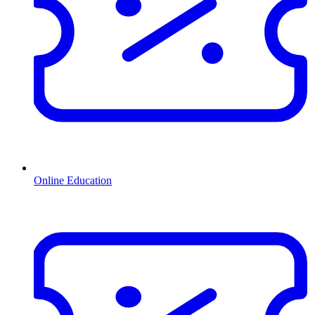
Online Education