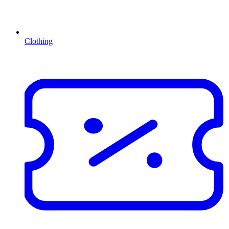
Clothing