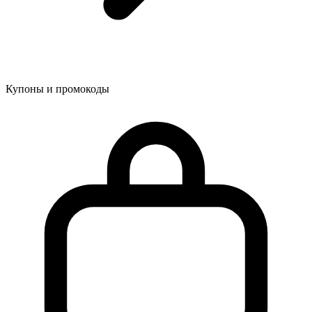
Купоны и промокоды