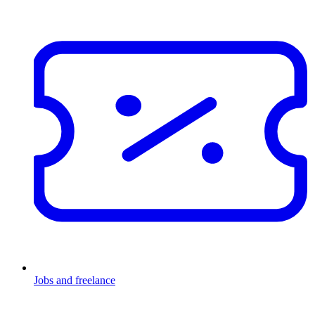
Jobs and freelance