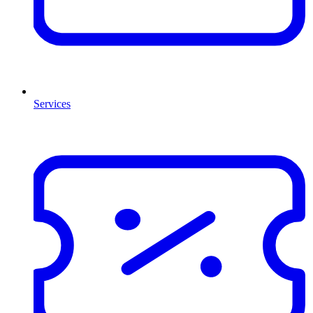
Services