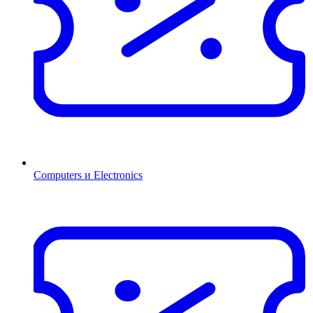
Computers и Electronics