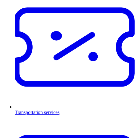
Transportation services