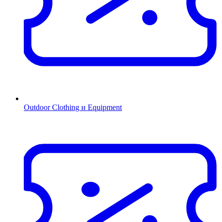
Outdoor Clothing и Equipment