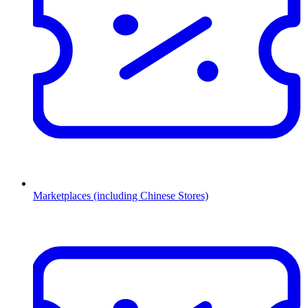
Marketplaces (including Chinese Stores)