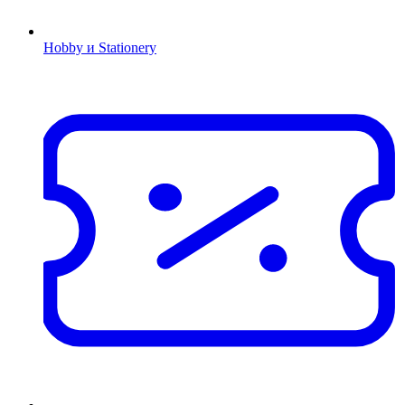
Hobby и Stationery