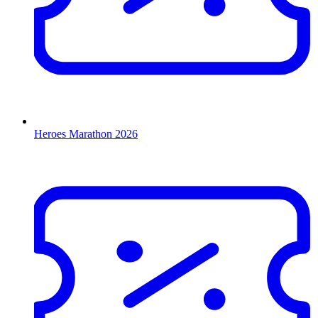
Heroes Marathon 2026