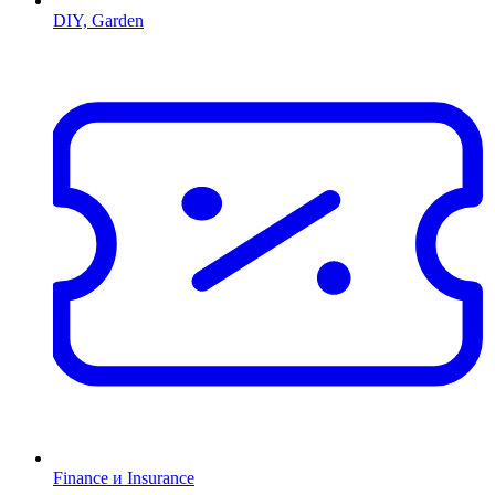
DIY, Garden
Finance и Insurance