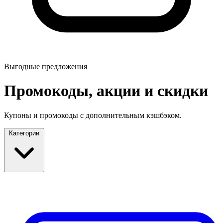
Выгодные предложения
Промокоды, акции и скидки
Купоны и промокоды с дополнительным кэшбэком.
Категории