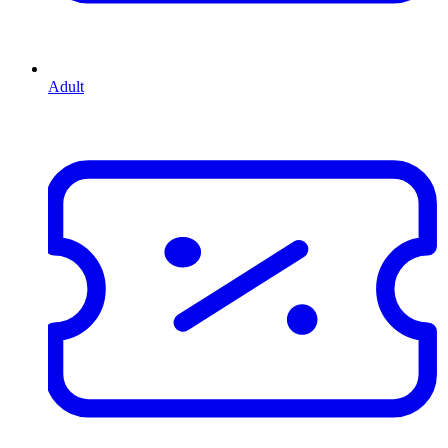
Adult