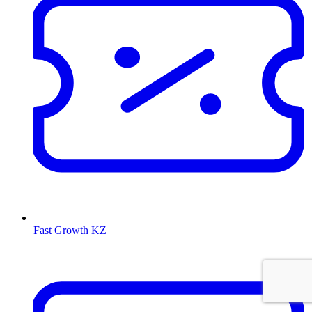
Fast Growth KZ