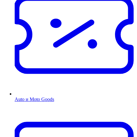
Auto и Moto Goods