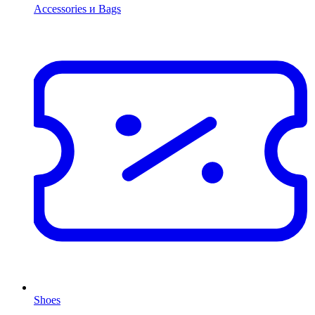
Accessories и Bags
Shoes