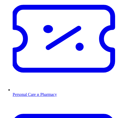
Personal Care и Pharmacy