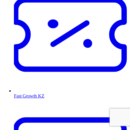
Fast Growth KZ