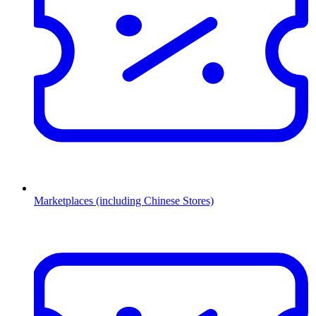
Marketplaces (including Chinese Stores)