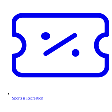
Sports и Recreation