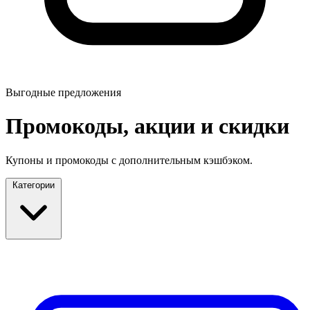
Выгодные предложения
Промокоды, акции и скидки
Купоны и промокоды с дополнительным кэшбэком.
Категории