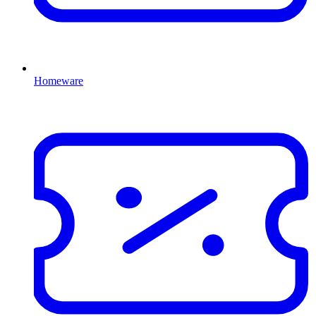
Homeware