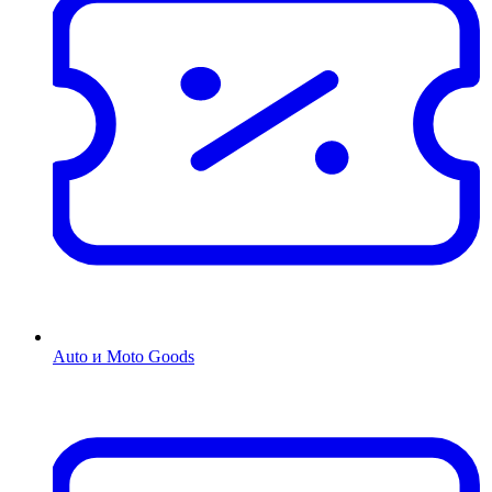
Auto и Moto Goods