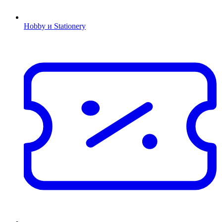
Hobby и Stationery