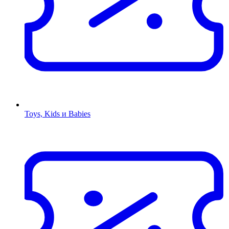
Toys, Kids и Babies