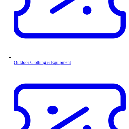
Outdoor Clothing и Equipment