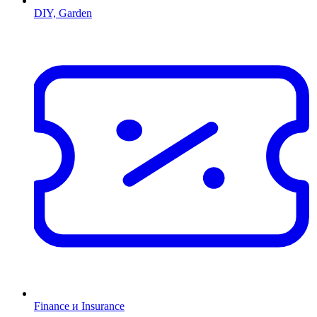
DIY, Garden
Finance и Insurance