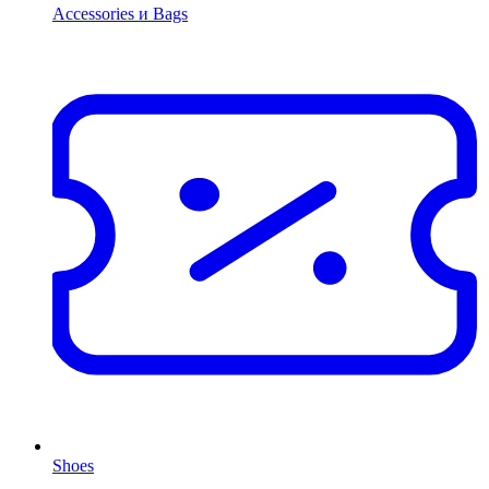
Accessories и Bags
Shoes