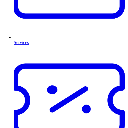
Services