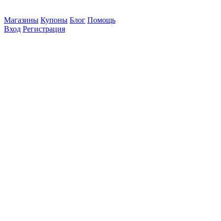
Магазины
Купоны
Блог
Помощь
Вход
Регистрация