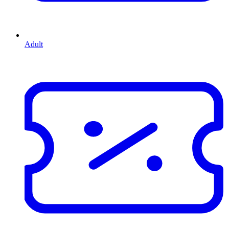
Adult