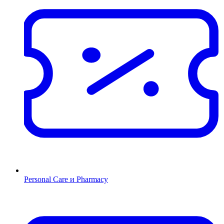
Personal Care и Pharmacy