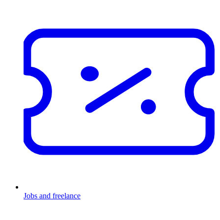
Jobs and freelance