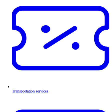
Transportation services