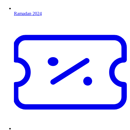
Ramadan 2024