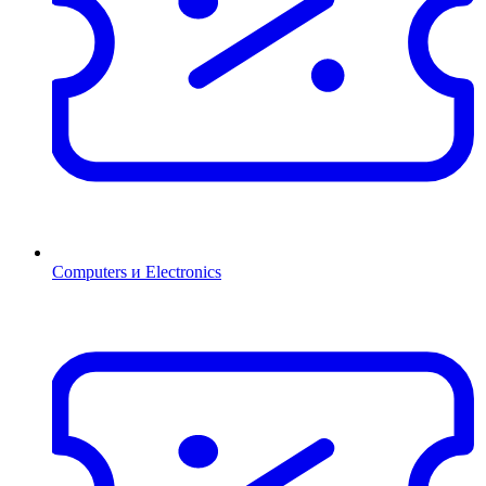
Computers и Electronics