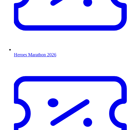
Heroes Marathon 2026