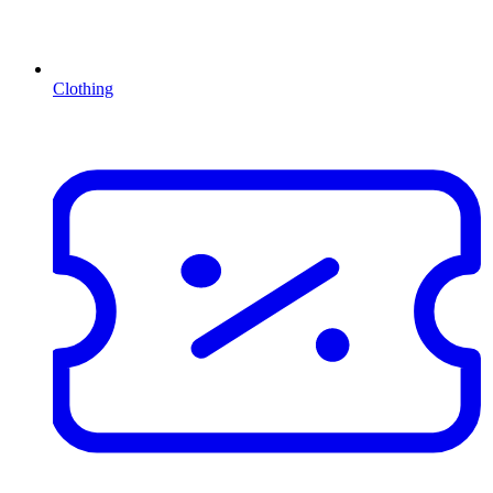
Clothing