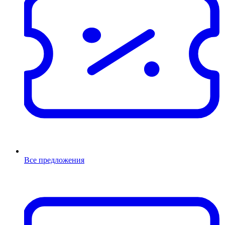
Все предложения