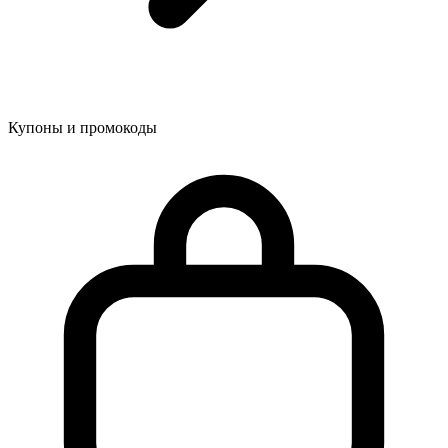
Купоны и промокоды