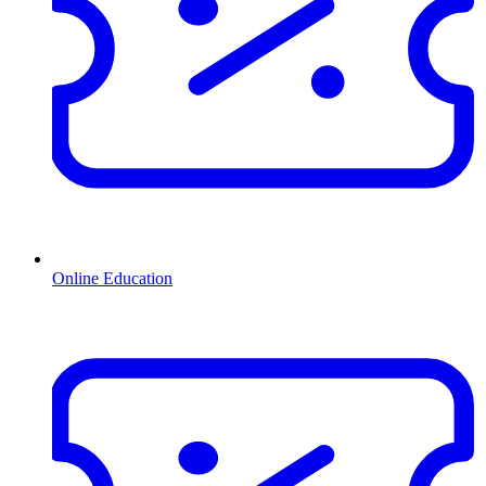
Online Education