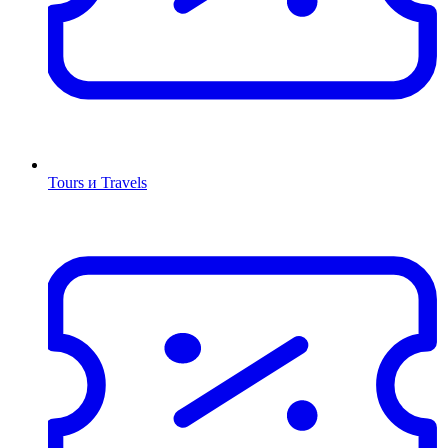
Tours и Travels