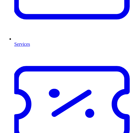
Services