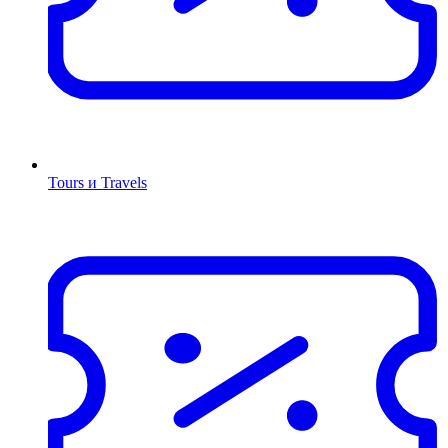
Tours и Travels