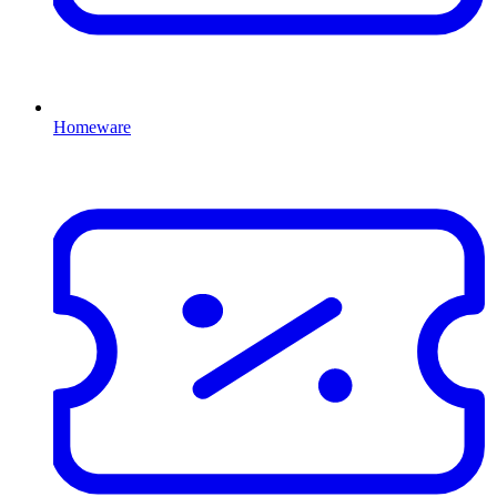
Homeware