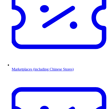
Marketplaces (including Chinese Stores)