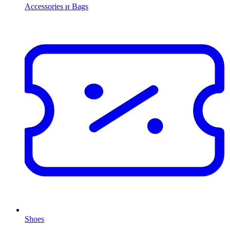
Accessories и Bags
Shoes