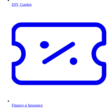
DIY, Garden
Finance и Insurance