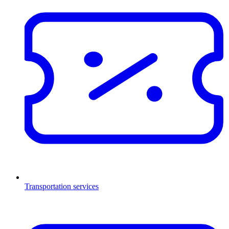
Transportation services