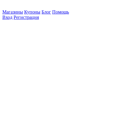
Магазины
Купоны
Блог
Помощь
Вход
Регистрация