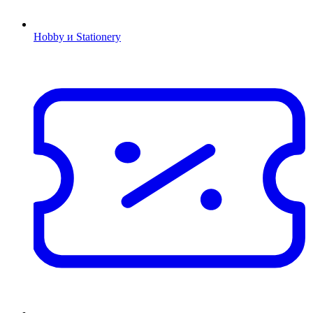
Hobby и Stationery