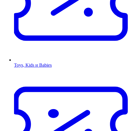
Toys, Kids и Babies