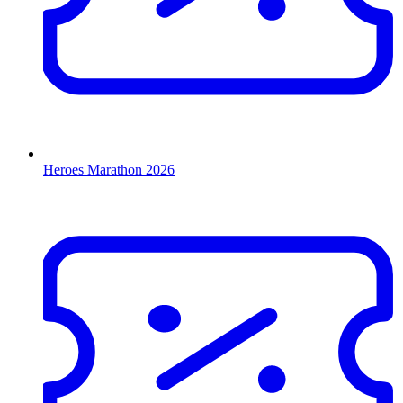
Heroes Marathon 2026