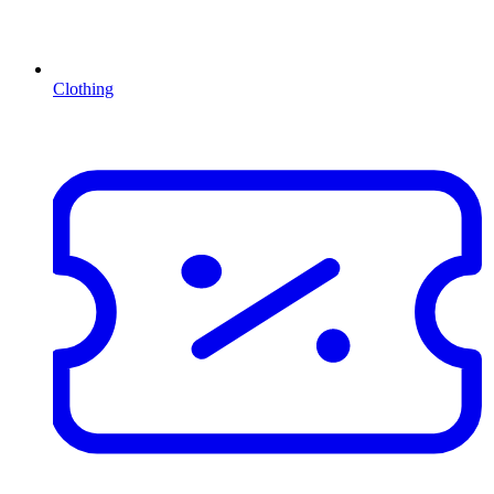
Clothing