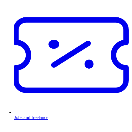
Jobs and freelance