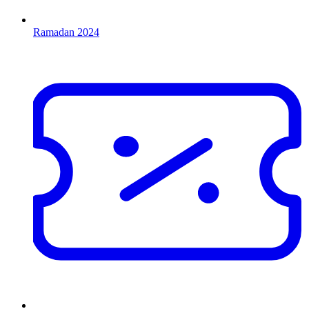
Ramadan 2024