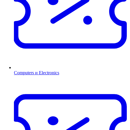
Computers и Electronics