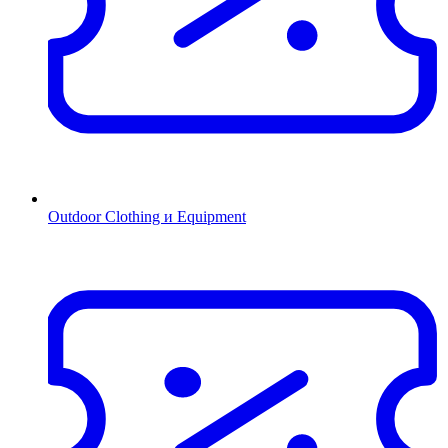
Outdoor Clothing и Equipment