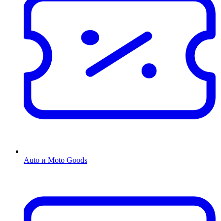
Auto и Moto Goods