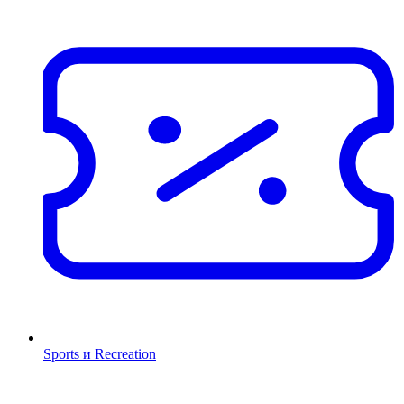
Sports и Recreation