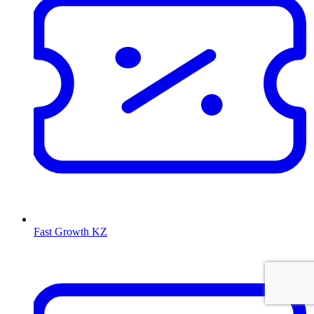
Fast Growth KZ