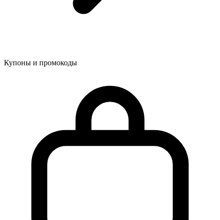
Купоны и промокоды