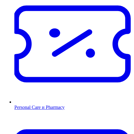
Personal Care и Pharmacy