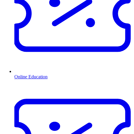
Online Education