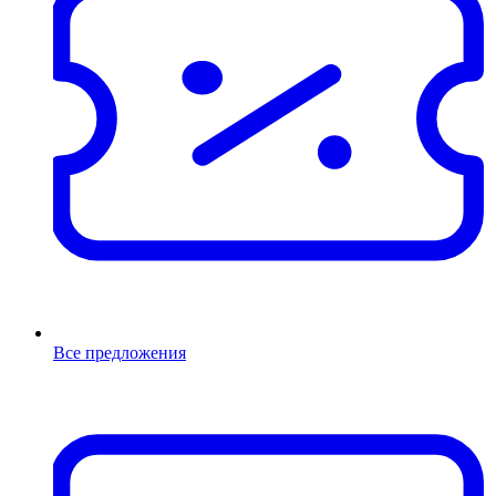
Все предложения