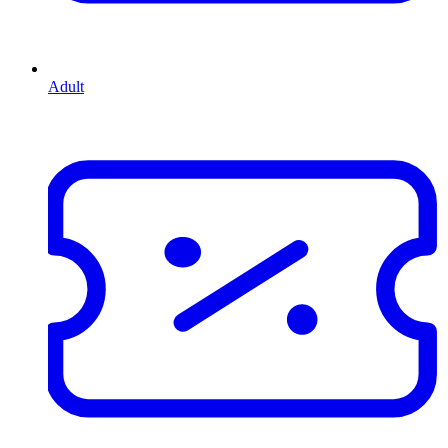
Adult