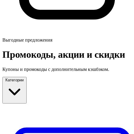
Выгодные предложения
Промокоды, акции и скидки
Купоны и промокоды с дополнительным кэшбэком.
Категории