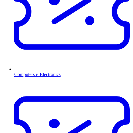
Computers и Electronics