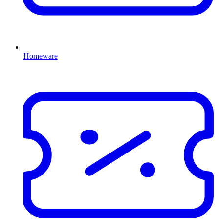
Homeware