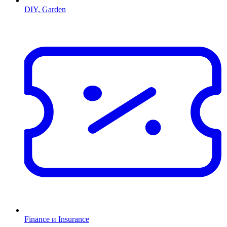
DIY, Garden
Finance и Insurance