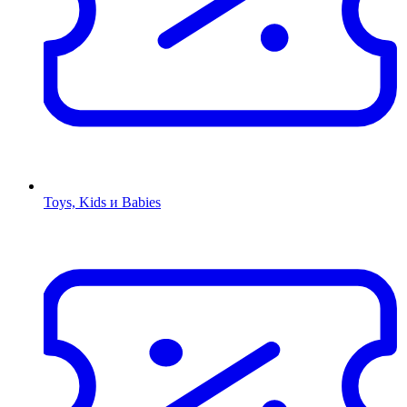
Toys, Kids и Babies