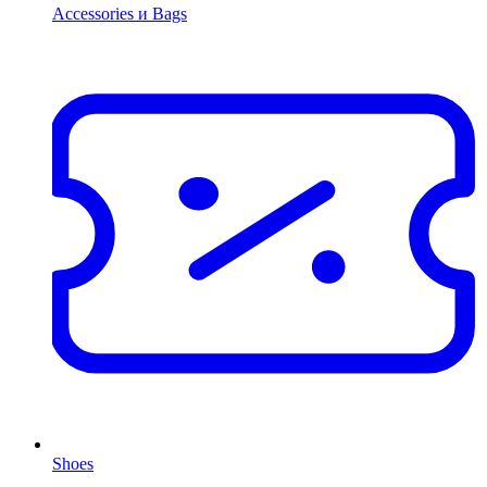
Accessories и Bags
Shoes