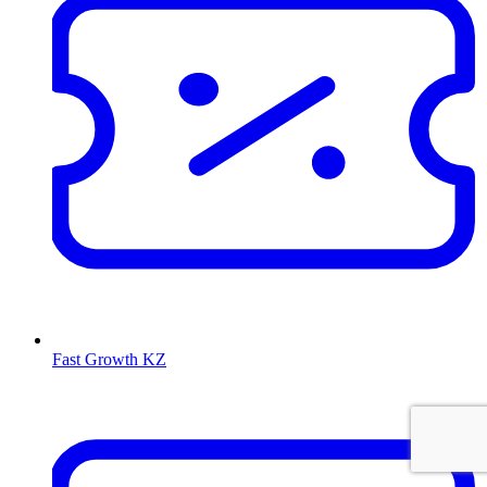
Fast Growth KZ