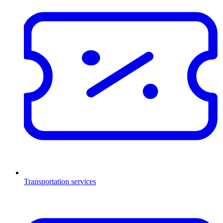
Transportation services