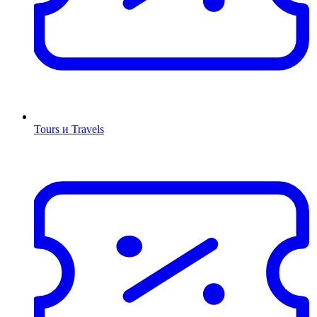
Tours и Travels