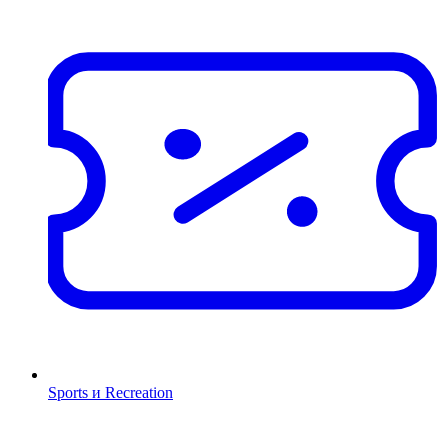
Sports и Recreation