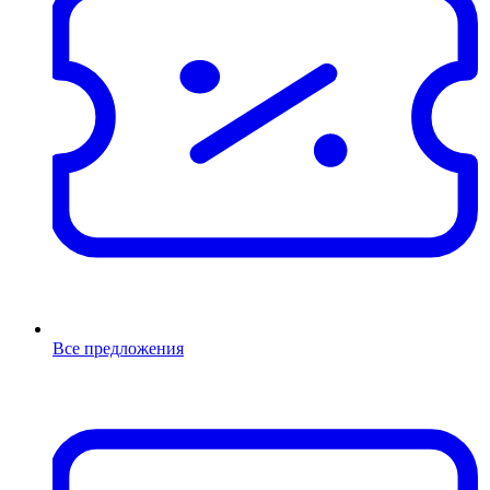
Все предложения