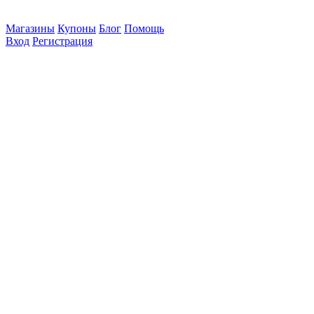
Магазины
Купоны
Блог
Помощь
Вход
Регистрация