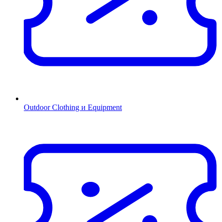
Outdoor Clothing и Equipment