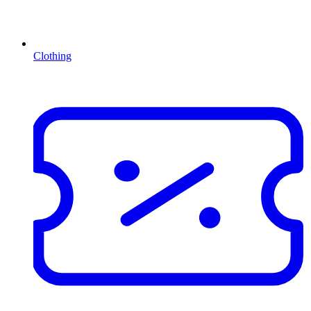
Clothing