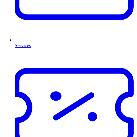
Services