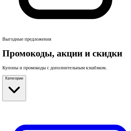
Выгодные предложения
Промокоды, акции и скидки
Купоны и промокоды с дополнительным кэшбэком.
Категории