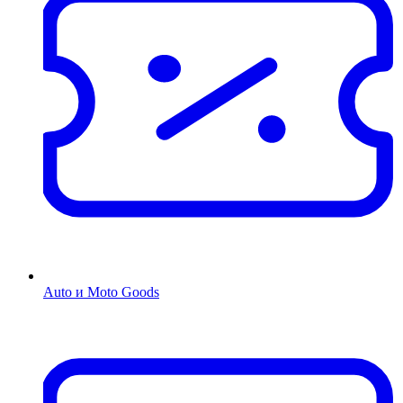
Auto и Moto Goods