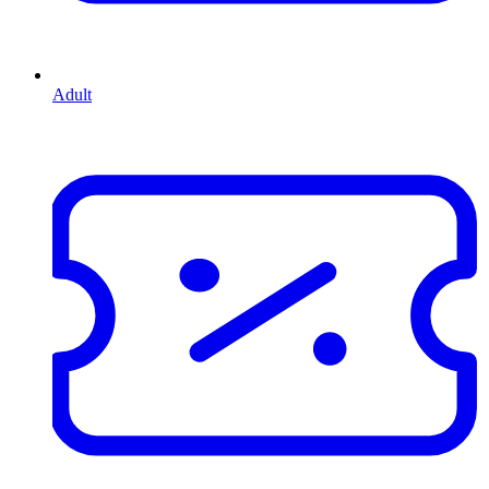
Adult