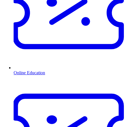
Online Education