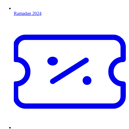
Ramadan 2024