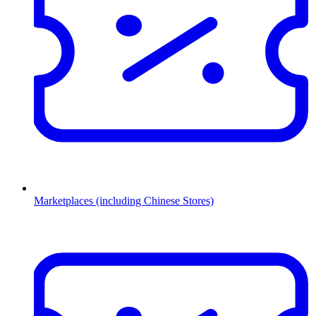
Marketplaces (including Chinese Stores)