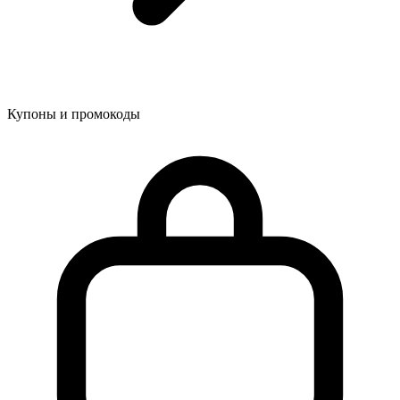
Купоны и промокоды