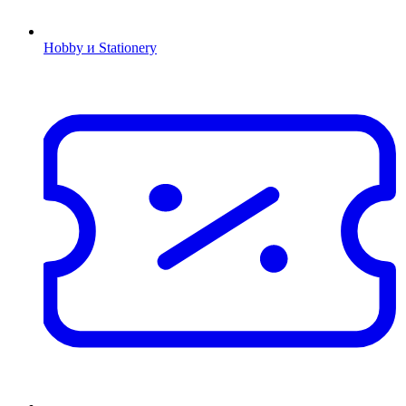
Hobby и Stationery