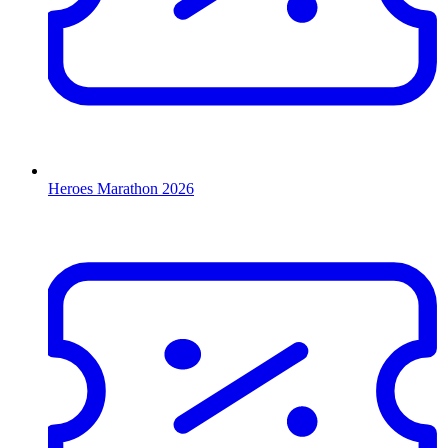
Heroes Marathon 2026