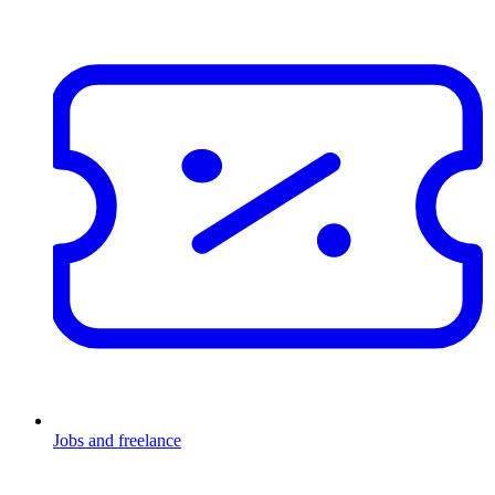
Jobs and freelance