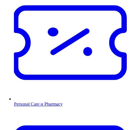
Personal Care и Pharmacy