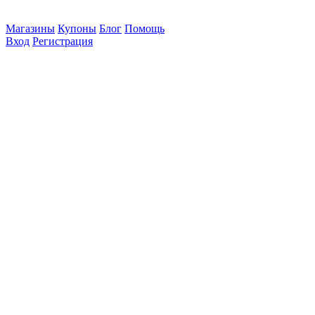
Магазины
Купоны
Блог
Помощь
Вход
Регистрация