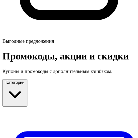
Выгодные предложения
Промокоды, акции и скидки
Купоны и промокоды с дополнительным кэшбэком.
Категории