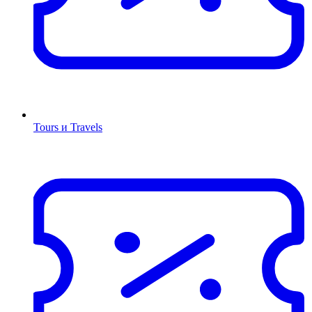
Tours и Travels