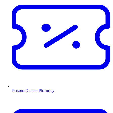
Personal Care и Pharmacy