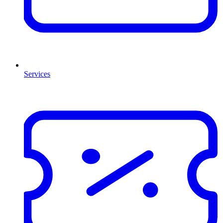
Services