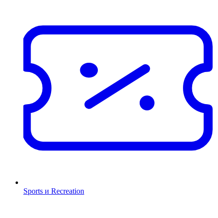
Sports и Recreation