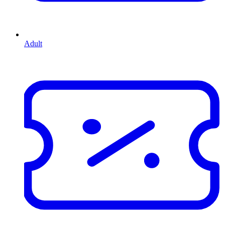
Adult