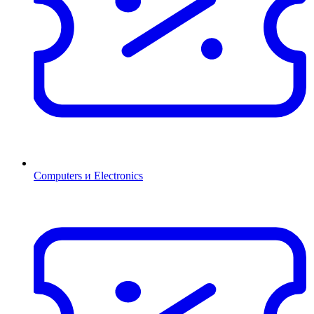
Computers и Electronics