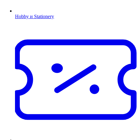
Hobby и Stationery