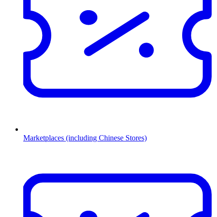
Marketplaces (including Chinese Stores)