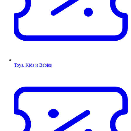
Toys, Kids и Babies