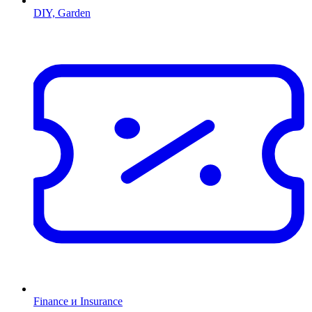
DIY, Garden
Finance и Insurance