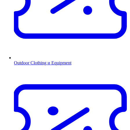
Outdoor Clothing и Equipment