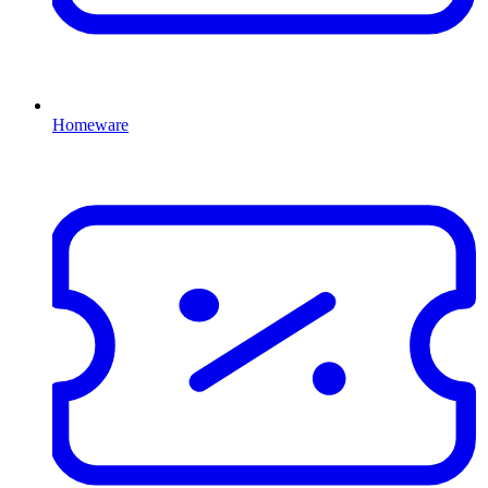
Homeware