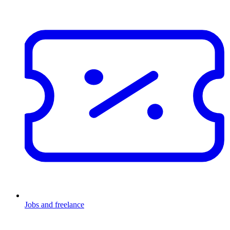
Jobs and freelance