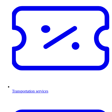
Transportation services