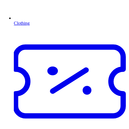
Clothing