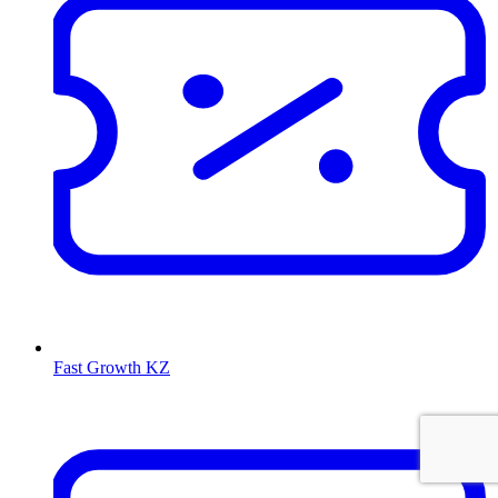
Fast Growth KZ