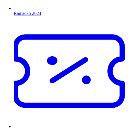
Ramadan 2024