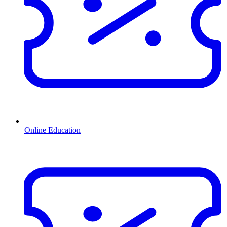
Online Education