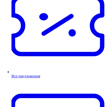
Все предложения