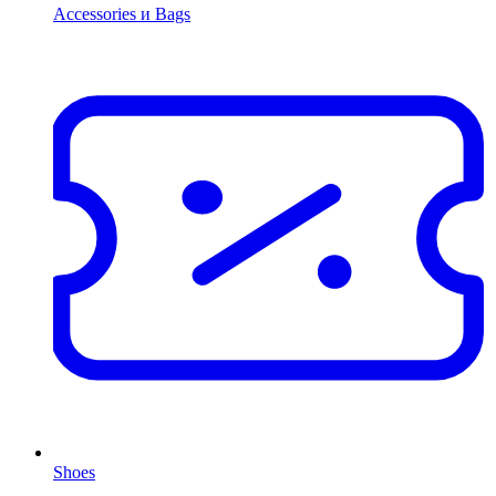
Accessories и Bags
Shoes