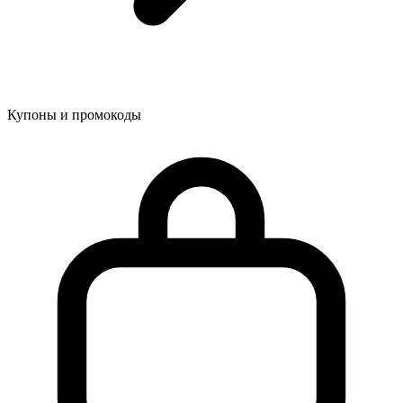
Купоны и промокоды