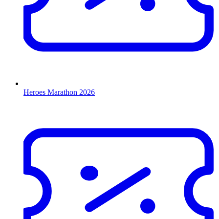
Heroes Marathon 2026