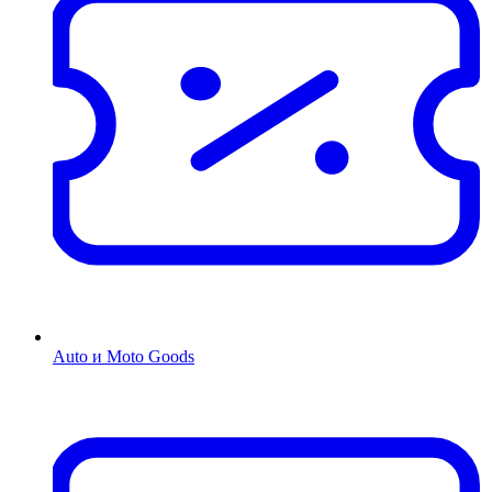
Auto и Moto Goods