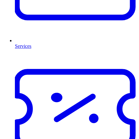
Services