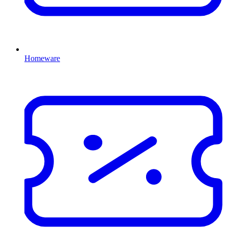
Homeware