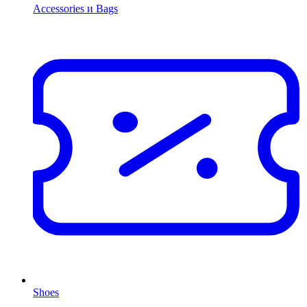
Accessories и Bags
Shoes