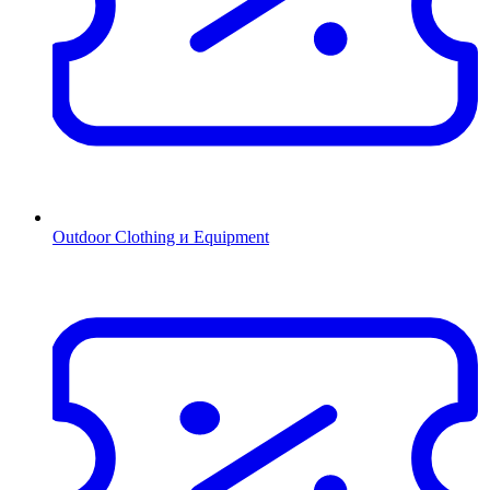
Outdoor Clothing и Equipment