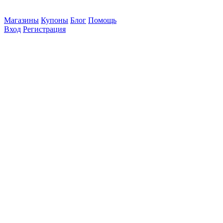
Магазины
Купоны
Блог
Помощь
Вход
Регистрация