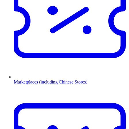
Marketplaces (including Chinese Stores)