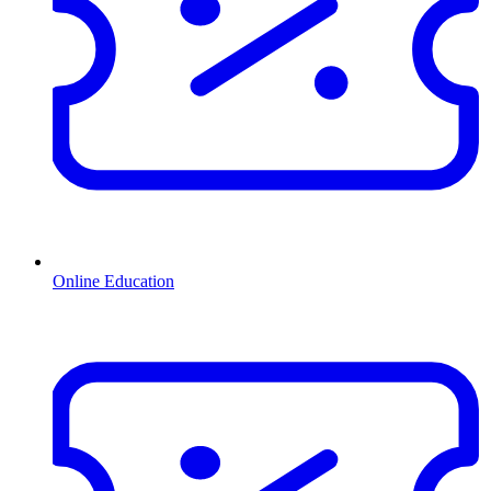
Online Education