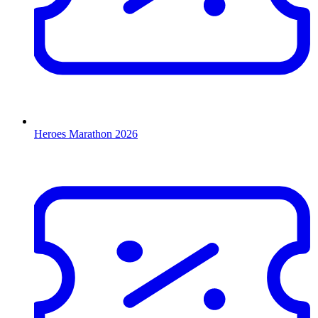
Heroes Marathon 2026