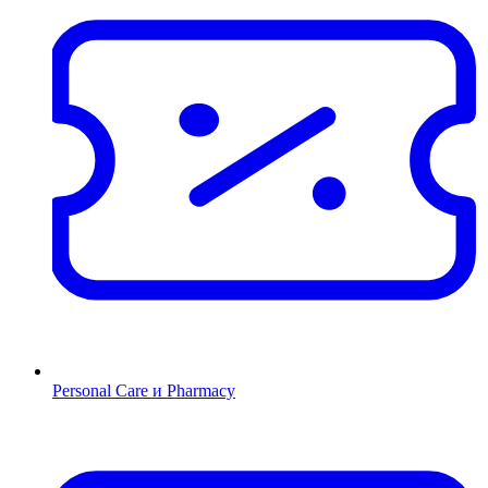
Personal Care и Pharmacy