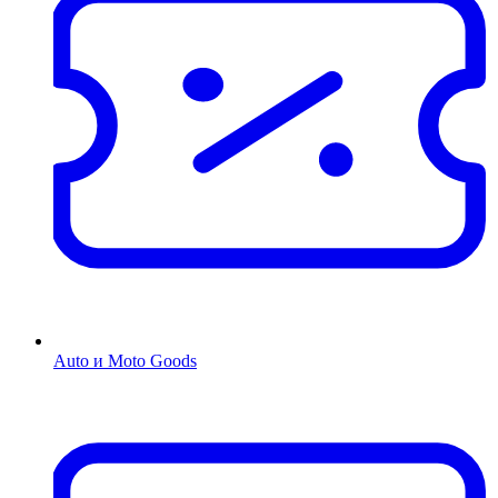
Auto и Moto Goods