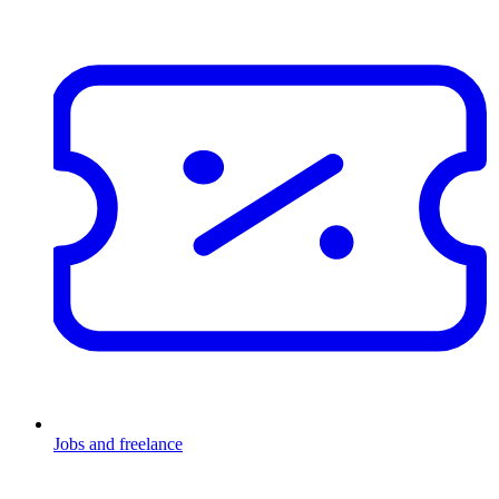
Jobs and freelance