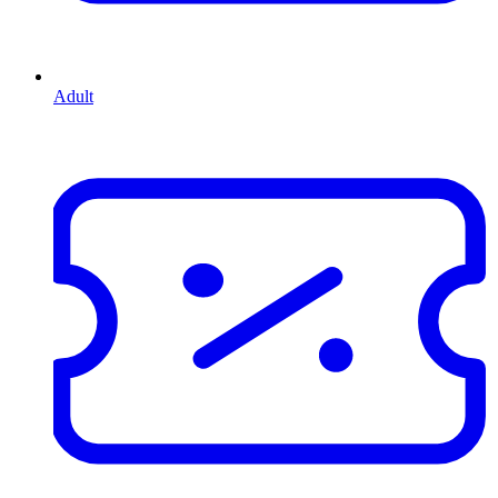
Adult