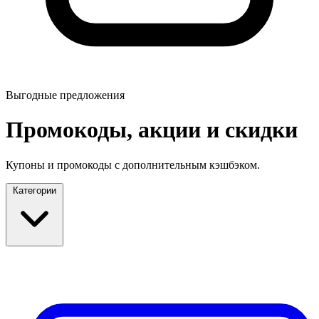
Выгодные предложения
Промокоды, акции и скидки
Купоны и промокоды с дополнительным кэшбэком.
Категории