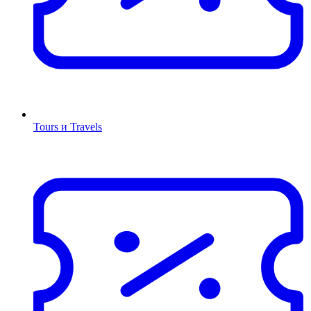
Tours и Travels