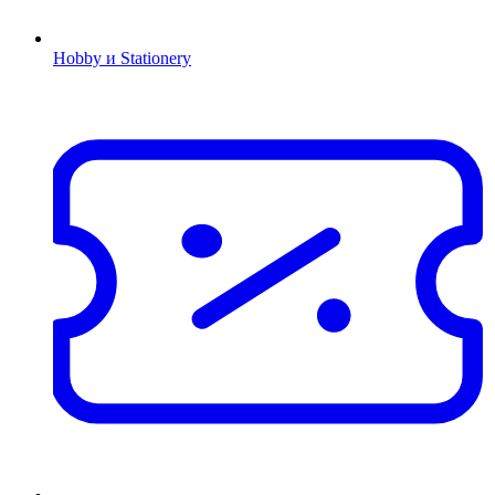
Hobby и Stationery