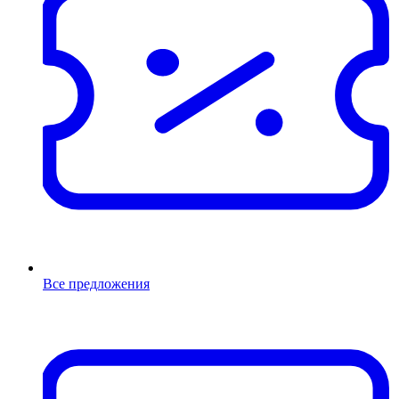
Все предложения