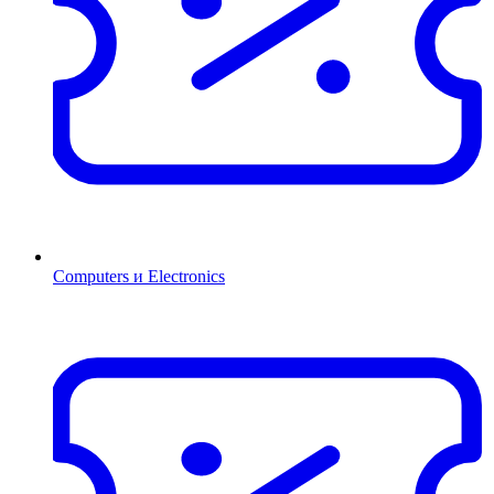
Computers и Electronics