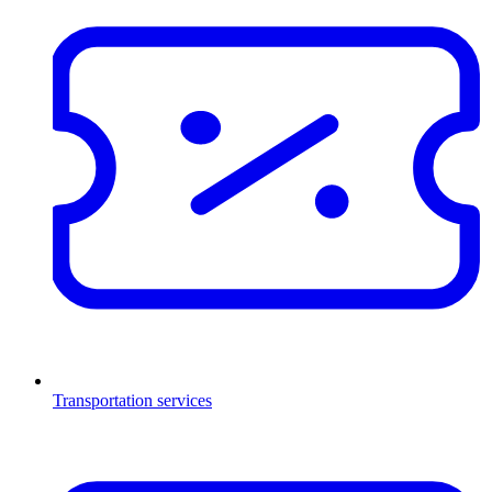
Transportation services