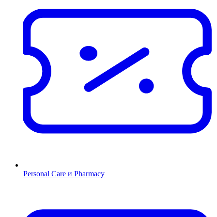
Personal Care и Pharmacy