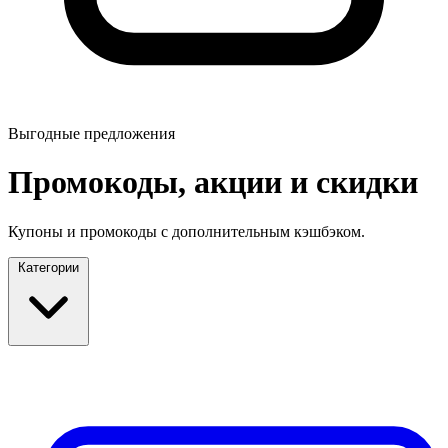
Выгодные предложения
Промокоды, акции и скидки
Купоны и промокоды с дополнительным кэшбэком.
Категории