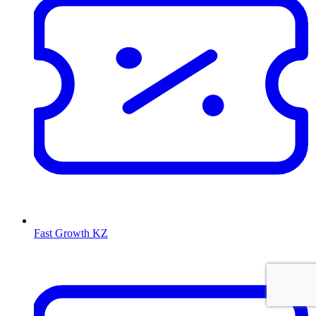
Fast Growth KZ