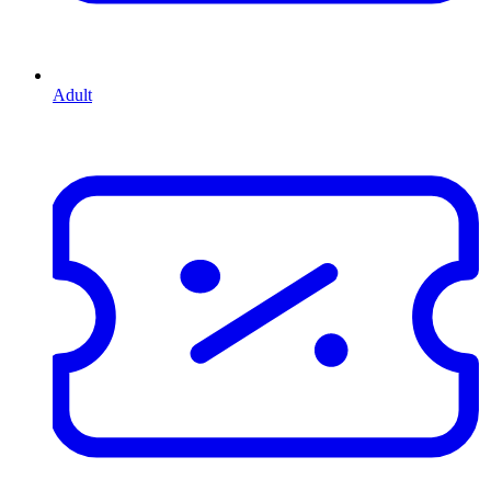
Adult