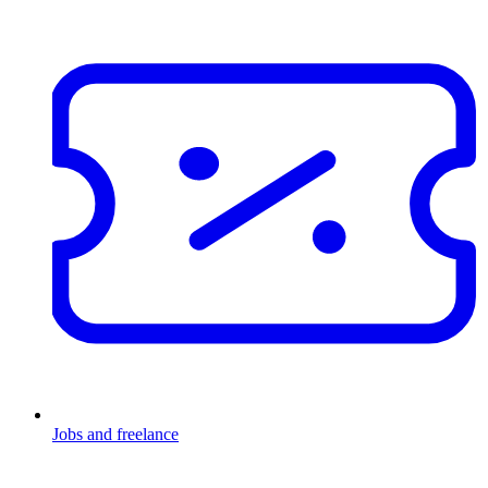
Jobs and freelance