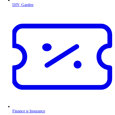
DIY, Garden
Finance и Insurance