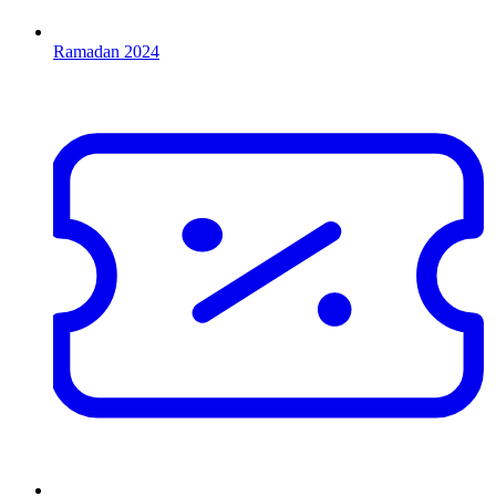
Ramadan 2024