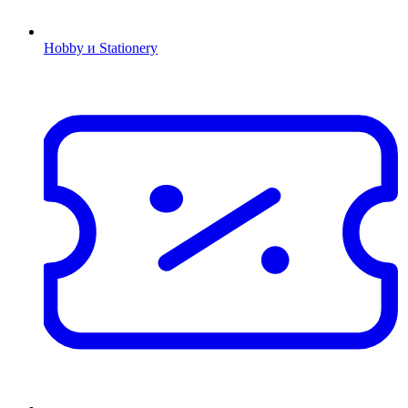
Hobby и Stationery