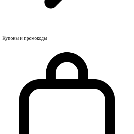
Купоны и промокоды