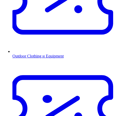
Outdoor Clothing и Equipment