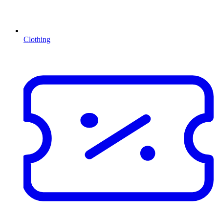
Clothing