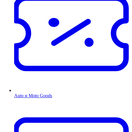
Auto и Moto Goods