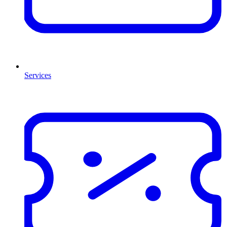
Services