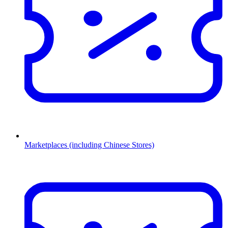
Marketplaces (including Chinese Stores)