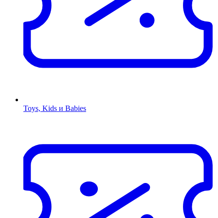
Toys, Kids и Babies