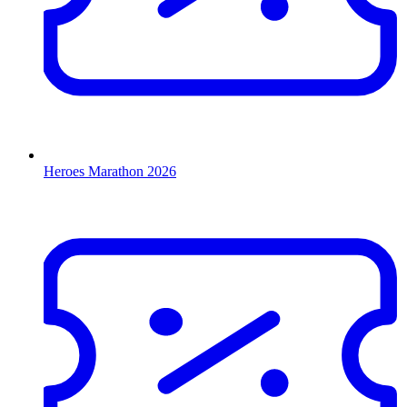
Heroes Marathon 2026