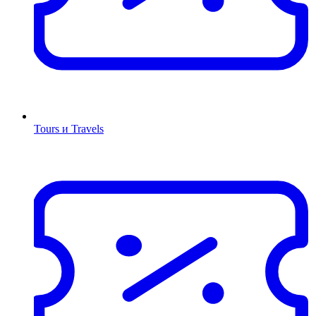
Tours и Travels