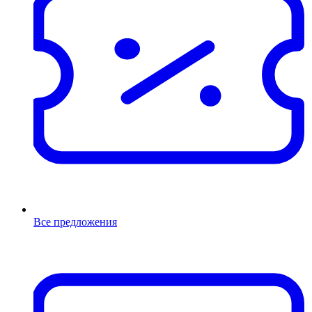
Все предложения