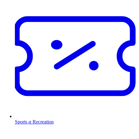
Sports и Recreation