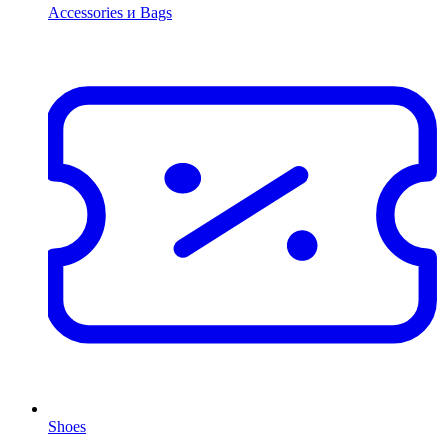
Accessories и Bags
Shoes