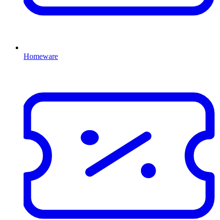
Homeware