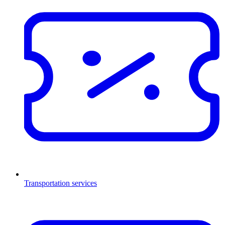
Transportation services