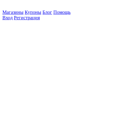
Магазины
Купоны
Блог
Помощь
Вход
Регистрация