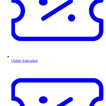
Online Education