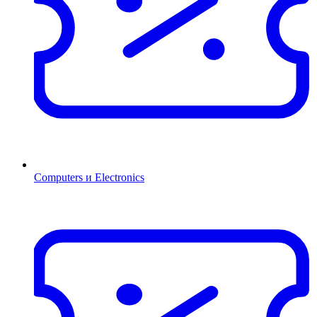
Computers и Electronics