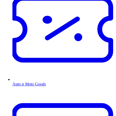
Auto и Moto Goods