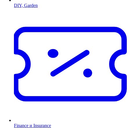
DIY, Garden
Finance и Insurance