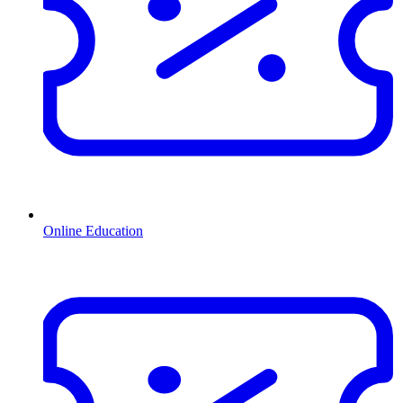
Online Education