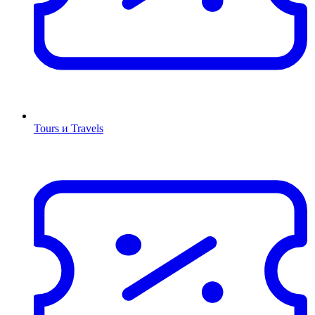
Tours и Travels