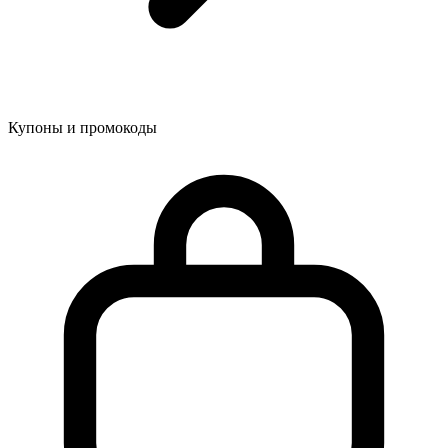
Купоны и промокоды