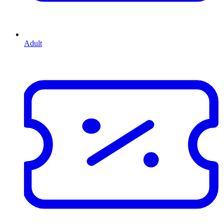
Adult