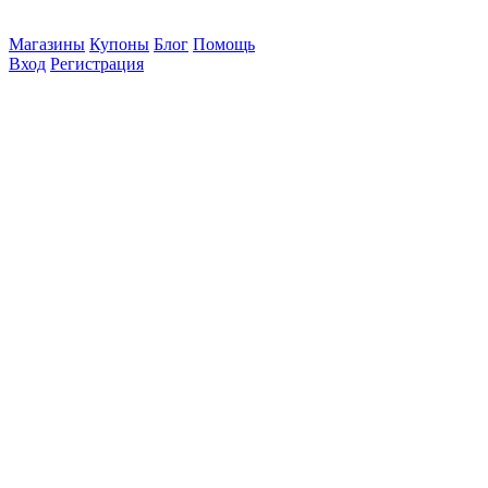
Магазины
Купоны
Блог
Помощь
Вход
Регистрация