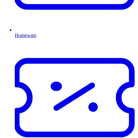
Homeware