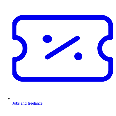
Jobs and freelance