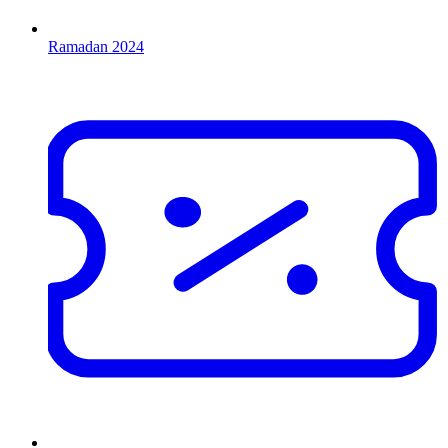
Ramadan 2024