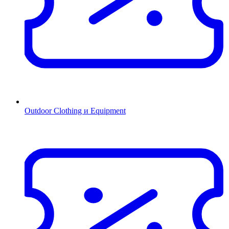
Outdoor Clothing и Equipment