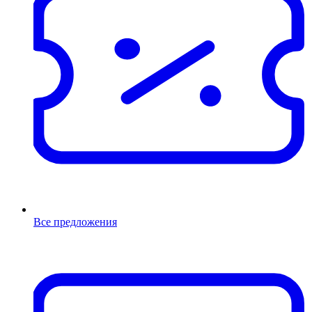
Все предложения