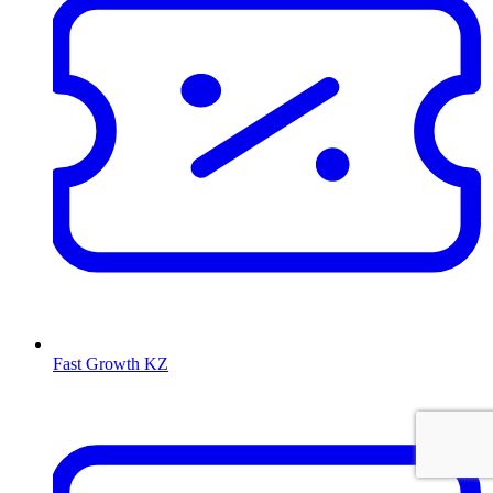
Fast Growth KZ