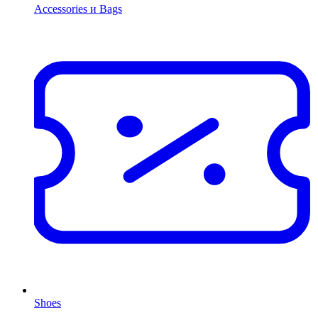
Accessories и Bags
Shoes