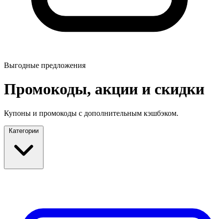
Выгодные предложения
Промокоды, акции и скидки
Купоны и промокоды с дополнительным кэшбэком.
Категории