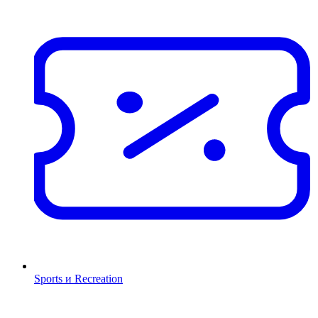
Sports и Recreation