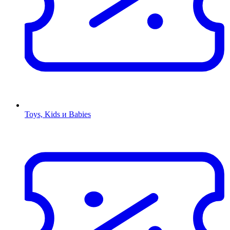
Toys, Kids и Babies