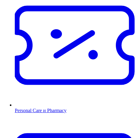
Personal Care и Pharmacy