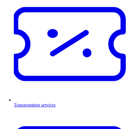
Transportation services