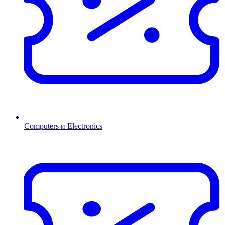
Computers и Electronics