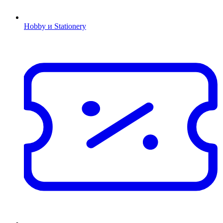
Hobby и Stationery