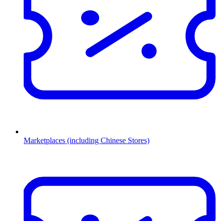
Marketplaces (including Chinese Stores)