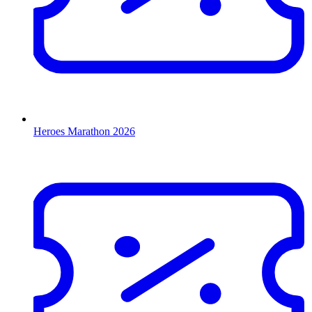
Heroes Marathon 2026