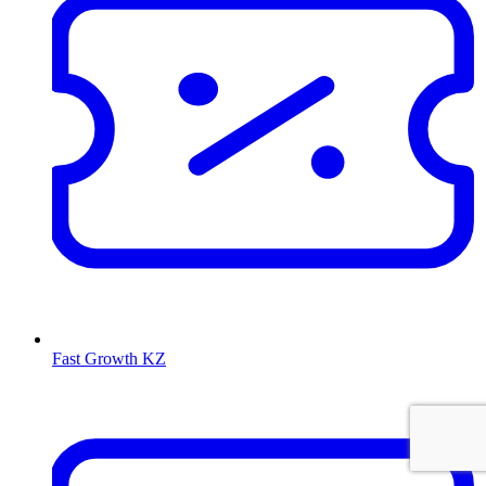
Fast Growth KZ