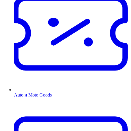
Auto и Moto Goods