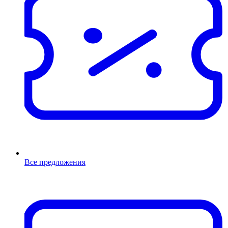
Все предложения