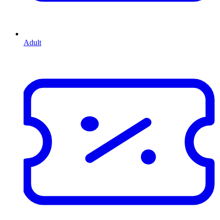
Adult