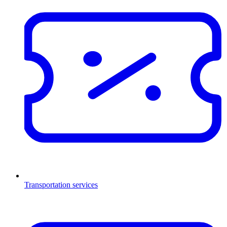
Transportation services