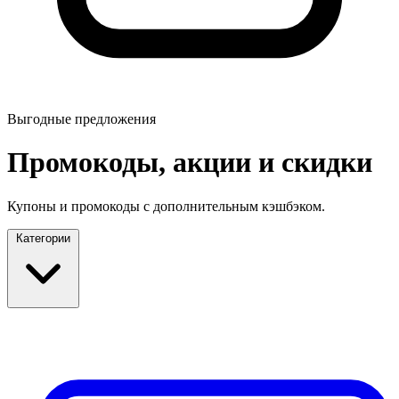
Выгодные предложения
Промокоды, акции и скидки
Купоны и промокоды с дополнительным кэшбэком.
Категории