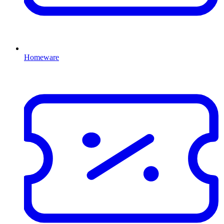
Homeware