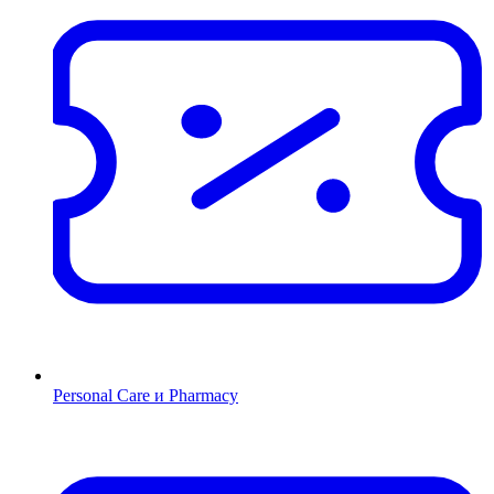
Personal Care и Pharmacy