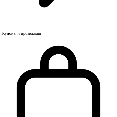
Купоны и промокоды