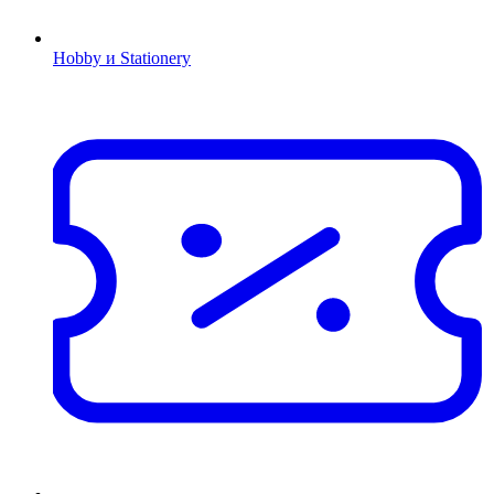
Hobby и Stationery