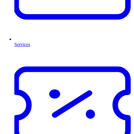
Services