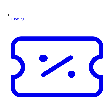
Clothing