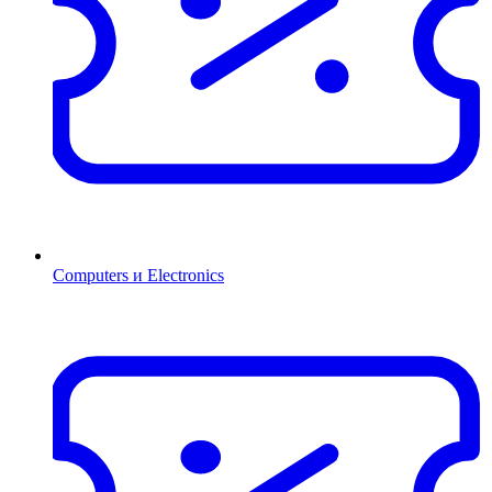
Computers и Electronics