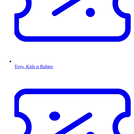
Toys, Kids и Babies