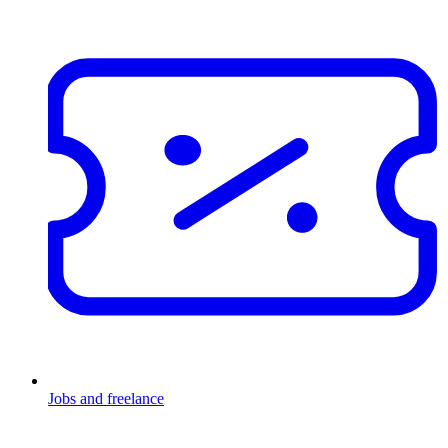
Jobs and freelance