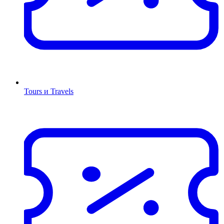
Tours и Travels