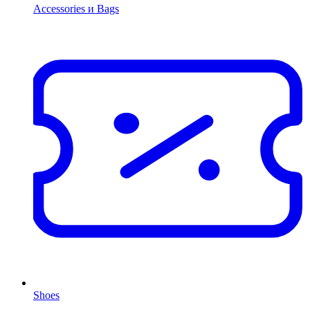
Accessories и Bags
Shoes