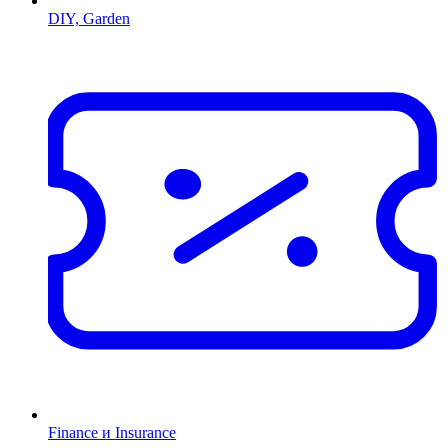
DIY, Garden
Finance и Insurance