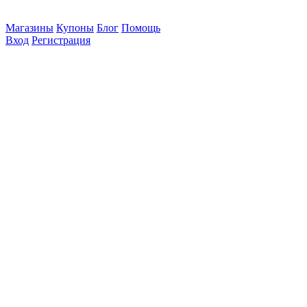
Магазины
Купоны
Блог
Помощь
Вход
Регистрация