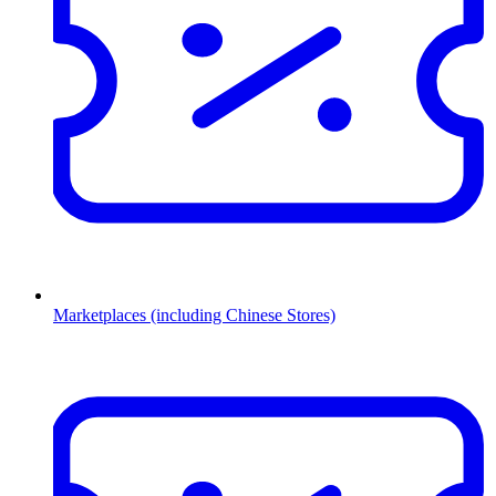
Marketplaces (including Chinese Stores)