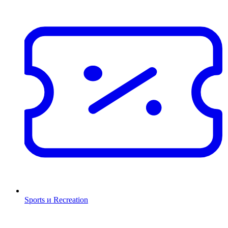
Sports и Recreation