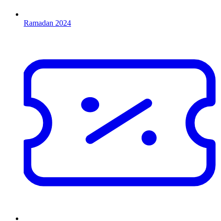
Ramadan 2024