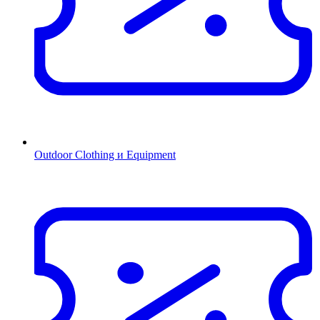
Outdoor Clothing и Equipment