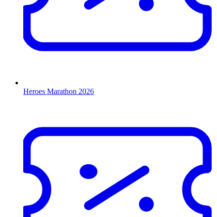
Heroes Marathon 2026