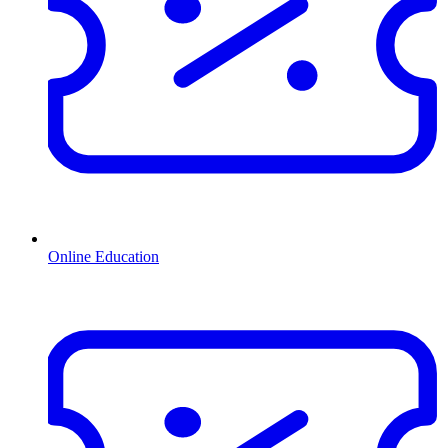
Online Education