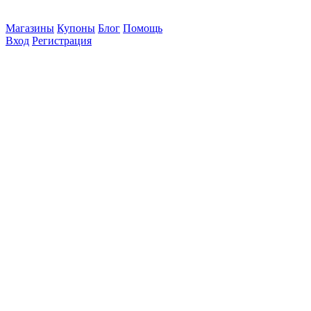
Магазины
Купоны
Блог
Помощь
Вход
Регистрация