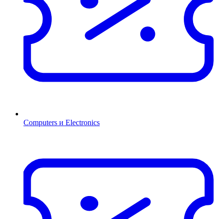
Computers и Electronics