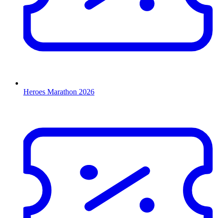
Heroes Marathon 2026