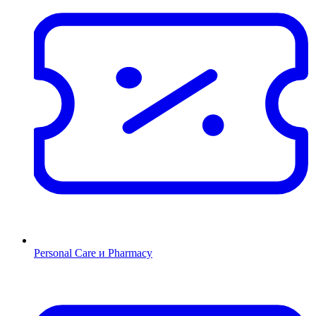
Personal Care и Pharmacy