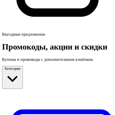
Выгодные предложения
Промокоды, акции и скидки
Купоны и промокоды с дополнительным кэшбэком.
Категории