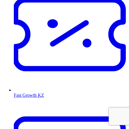
Fast Growth KZ