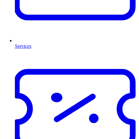
Services