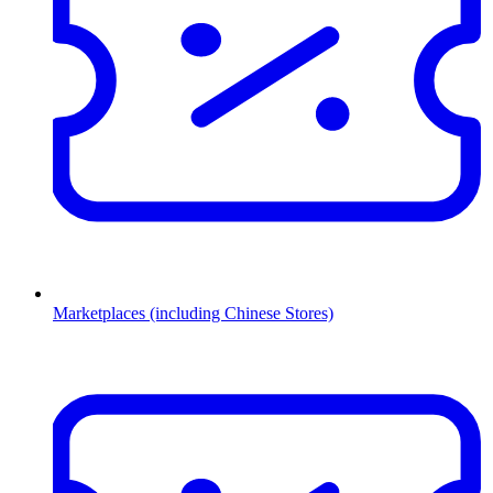
Marketplaces (including Chinese Stores)