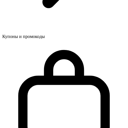
Купоны и промокоды