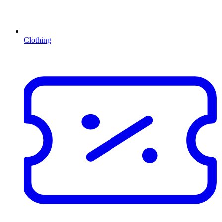
Clothing