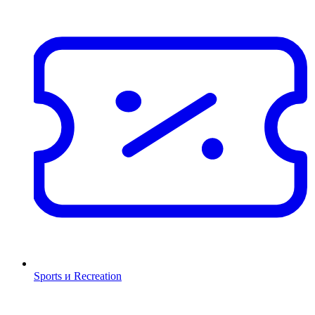
Sports и Recreation