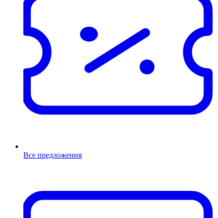
Все предложения