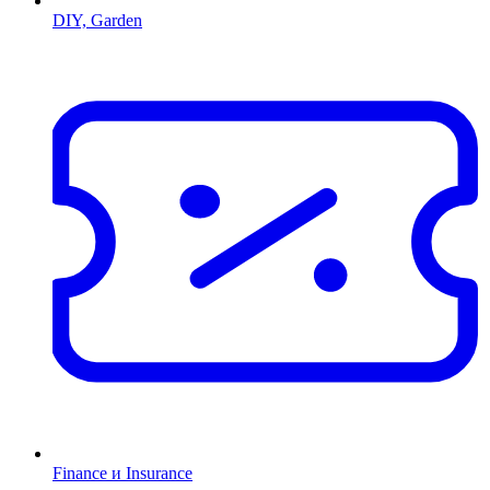
DIY, Garden
Finance и Insurance