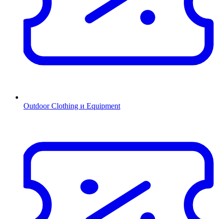
Outdoor Clothing и Equipment