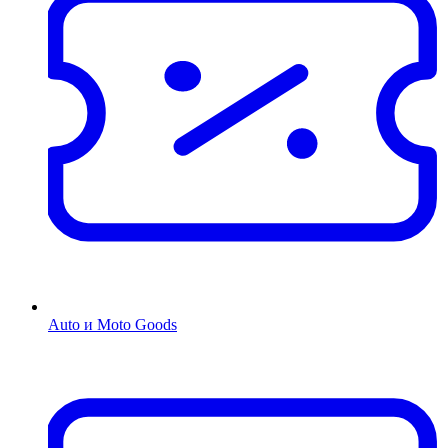
Auto и Moto Goods