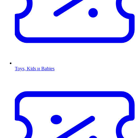
Toys, Kids и Babies