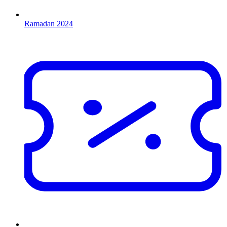
Ramadan 2024