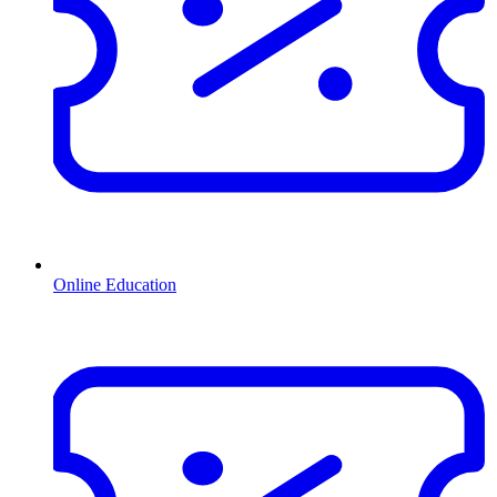
Online Education