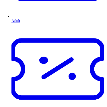
Adult