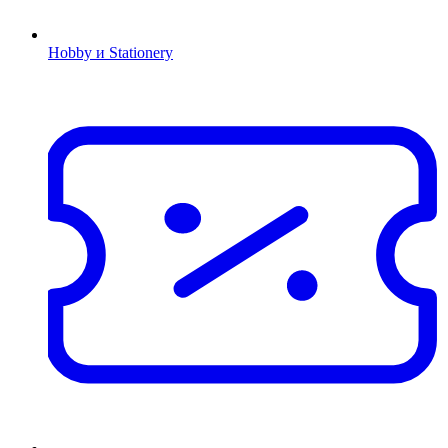
Hobby и Stationery