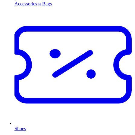
Accessories и Bags
Shoes