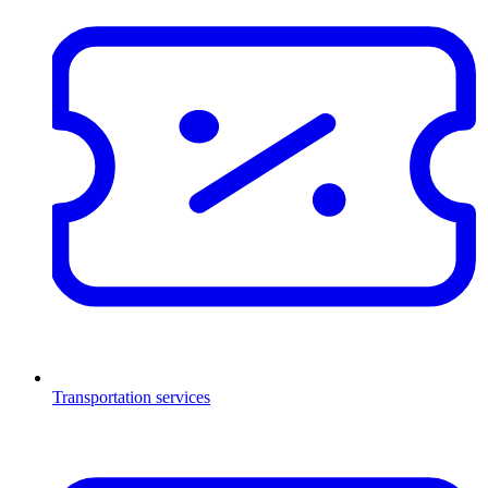
Transportation services