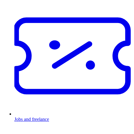
Jobs and freelance