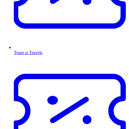
Tours и Travels