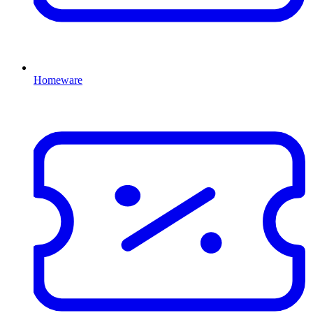
Homeware