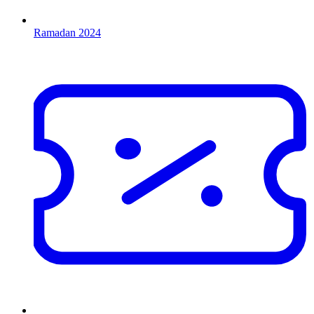
Ramadan 2024