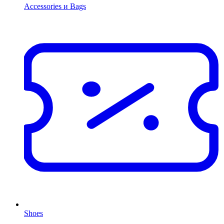
Accessories и Bags
Shoes