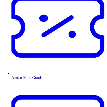
Auto и Moto Goods