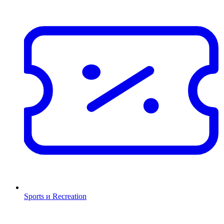
Sports и Recreation