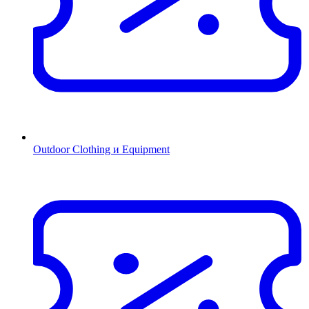
Outdoor Clothing и Equipment