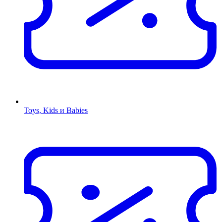
Toys, Kids и Babies