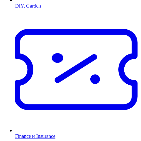
DIY, Garden
Finance и Insurance