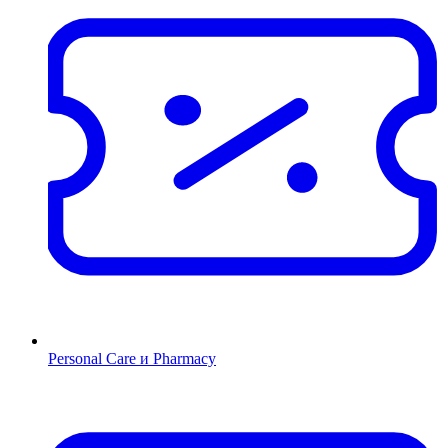
Personal Care и Pharmacy