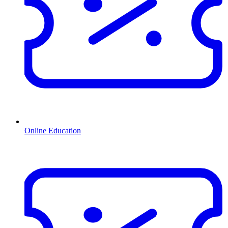
Online Education