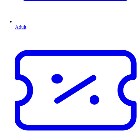
Adult