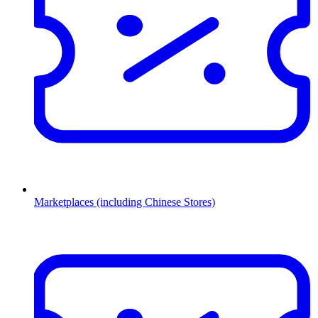
Marketplaces (including Chinese Stores)