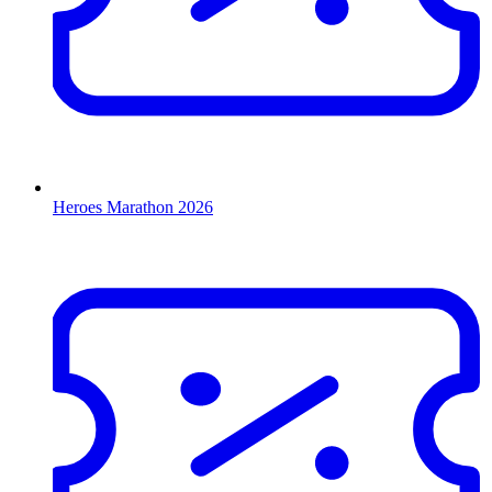
Heroes Marathon 2026