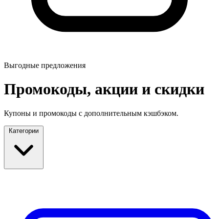
Выгодные предложения
Промокоды, акции и скидки
Купоны и промокоды с дополнительным кэшбэком.
Категории