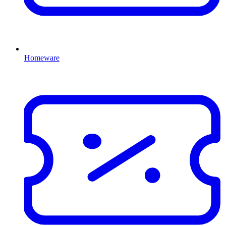
Homeware