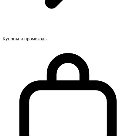
Купоны и промокоды