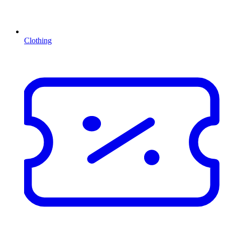
Clothing