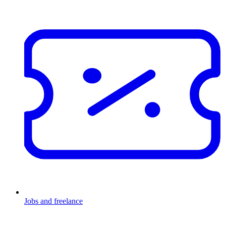
Jobs and freelance