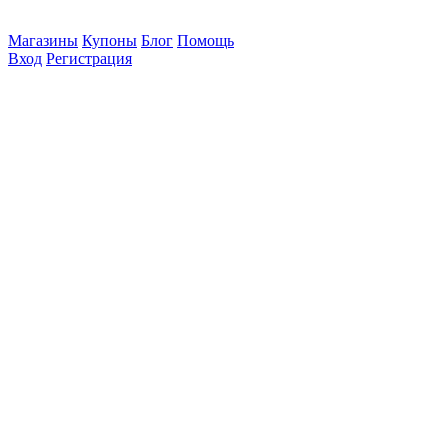
Магазины
Купоны
Блог
Помощь
Вход
Регистрация