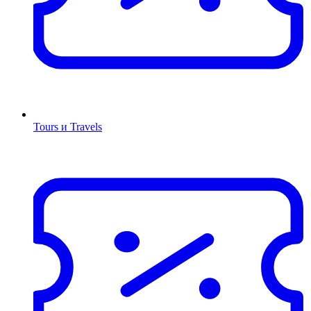
Tours и Travels