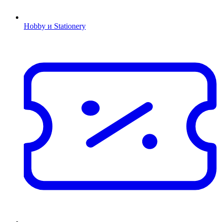
Hobby и Stationery