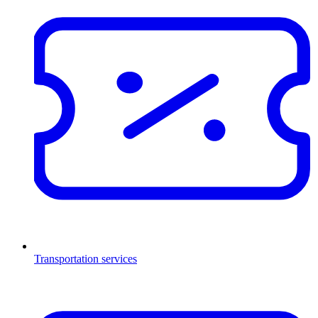
Transportation services