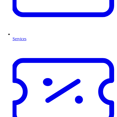
Services