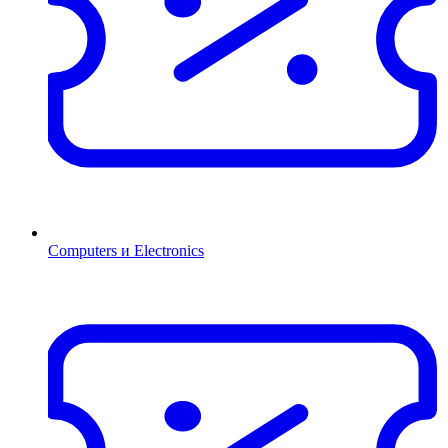
Computers и Electronics