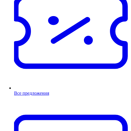
Все предложения