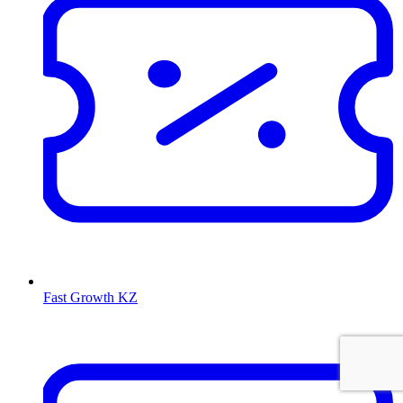
Fast Growth KZ