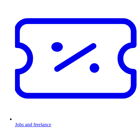
Jobs and freelance