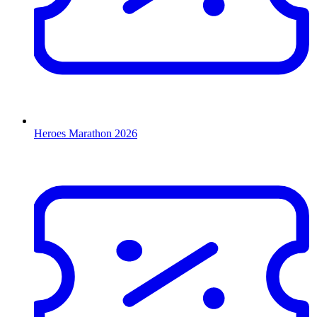
Heroes Marathon 2026