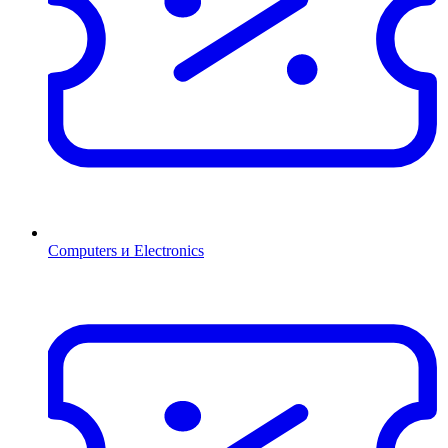
Computers и Electronics