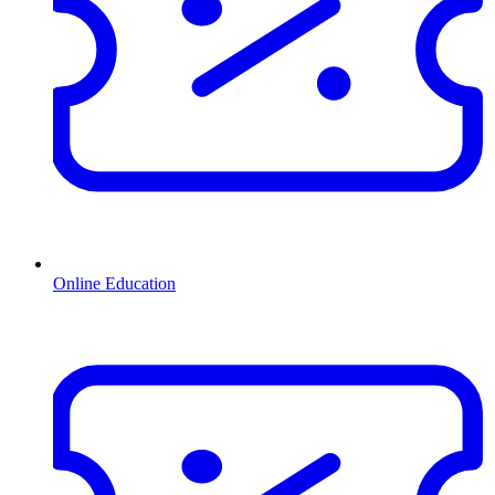
Online Education