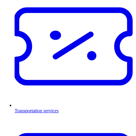
Transportation services