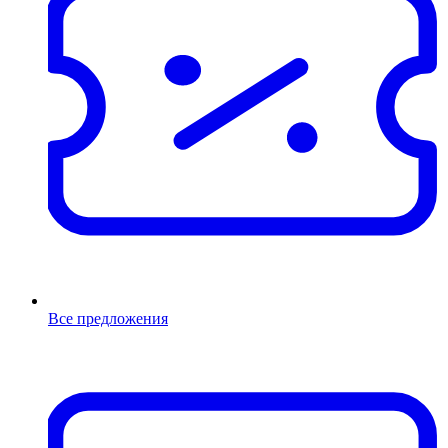
Все предложения