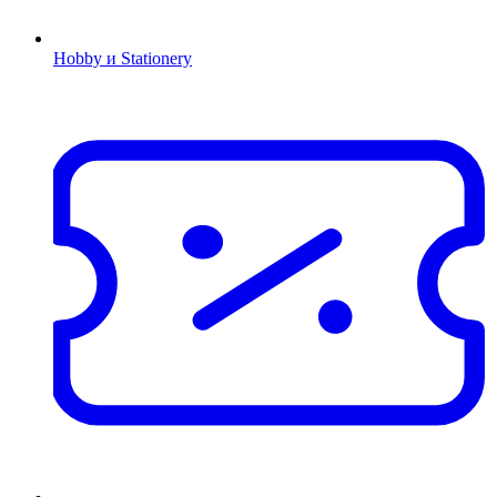
Hobby и Stationery