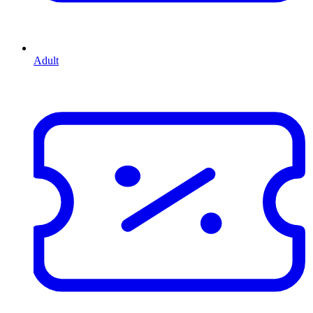
Adult