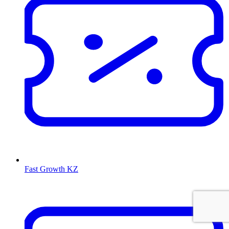
Fast Growth KZ