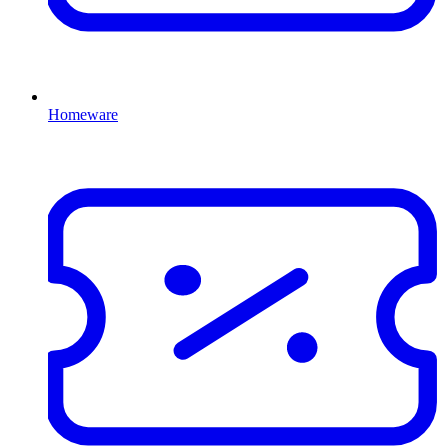
Homeware