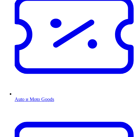
Auto и Moto Goods