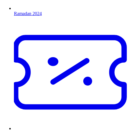
Ramadan 2024