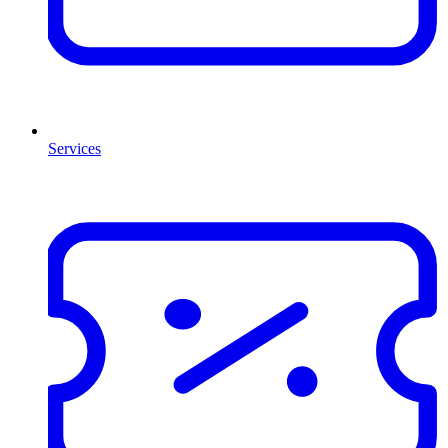
Services