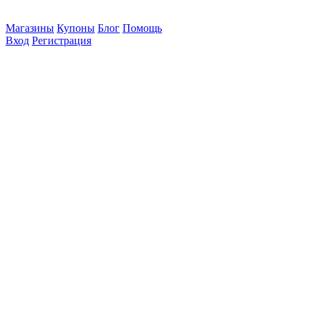
Магазины
Купоны
Блог
Помощь
Вход
Регистрация