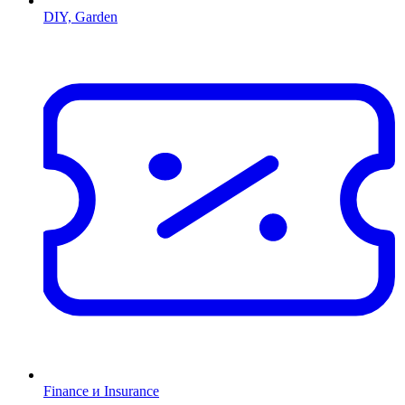
DIY, Garden
Finance и Insurance