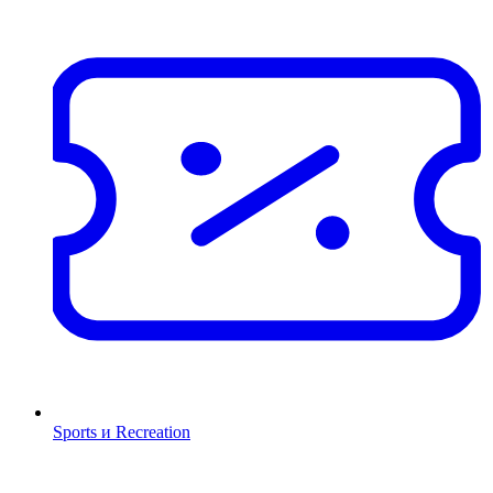
Sports и Recreation