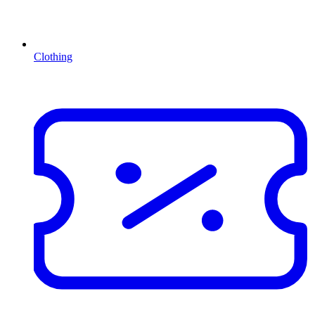
Clothing