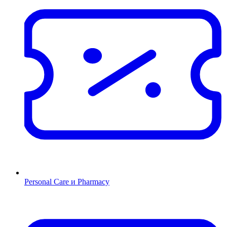
Personal Care и Pharmacy