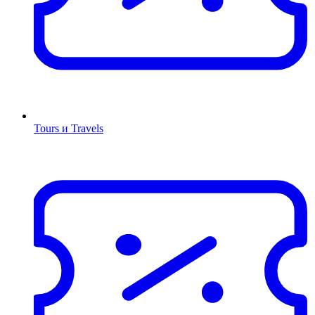
Tours и Travels