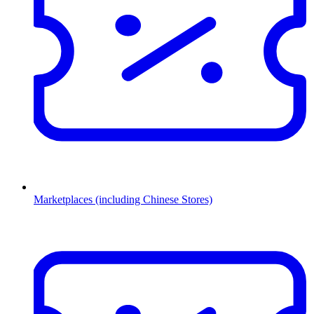
Marketplaces (including Chinese Stores)