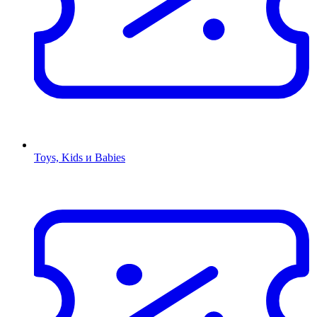
Toys, Kids и Babies