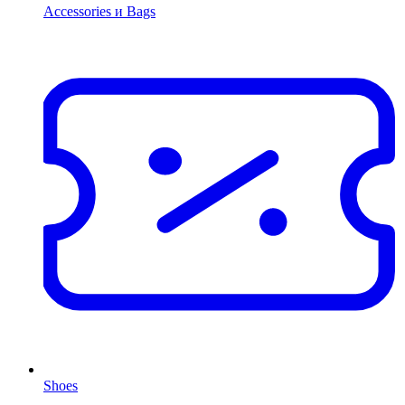
Accessories и Bags
Shoes