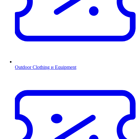
Outdoor Clothing и Equipment