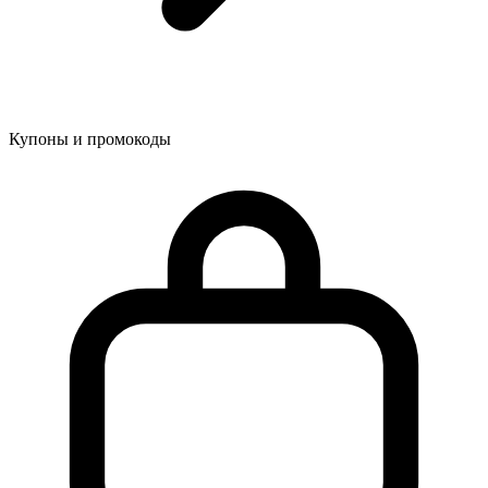
Купоны и промокоды