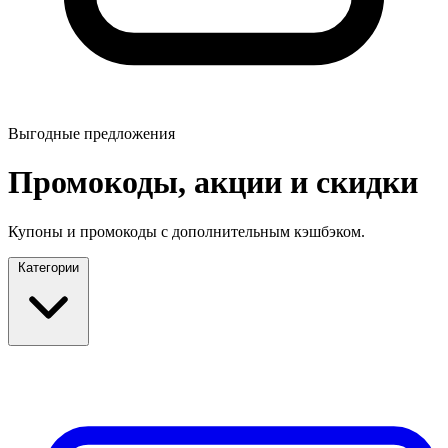
Выгодные предложения
Промокоды, акции и скидки
Купоны и промокоды с дополнительным кэшбэком.
Категории