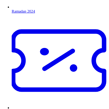
Ramadan 2024