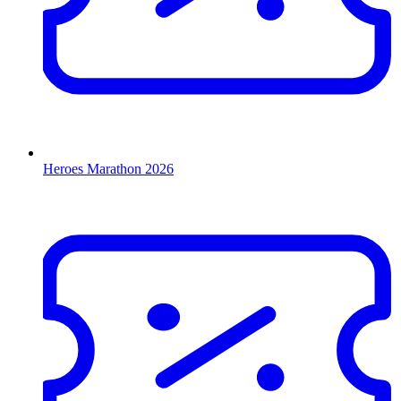
Heroes Marathon 2026