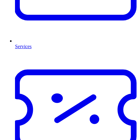
Services