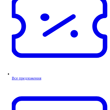
Все предложения