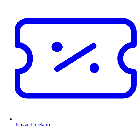
Jobs and freelance