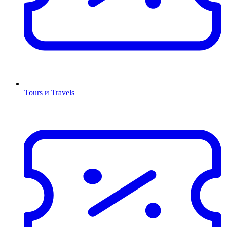
Tours и Travels