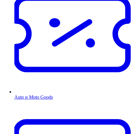
Auto и Moto Goods