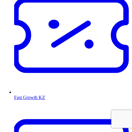
Fast Growth KZ