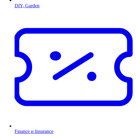
DIY, Garden
Finance и Insurance