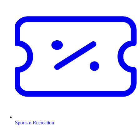
Sports и Recreation