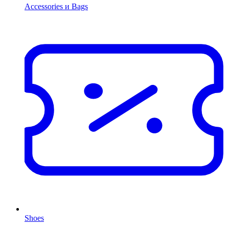
Accessories и Bags
Shoes