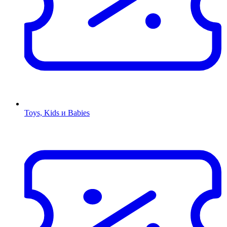
Toys, Kids и Babies