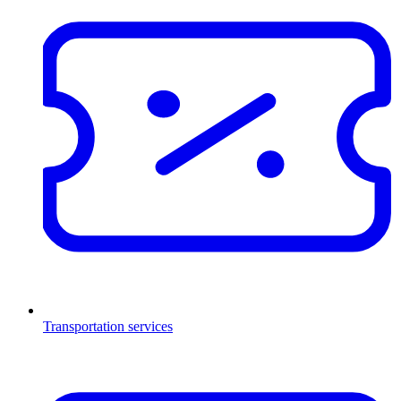
Transportation services