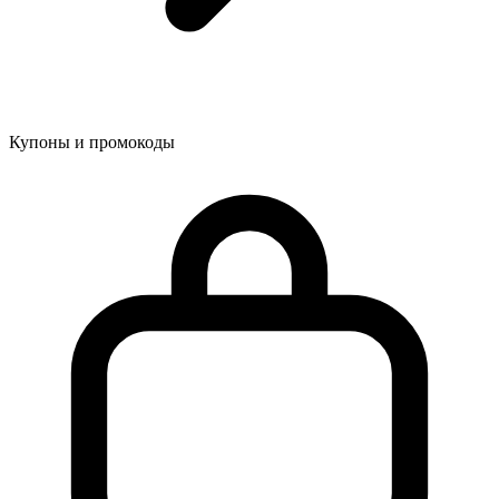
Купоны и промокоды