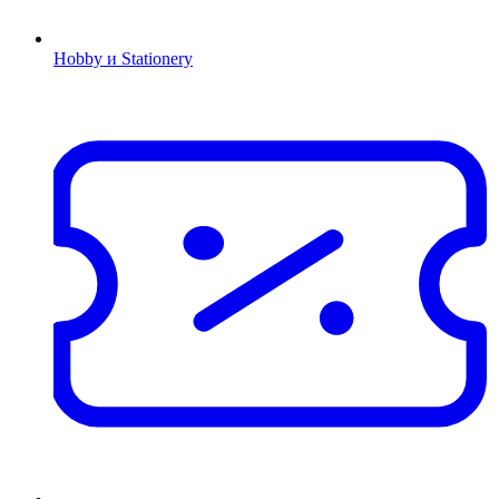
Hobby и Stationery