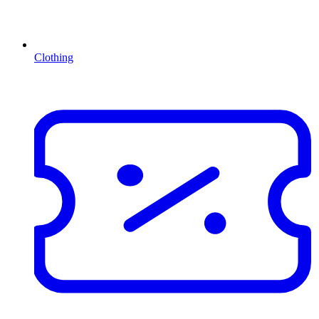
Clothing