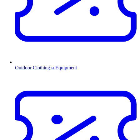
Outdoor Clothing и Equipment