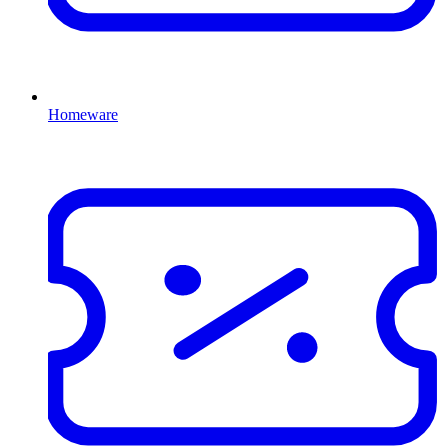
Homeware