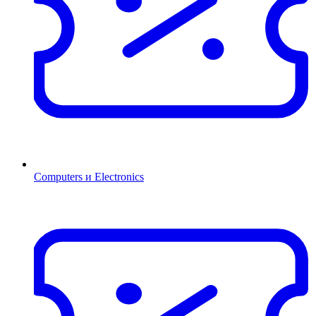
Computers и Electronics