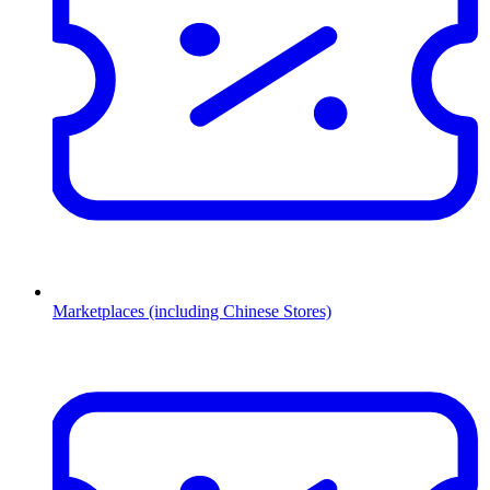
Marketplaces (including Chinese Stores)