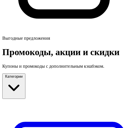
Выгодные предложения
Промокоды, акции и скидки
Купоны и промокоды с дополнительным кэшбэком.
Категории