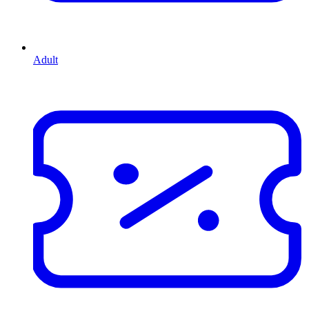
Adult