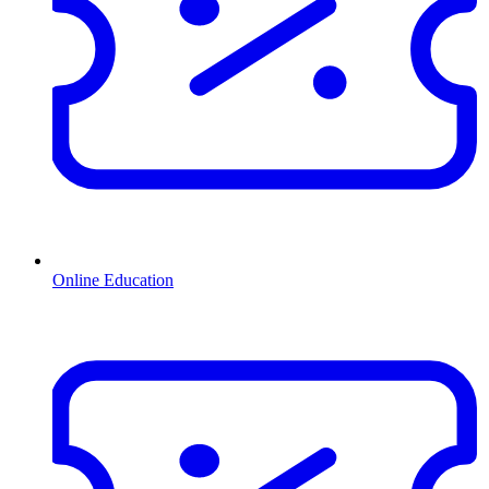
Online Education