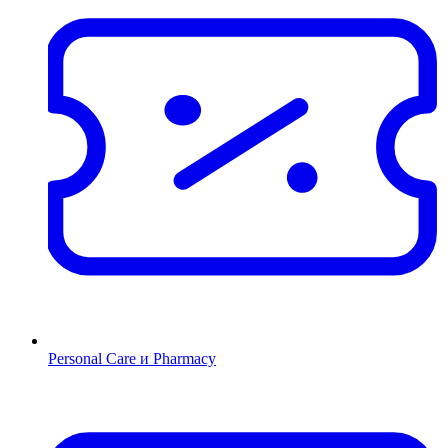
Personal Care и Pharmacy