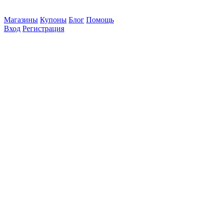
Магазины
Купоны
Блог
Помощь
Вход
Регистрация