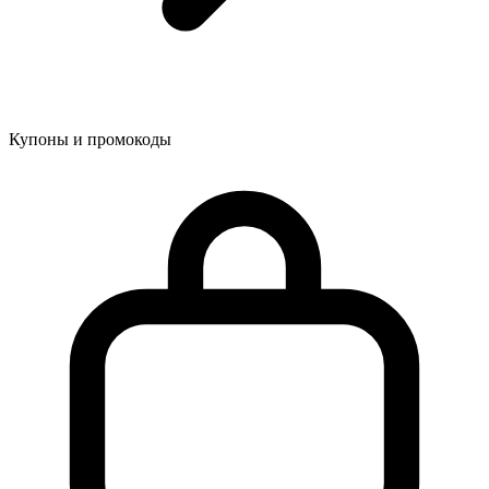
Купоны и промокоды