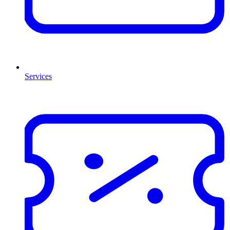
Services