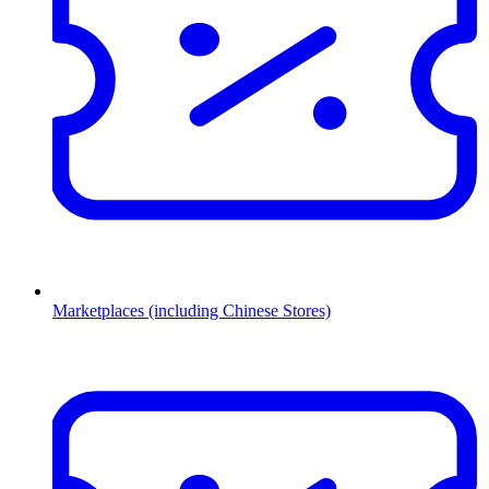
Marketplaces (including Chinese Stores)