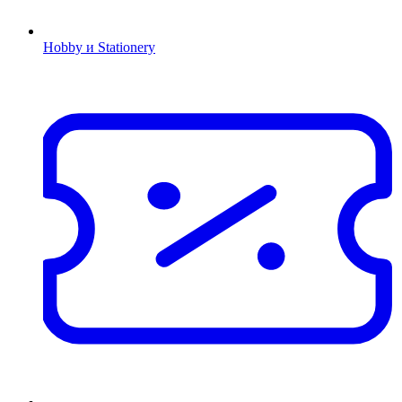
Hobby и Stationery