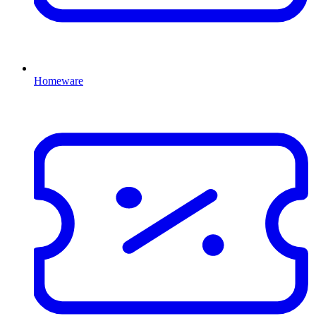
Homeware