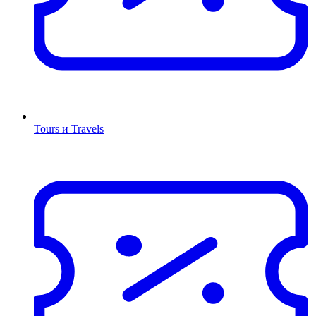
Tours и Travels