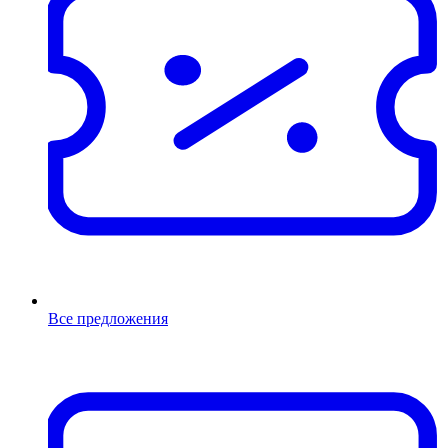
Все предложения