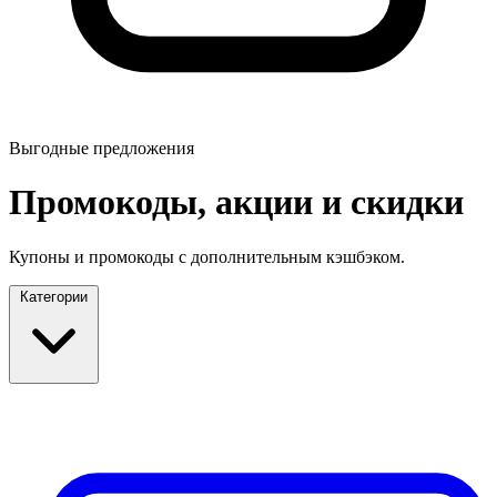
Выгодные предложения
Промокоды, акции и скидки
Купоны и промокоды с дополнительным кэшбэком.
Категории