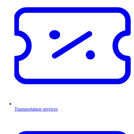
Transportation services