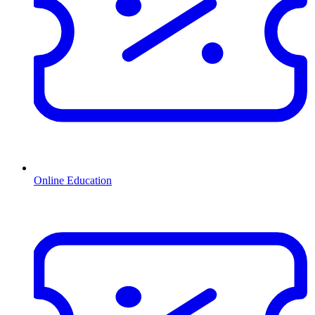
Online Education