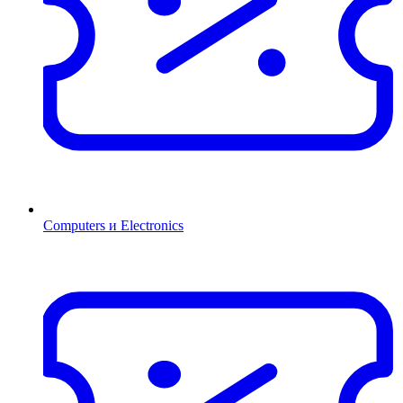
Computers и Electronics