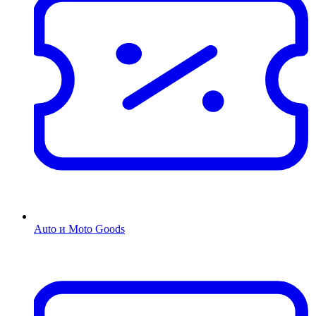
Auto и Moto Goods