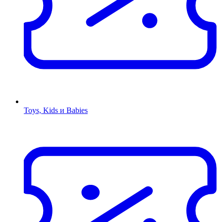
Toys, Kids и Babies