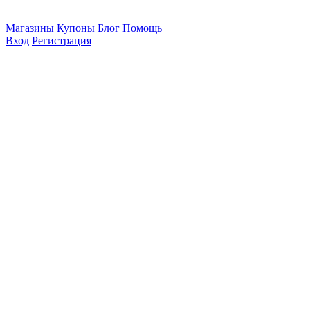
Магазины
Купоны
Блог
Помощь
Вход
Регистрация