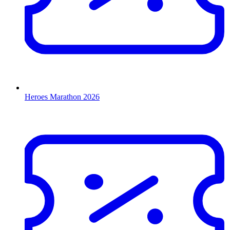
Heroes Marathon 2026