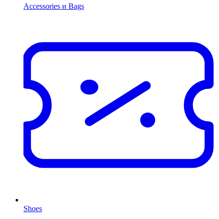
Accessories и Bags
Shoes