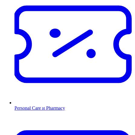
Personal Care и Pharmacy