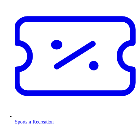
Sports и Recreation