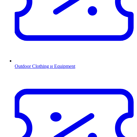
Outdoor Clothing и Equipment