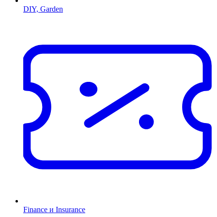
DIY, Garden
Finance и Insurance