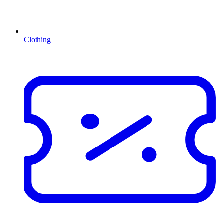
Clothing