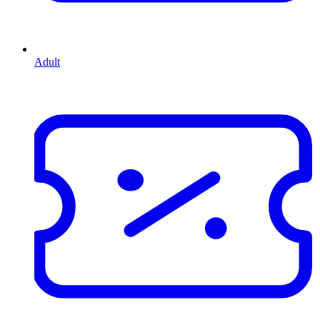
Adult