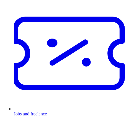
Jobs and freelance