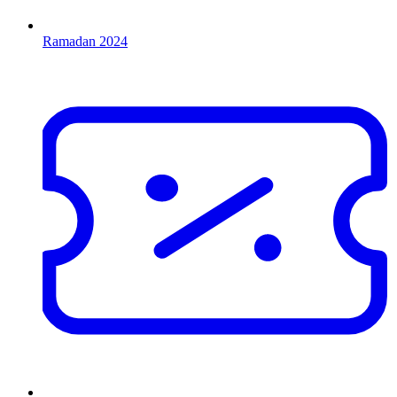
Ramadan 2024