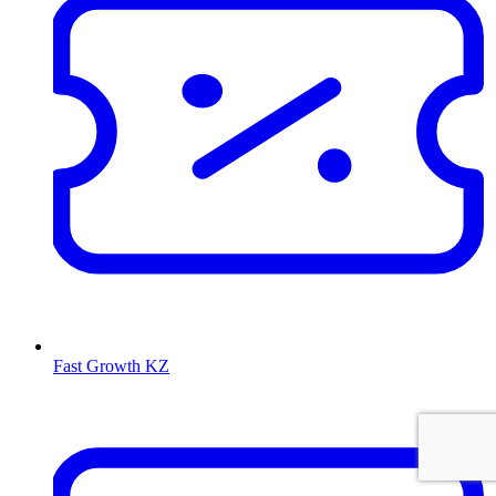
Fast Growth KZ