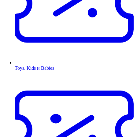
Toys, Kids и Babies