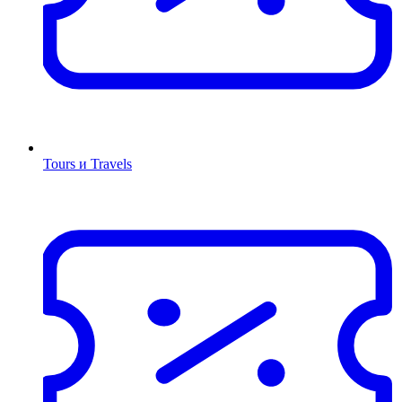
Tours и Travels