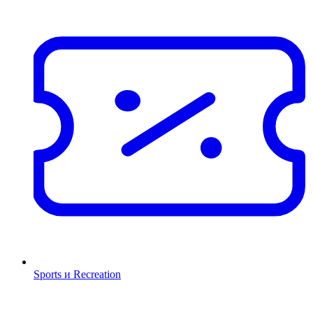
Sports и Recreation