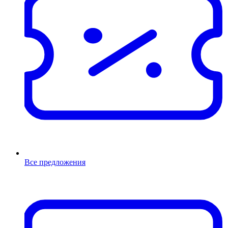
Все предложения