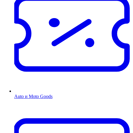
Auto и Moto Goods