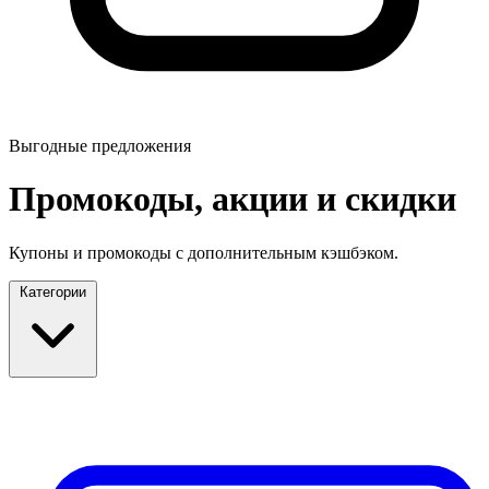
Выгодные предложения
Промокоды, акции и скидки
Купоны и промокоды с дополнительным кэшбэком.
Категории