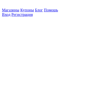
Магазины
Купоны
Блог
Помощь
Вход
Регистрация