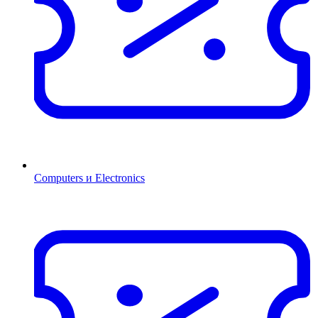
Computers и Electronics