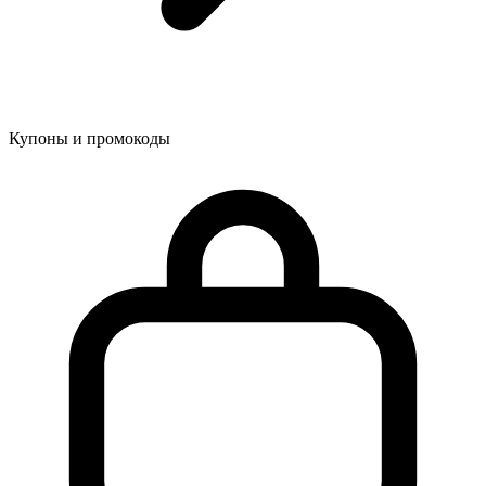
Купоны и промокоды