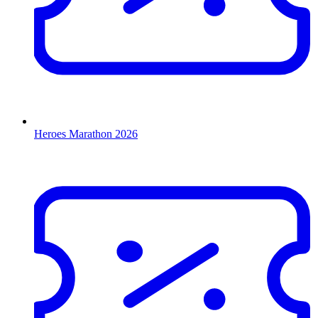
Heroes Marathon 2026