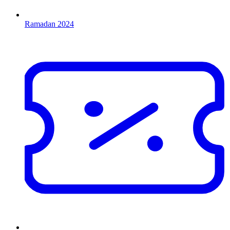
Ramadan 2024