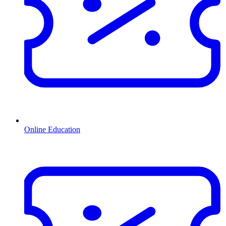
Online Education