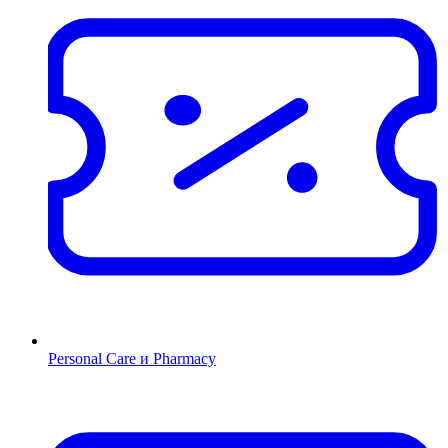
Personal Care и Pharmacy