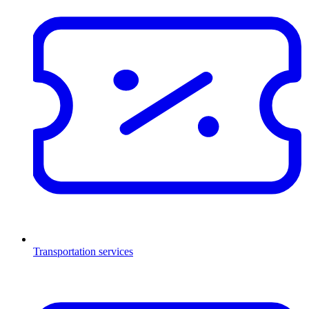
Transportation services