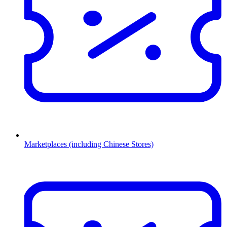
Marketplaces (including Chinese Stores)