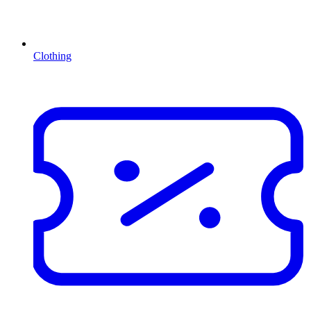
Clothing