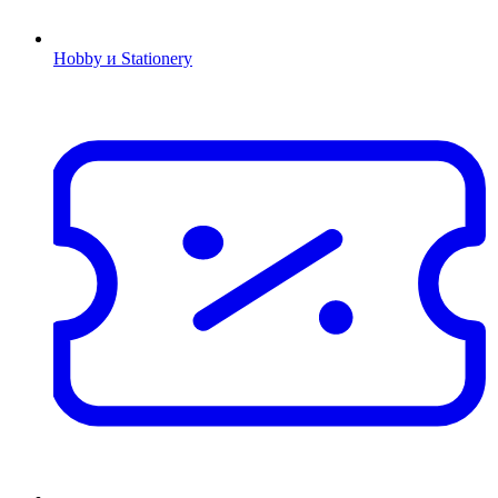
Hobby и Stationery