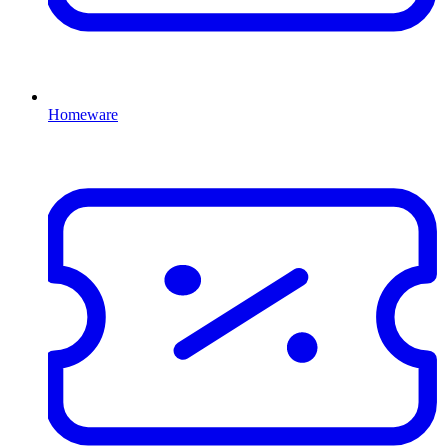
Homeware