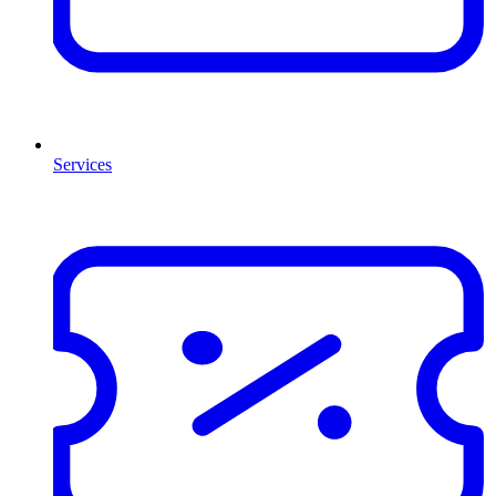
Services