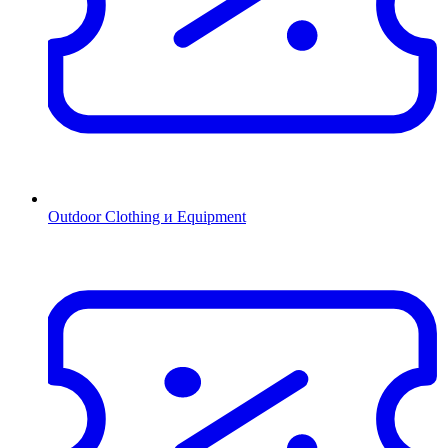
Outdoor Clothing и Equipment