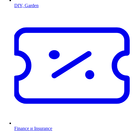
DIY, Garden
Finance и Insurance