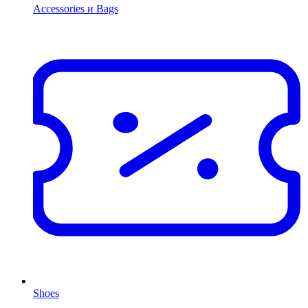
Accessories и Bags
Shoes