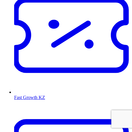
Fast Growth KZ