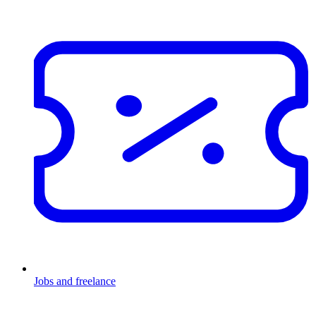
Jobs and freelance