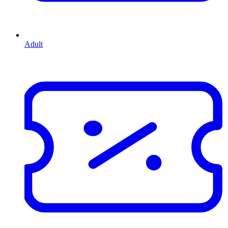
Adult