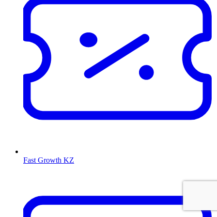
Fast Growth KZ