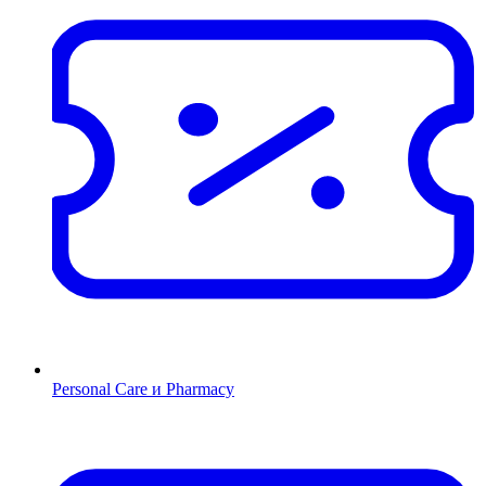
Personal Care и Pharmacy