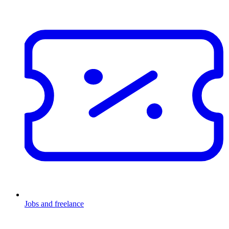
Jobs and freelance