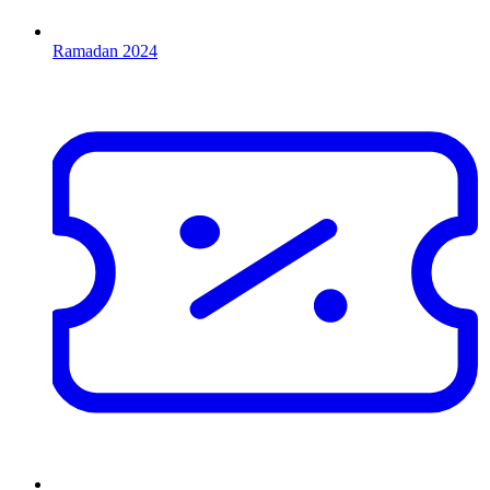
Ramadan 2024