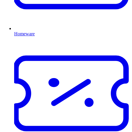
Homeware