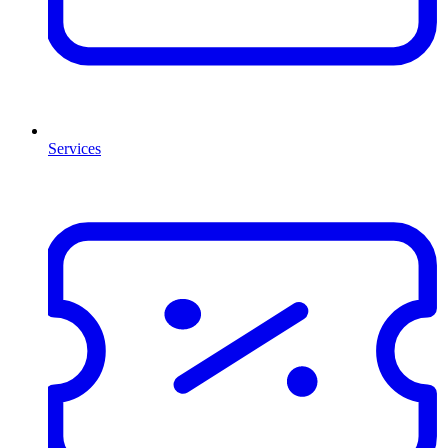
Services