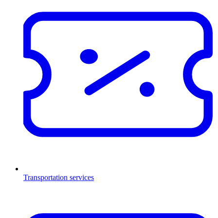
Transportation services