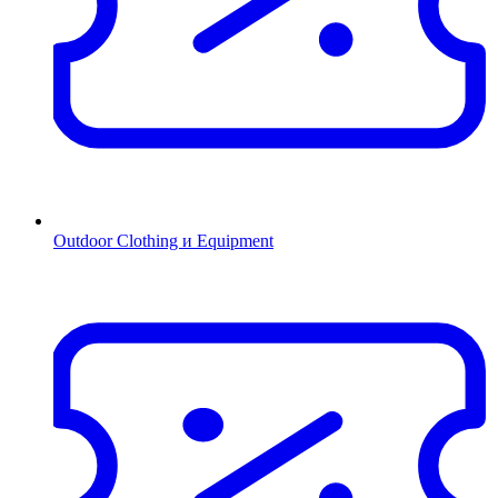
Outdoor Clothing и Equipment