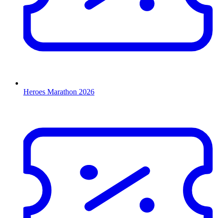
Heroes Marathon 2026