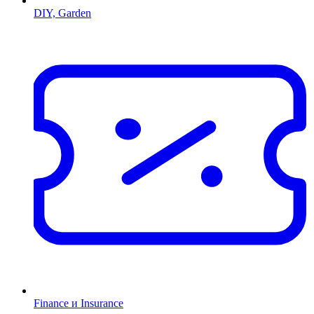
DIY, Garden
Finance и Insurance