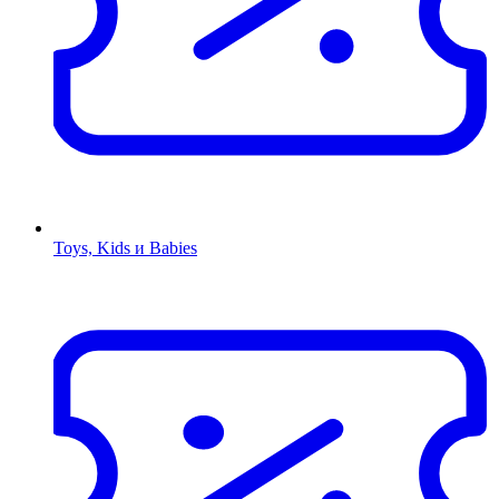
Toys, Kids и Babies