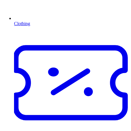
Clothing