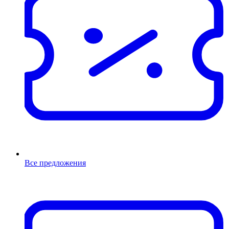
Все предложения