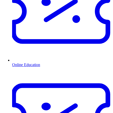
Online Education