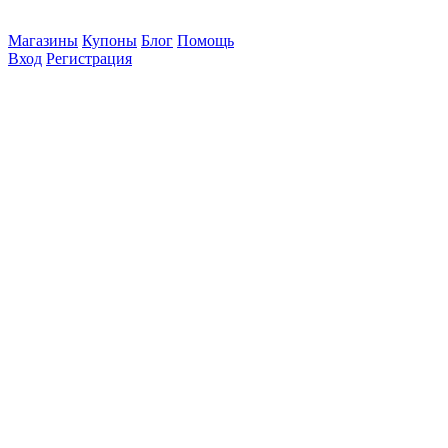
Магазины
Купоны
Блог
Помощь
Вход
Регистрация