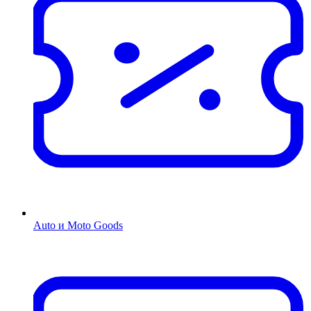
Auto и Moto Goods