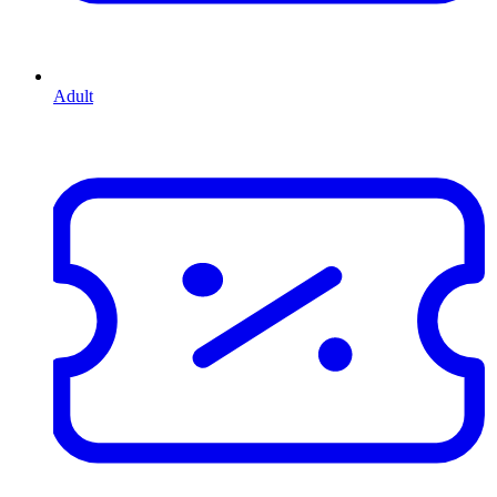
Adult