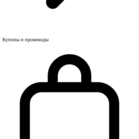
Купоны и промокоды