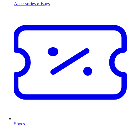
Accessories и Bags
Shoes