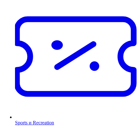
Sports и Recreation