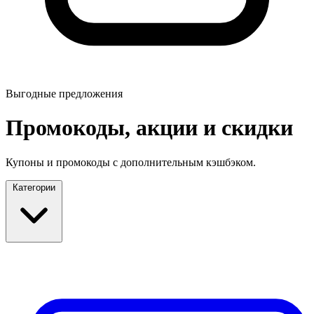
Выгодные предложения
Промокоды, акции и скидки
Купоны и промокоды с дополнительным кэшбэком.
Категории