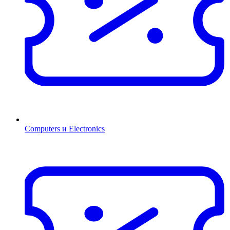
Computers и Electronics