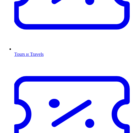
Tours и Travels