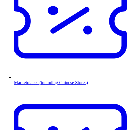
Marketplaces (including Chinese Stores)