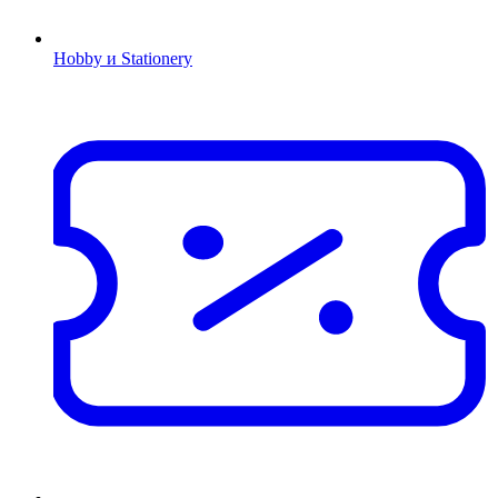
Hobby и Stationery