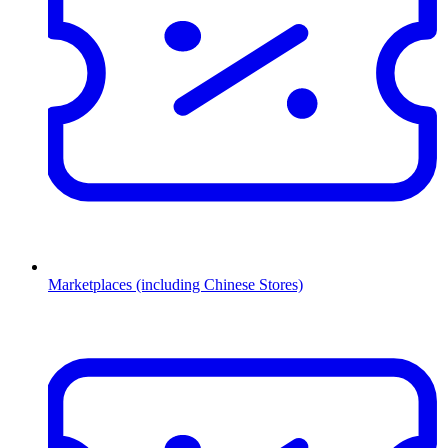
Marketplaces (including Chinese Stores)