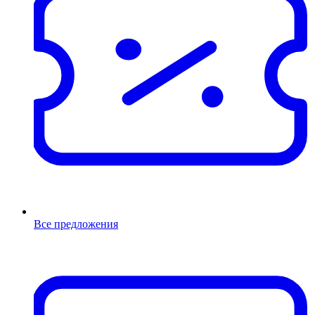
Все предложения