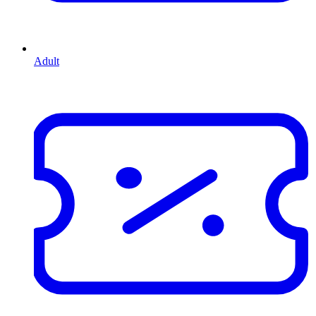
Adult