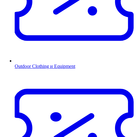
Outdoor Clothing и Equipment