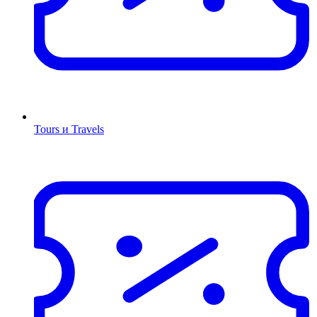
Tours и Travels