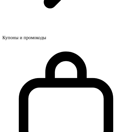
Купоны и промокоды