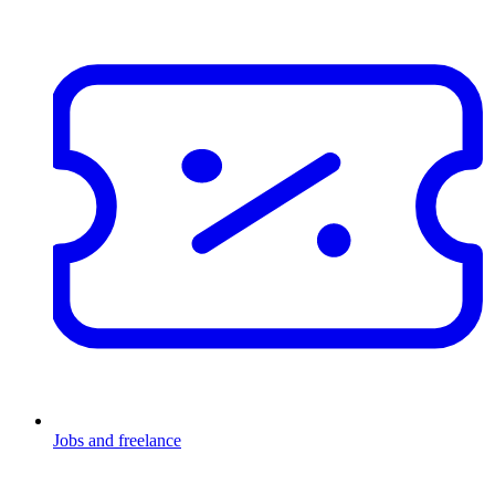
Jobs and freelance