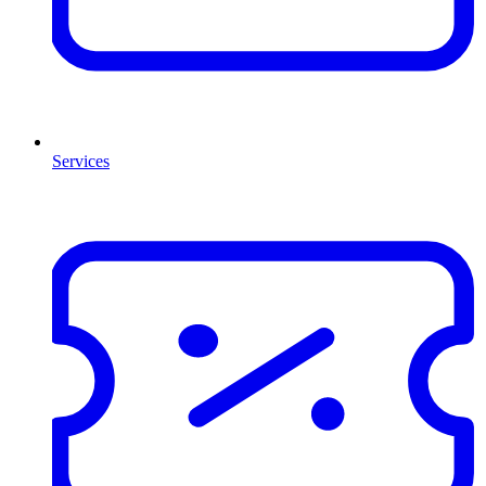
Services