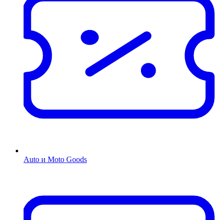
Auto и Moto Goods