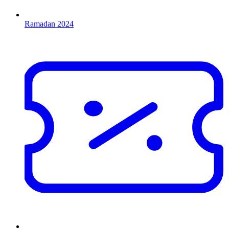
Ramadan 2024