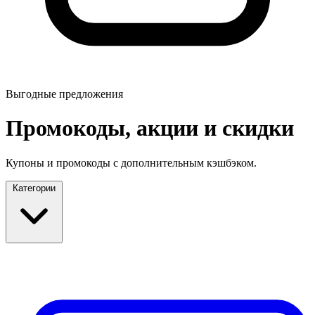
Выгодные предложения
Промокоды, акции и скидки
Купоны и промокоды с дополнительным кэшбэком.
Категории