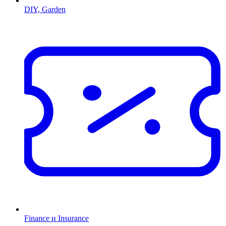
DIY, Garden
Finance и Insurance