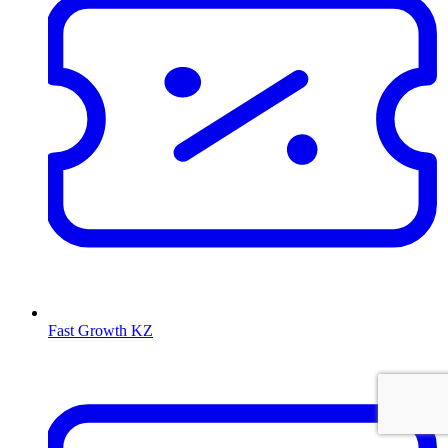
Fast Growth KZ