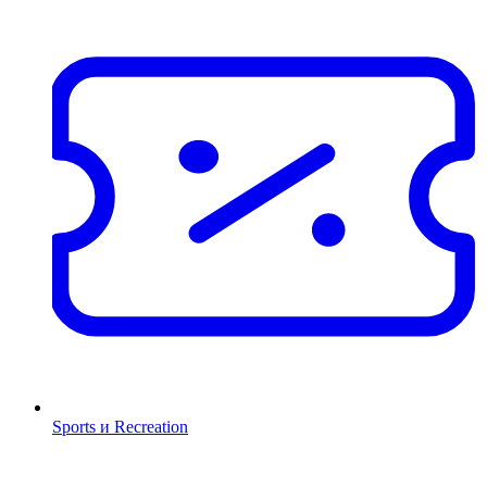
Sports и Recreation