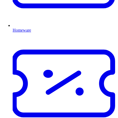
Homeware