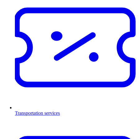
Transportation services