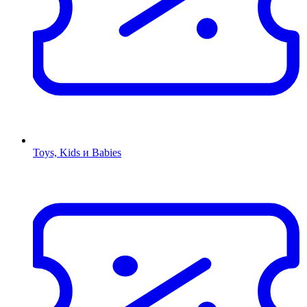
Toys, Kids и Babies