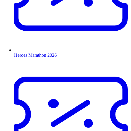
Heroes Marathon 2026