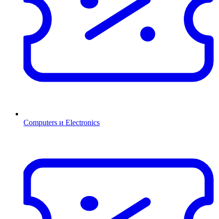
Computers и Electronics