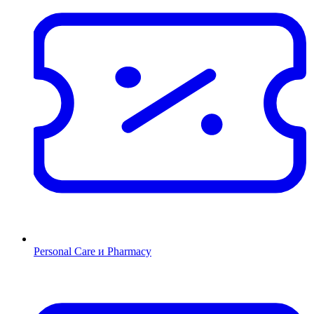
Personal Care и Pharmacy