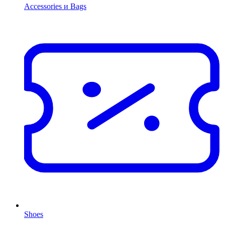
Accessories и Bags
Shoes