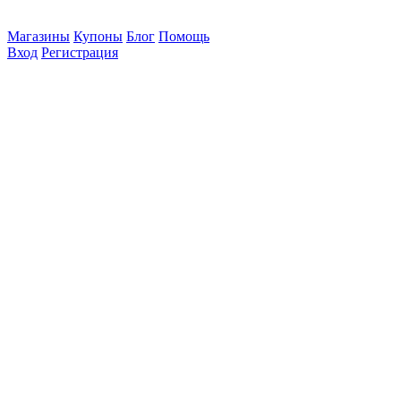
Магазины
Купоны
Блог
Помощь
Вход
Регистрация