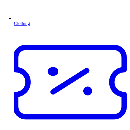
Clothing