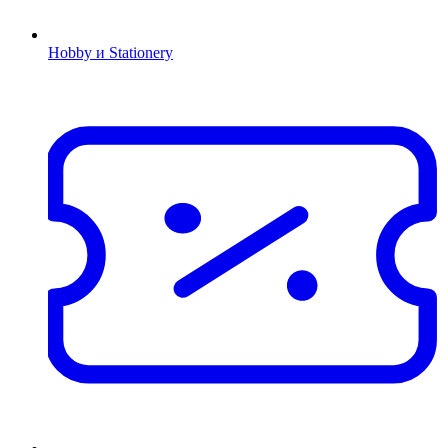
Hobby и Stationery