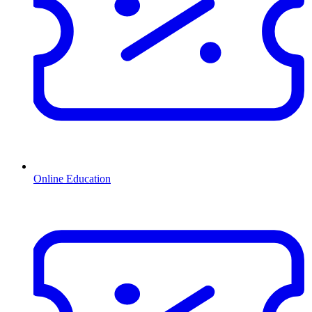
Online Education