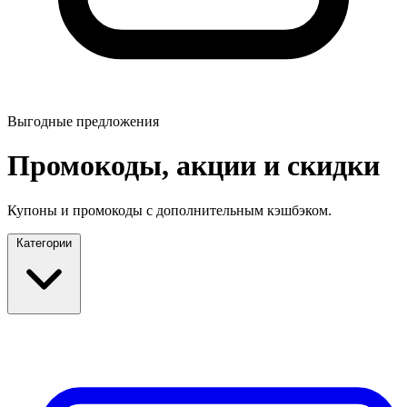
Выгодные предложения
Промокоды, акции и скидки
Купоны и промокоды с дополнительным кэшбэком.
Категории