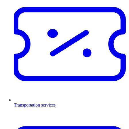
Transportation services