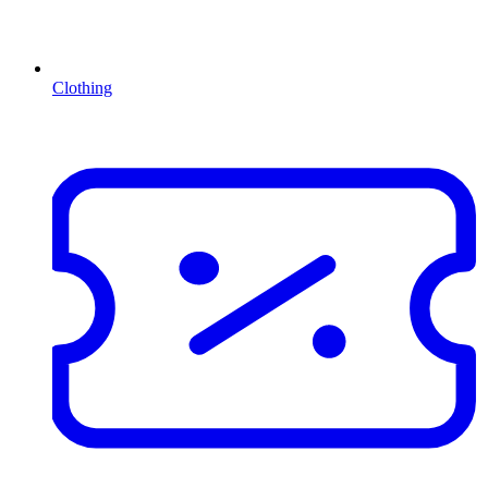
Clothing