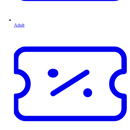
Adult