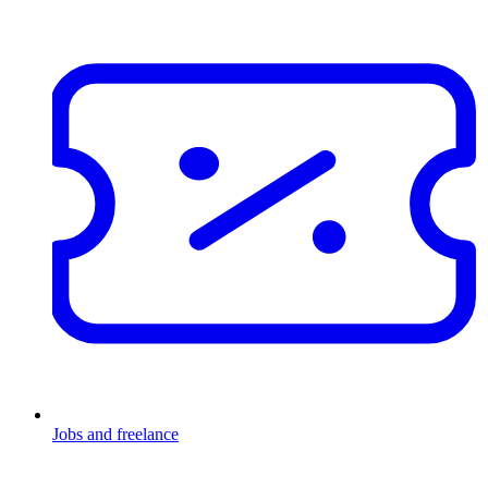
Jobs and freelance