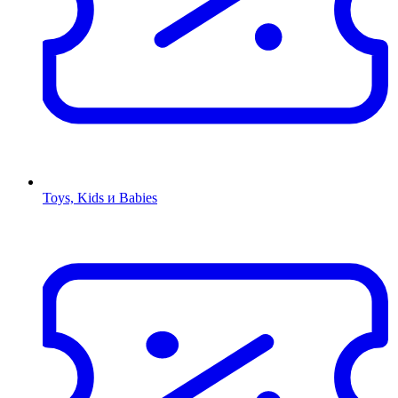
Toys, Kids и Babies