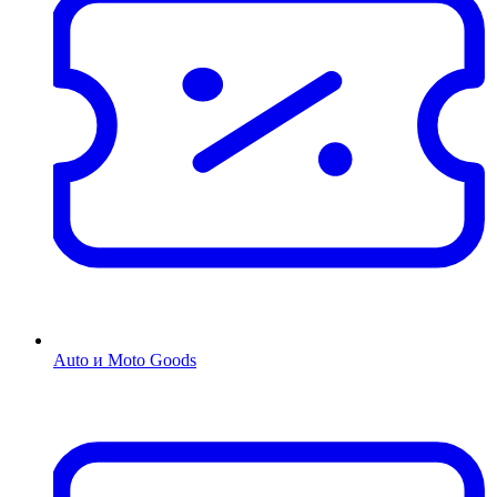
Auto и Moto Goods