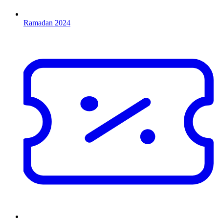
Ramadan 2024