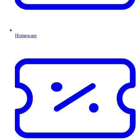
Homeware