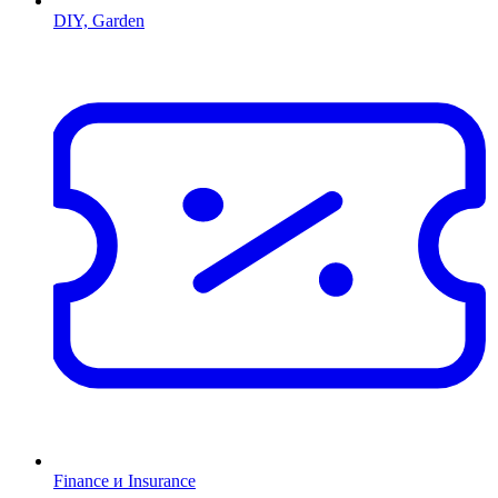
DIY, Garden
Finance и Insurance