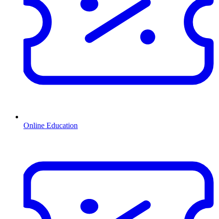
Online Education