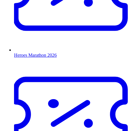
Heroes Marathon 2026