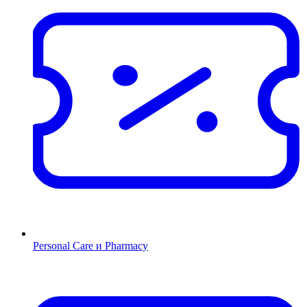
Personal Care и Pharmacy