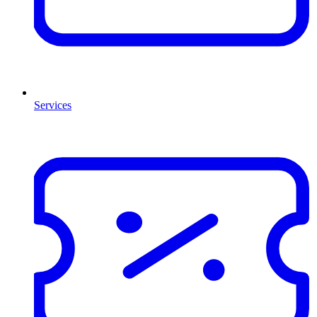
Services