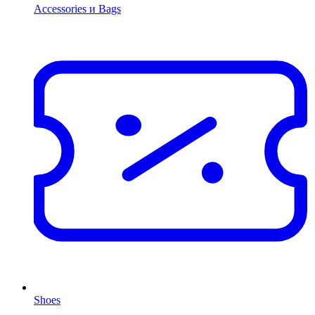
Accessories и Bags
Shoes