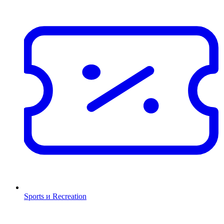
Sports и Recreation