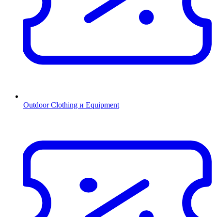
Outdoor Clothing и Equipment