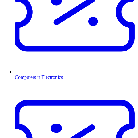
Computers и Electronics