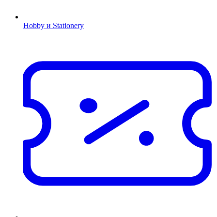
Hobby и Stationery