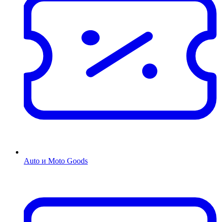
Auto и Moto Goods