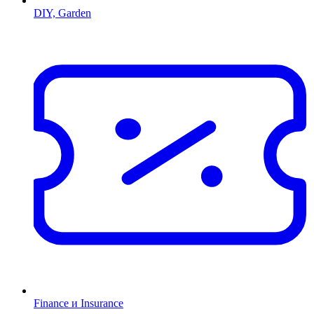
DIY, Garden
Finance и Insurance