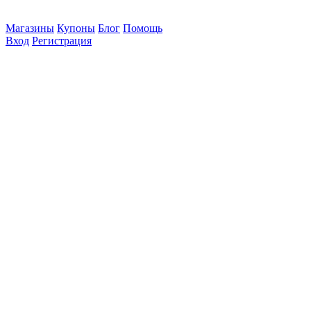
Магазины
Купоны
Блог
Помощь
Вход
Регистрация