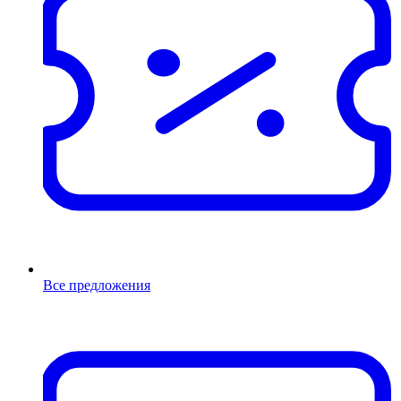
Все предложения