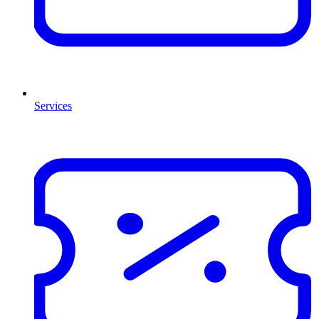
Services