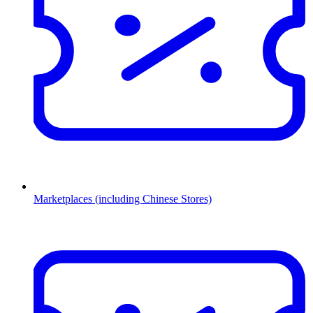
Marketplaces (including Chinese Stores)