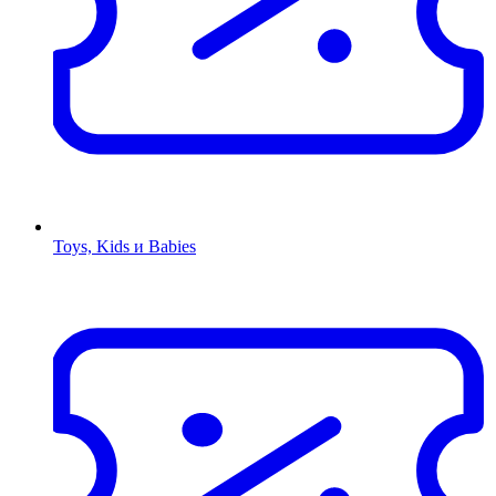
Toys, Kids и Babies