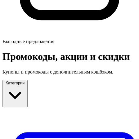
Выгодные предложения
Промокоды, акции и скидки
Купоны и промокоды с дополнительным кэшбэком.
Категории