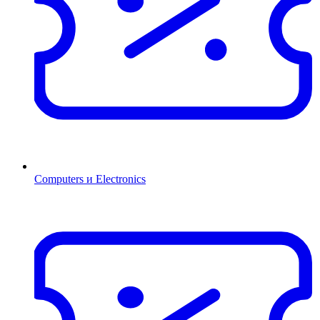
Computers и Electronics