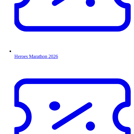
Heroes Marathon 2026