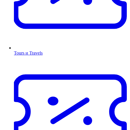
Tours и Travels