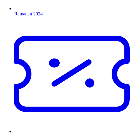
Ramadan 2024