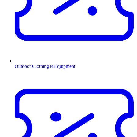
Outdoor Clothing и Equipment