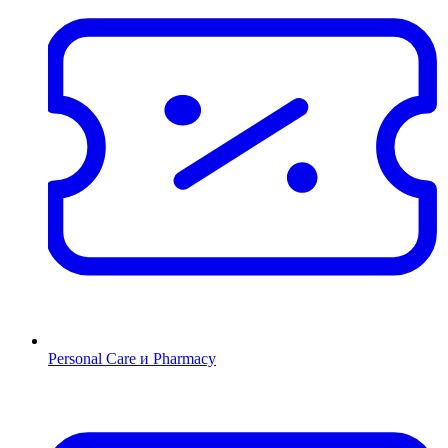
Personal Care и Pharmacy