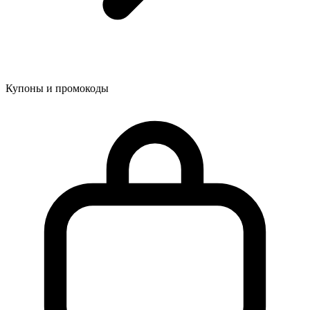
Купоны и промокоды