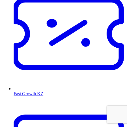
Fast Growth KZ