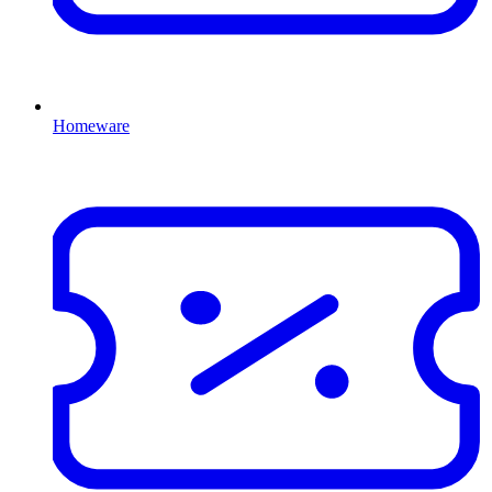
Homeware