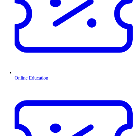
Online Education