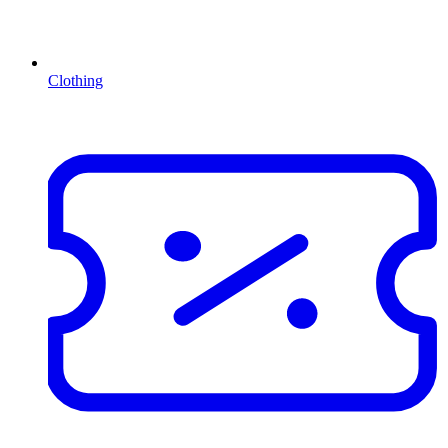
Clothing