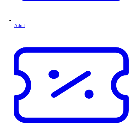
Adult