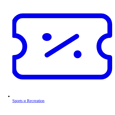
Sports и Recreation