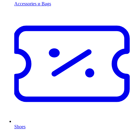
Accessories и Bags
Shoes