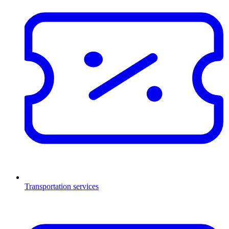
Transportation services