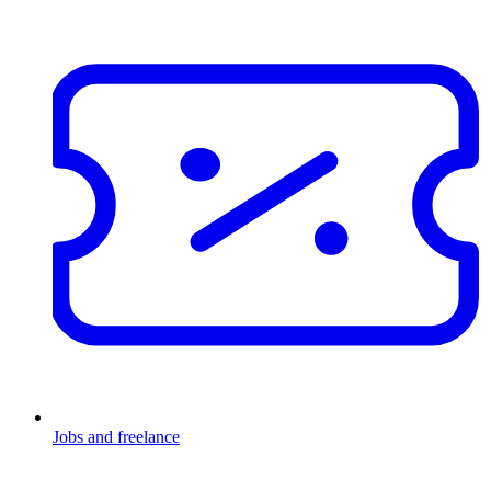
Jobs and freelance