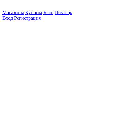
Магазины
Купоны
Блог
Помощь
Вход
Регистрация