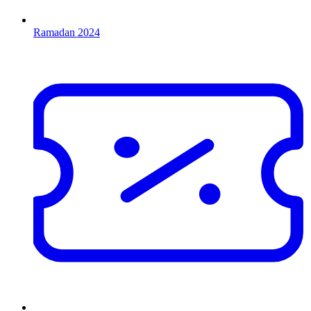
Ramadan 2024