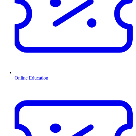
Online Education