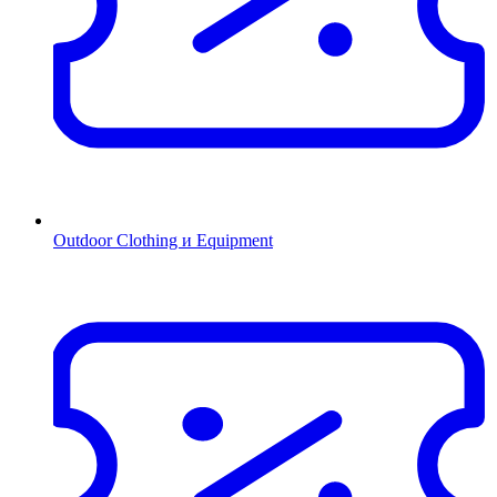
Outdoor Clothing и Equipment