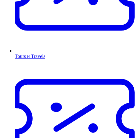
Tours и Travels