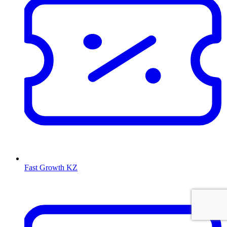
Fast Growth KZ