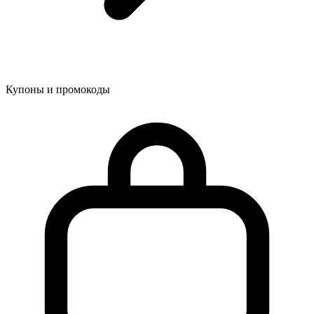
Купоны и промокоды