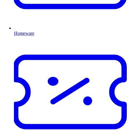
Homeware