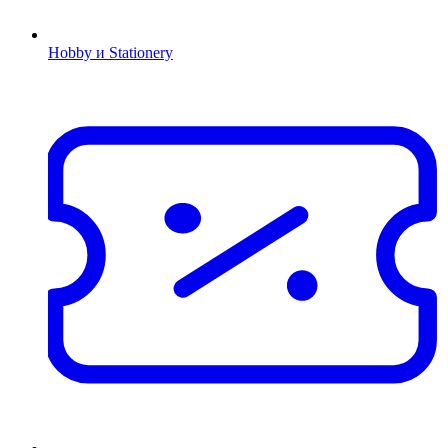
Hobby и Stationery