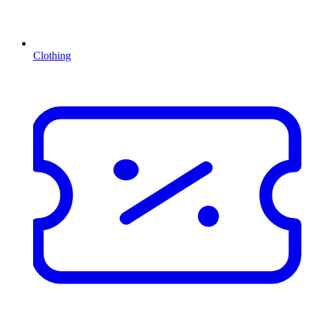
Clothing