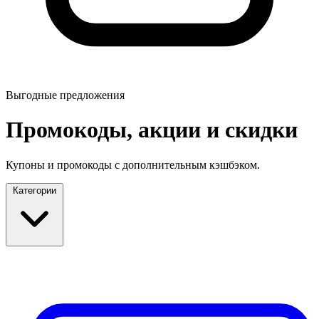
Выгодные предложения
Промокоды, акции и скидки
Купоны и промокоды с дополнительным кэшбэком.
Категории