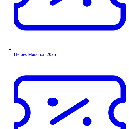
Heroes Marathon 2026