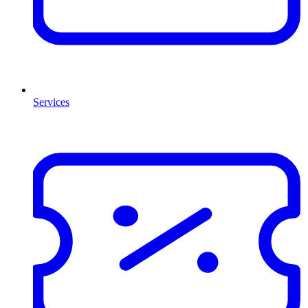
Services