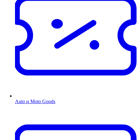
Auto и Moto Goods