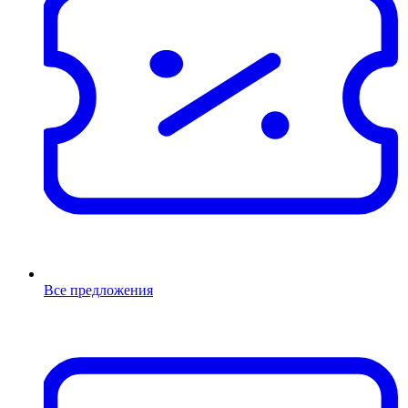
Все предложения