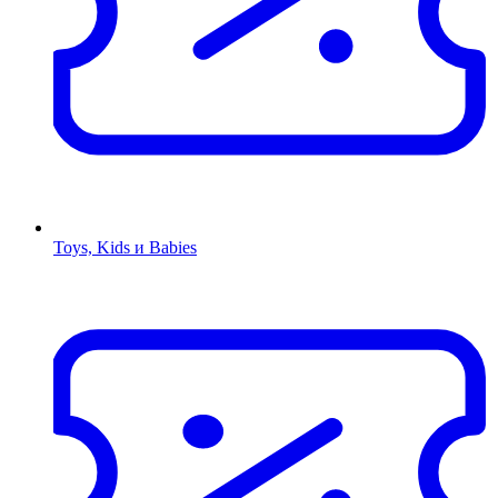
Toys, Kids и Babies