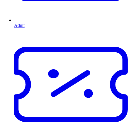
Adult