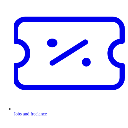
Jobs and freelance