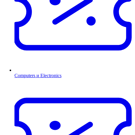
Computers и Electronics