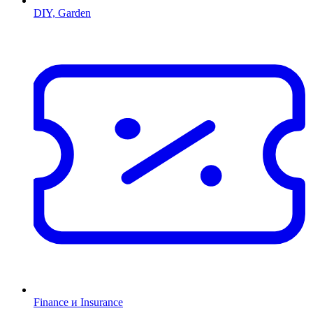
DIY, Garden
Finance и Insurance