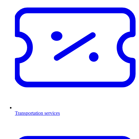
Transportation services