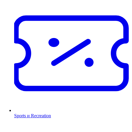
Sports и Recreation