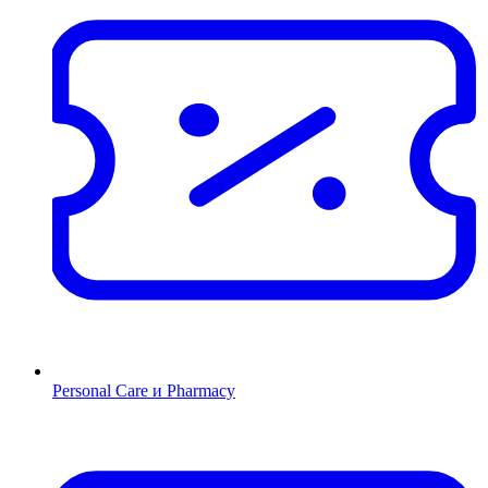
Personal Care и Pharmacy