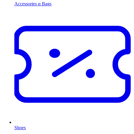
Accessories и Bags
Shoes