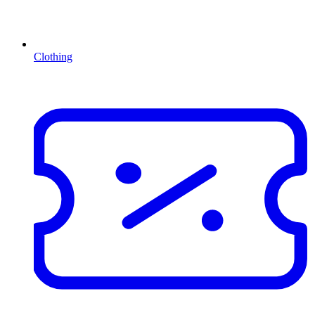
Clothing