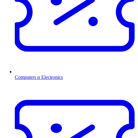
Computers и Electronics