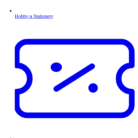
Hobby и Stationery