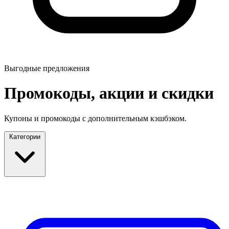
Выгодные предложения
Промокоды, акции и скидки
Купоны и промокоды с дополнительным кэшбэком.
Категории