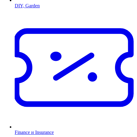
DIY, Garden
Finance и Insurance