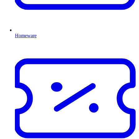
Homeware