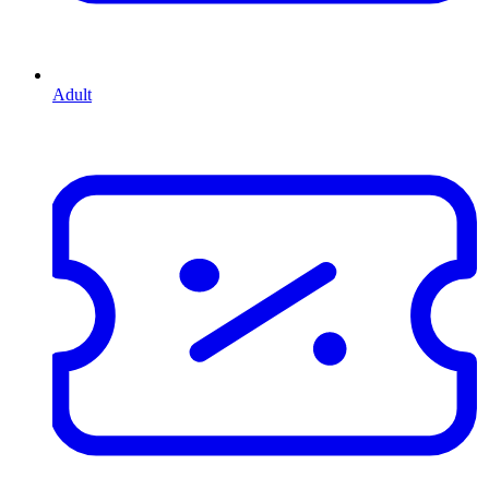
Adult