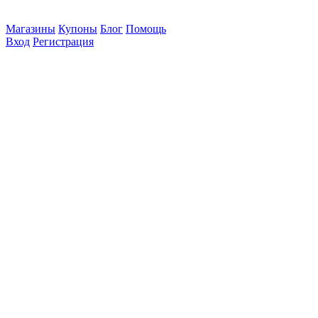
Магазины
Купоны
Блог
Помощь
Вход
Регистрация