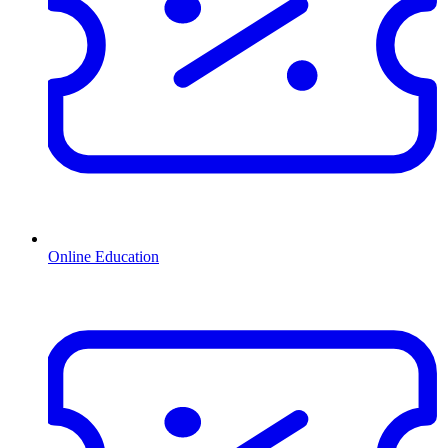
Online Education