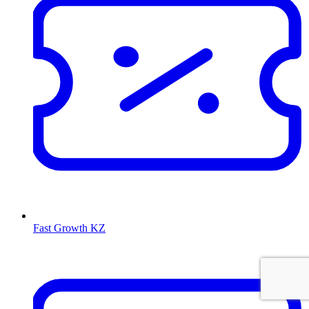
Fast Growth KZ