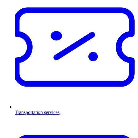
Transportation services