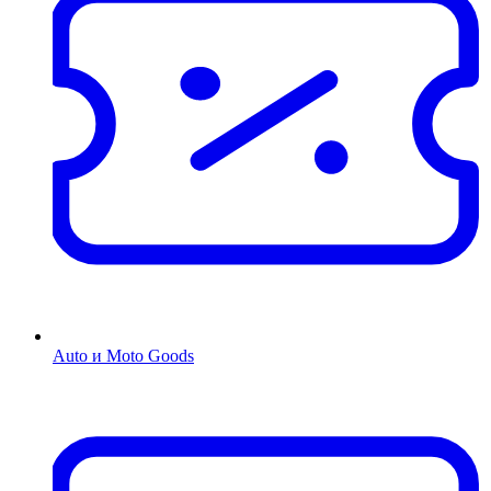
Auto и Moto Goods