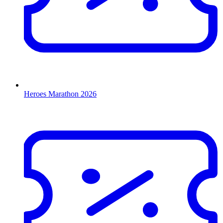
Heroes Marathon 2026