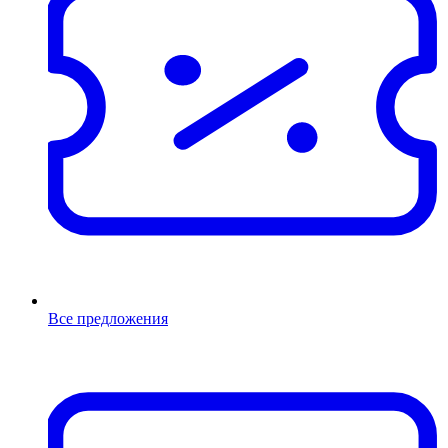
Все предложения