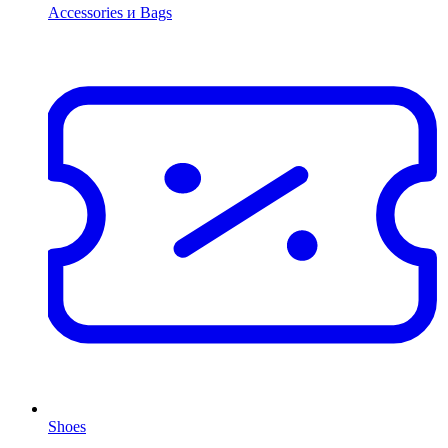
Accessories и Bags
Shoes