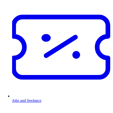
Jobs and freelance