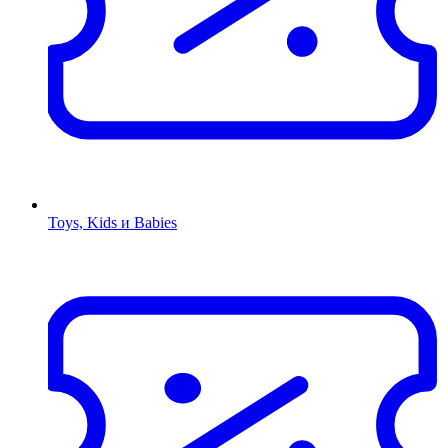
Toys, Kids и Babies