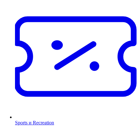
Sports и Recreation