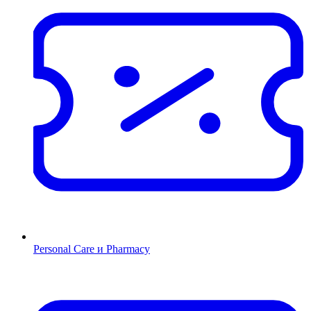
Personal Care и Pharmacy