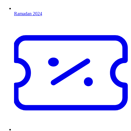
Ramadan 2024