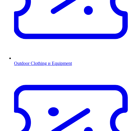
Outdoor Clothing и Equipment