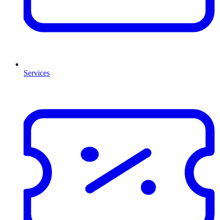
Services