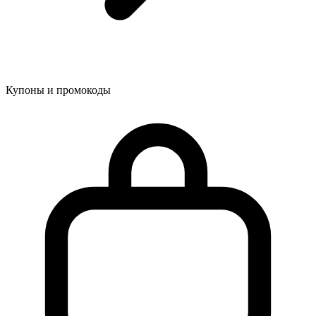
Купоны и промокоды