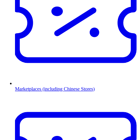
Marketplaces (including Chinese Stores)