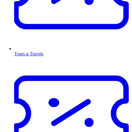
Tours и Travels