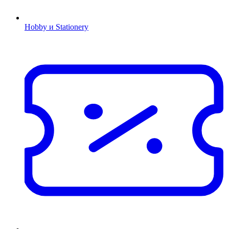
Hobby и Stationery