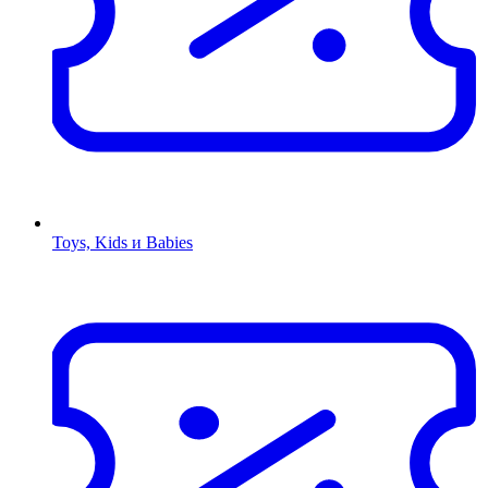
Toys, Kids и Babies