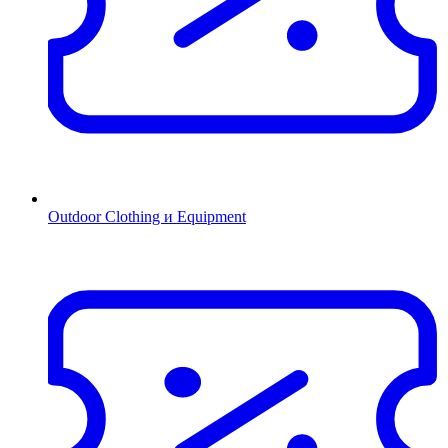
Outdoor Clothing и Equipment