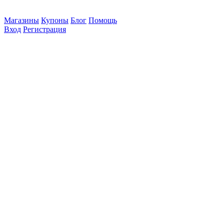
Магазины
Купоны
Блог
Помощь
Вход
Регистрация