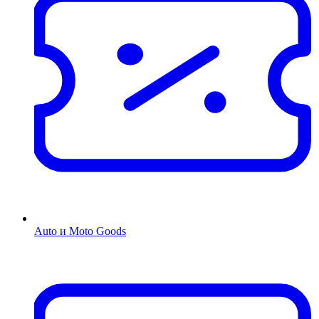
Auto и Moto Goods