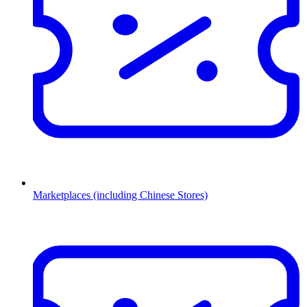
Marketplaces (including Chinese Stores)