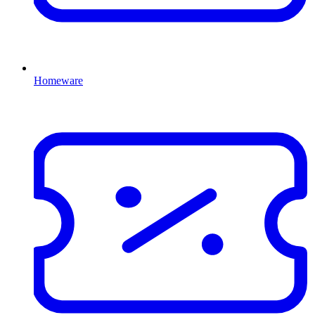
Homeware