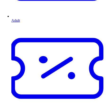
Adult