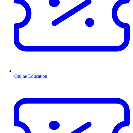
Online Education