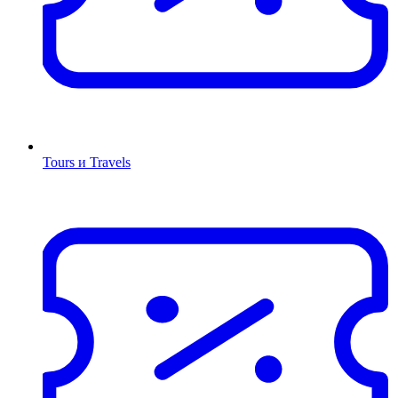
Tours и Travels