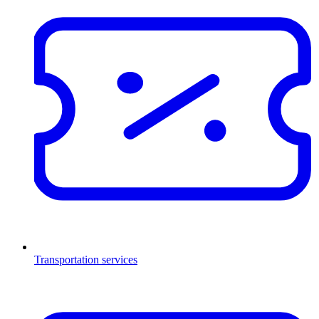
Transportation services