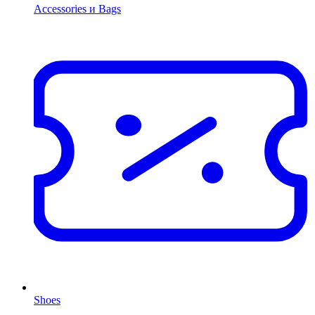
Accessories и Bags
Shoes