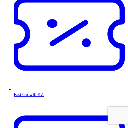
Fast Growth KZ