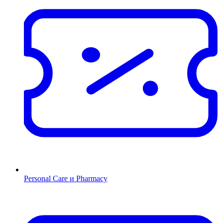
Personal Care и Pharmacy