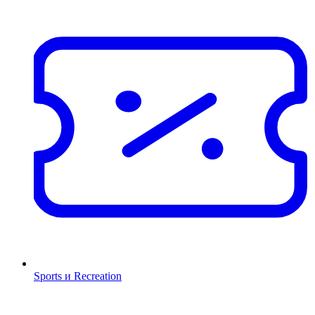
Sports и Recreation