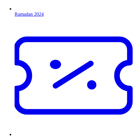
Ramadan 2024