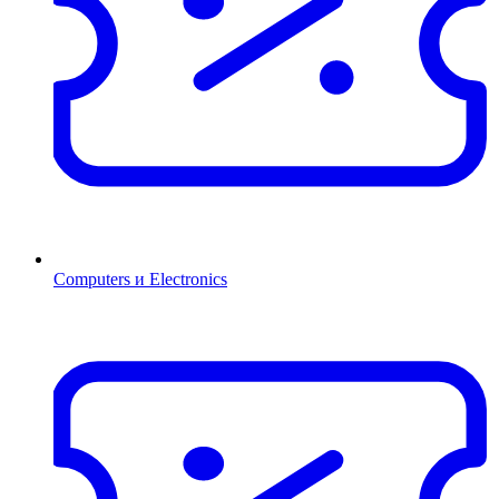
Computers и Electronics