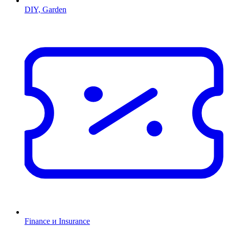
DIY, Garden
Finance и Insurance