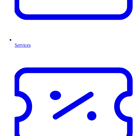
Services