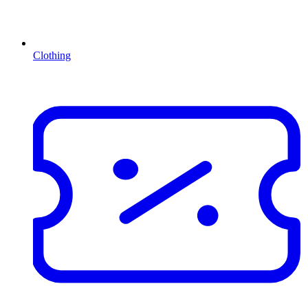
Clothing