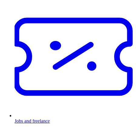
Jobs and freelance