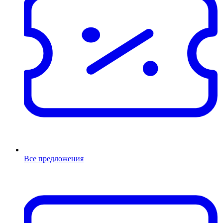
Все предложения