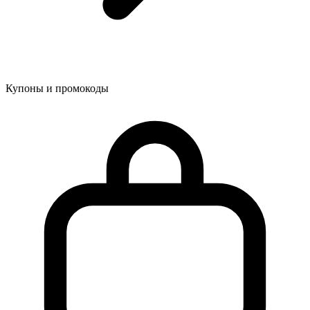
Купоны и промокоды