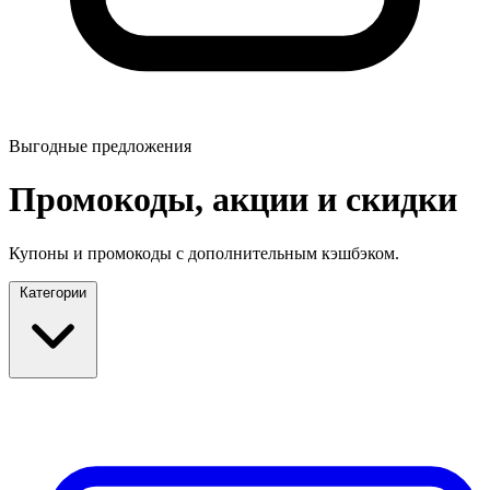
Выгодные предложения
Промокоды, акции и скидки
Купоны и промокоды с дополнительным кэшбэком.
Категории