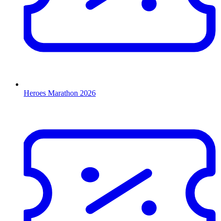
Heroes Marathon 2026