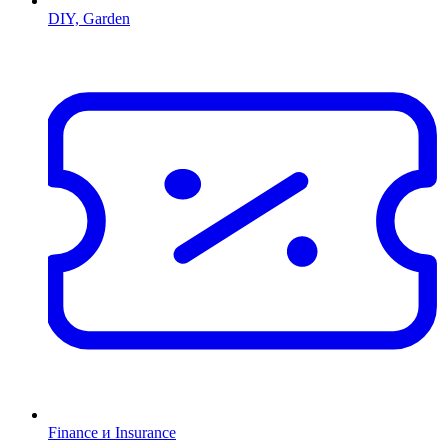
DIY, Garden
Finance и Insurance