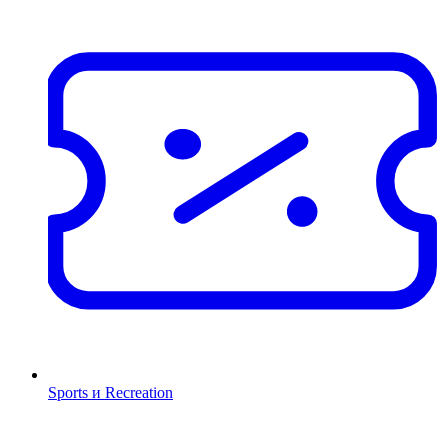
Sports и Recreation