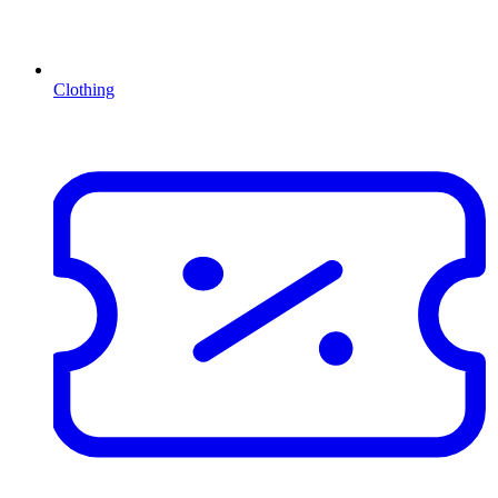
Clothing