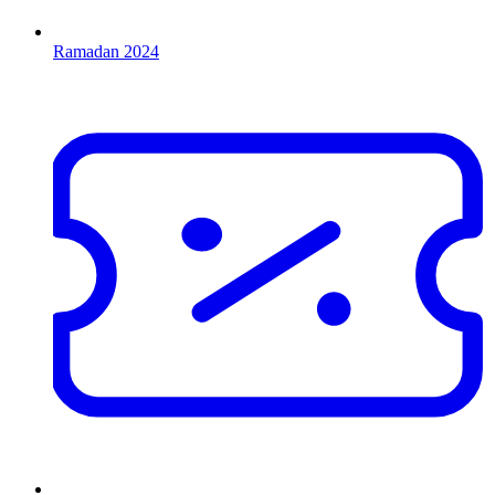
Ramadan 2024