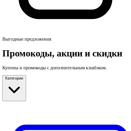
Выгодные предложения
Промокоды, акции и скидки
Купоны и промокоды с дополнительным кэшбэком.
Категории