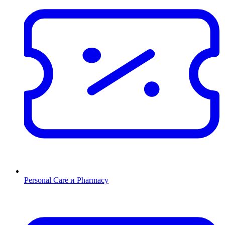
Personal Care и Pharmacy