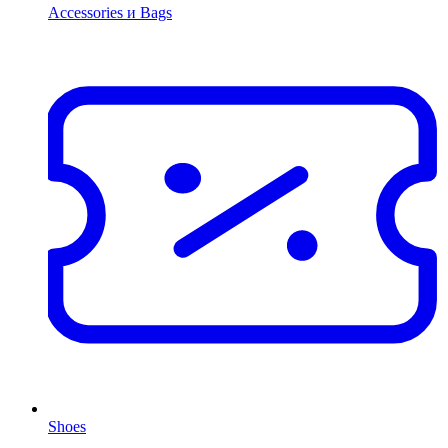
Accessories и Bags
Shoes