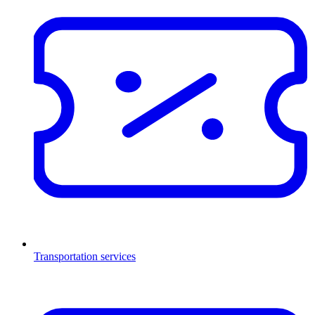
Transportation services