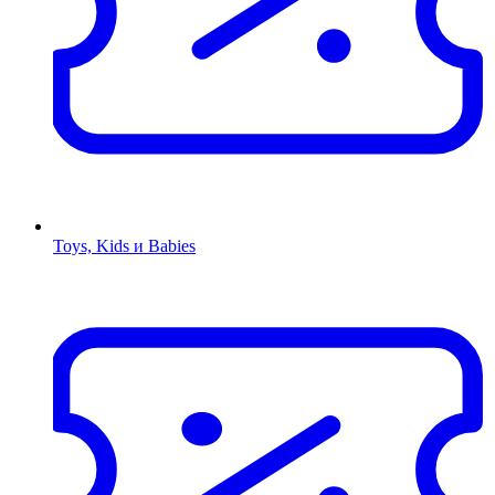
Toys, Kids и Babies