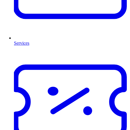
Services