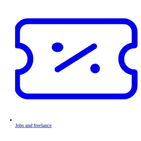
Jobs and freelance