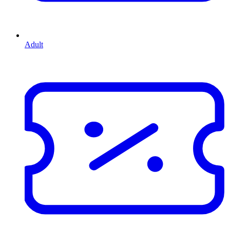
Adult