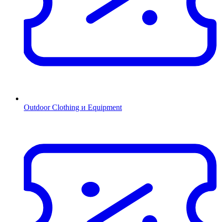
Outdoor Clothing и Equipment