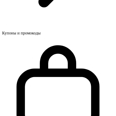
Купоны и промокоды