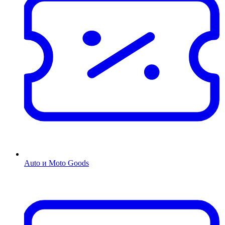
Auto и Moto Goods