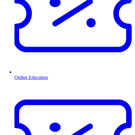
Online Education