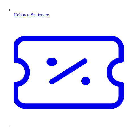
Hobby и Stationery