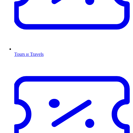
Tours и Travels