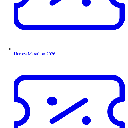
Heroes Marathon 2026