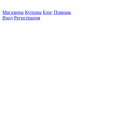
Магазины
Купоны
Блог
Помощь
Вход
Регистрация