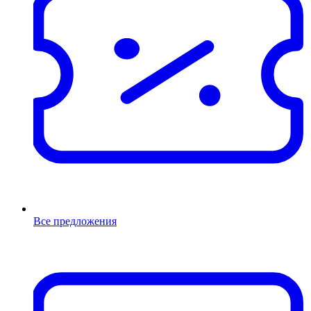
Все предложения