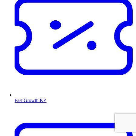
Fast Growth KZ