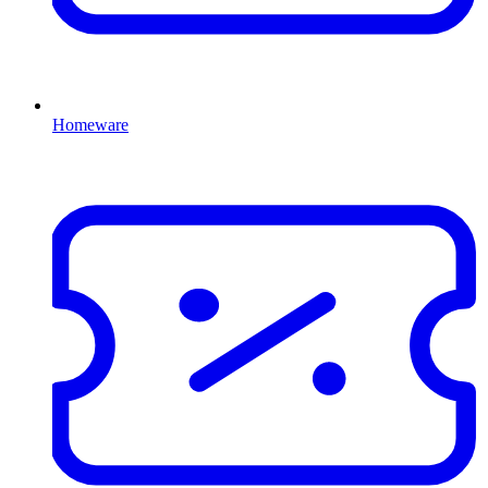
Homeware