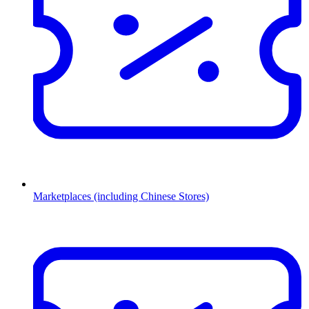
Marketplaces (including Chinese Stores)