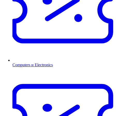
Computers и Electronics