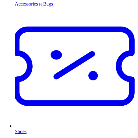
Accessories и Bags
Shoes