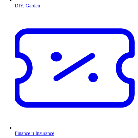
DIY, Garden
Finance и Insurance