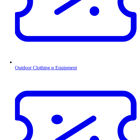
Outdoor Clothing и Equipment