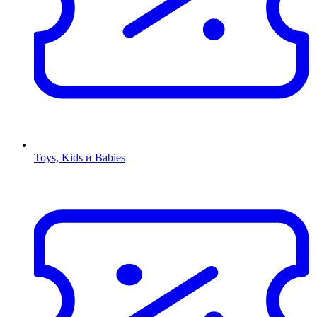
Toys, Kids и Babies