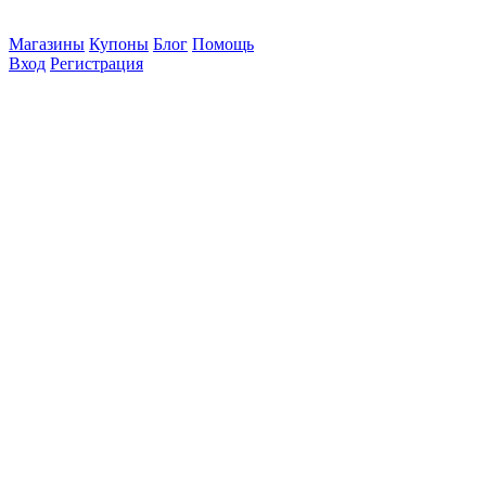
Магазины
Купоны
Блог
Помощь
Вход
Регистрация