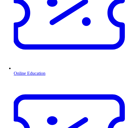
Online Education