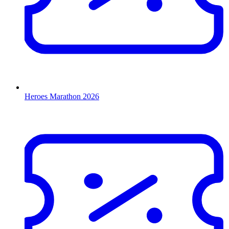
Heroes Marathon 2026