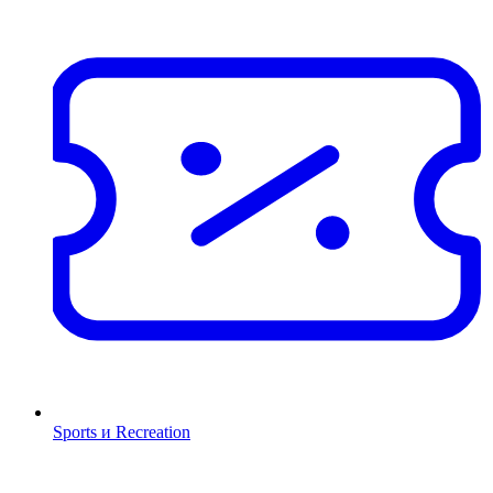
Sports и Recreation