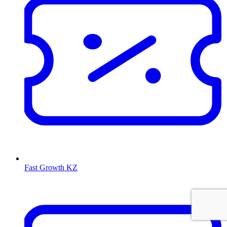
Fast Growth KZ