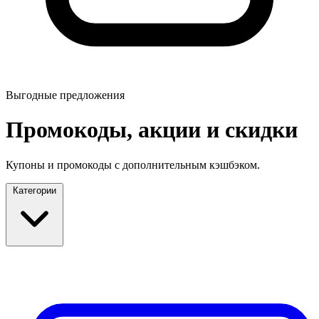
Выгодные предложения
Промокоды, акции и скидки
Купоны и промокоды с дополнительным кэшбэком.
Категории