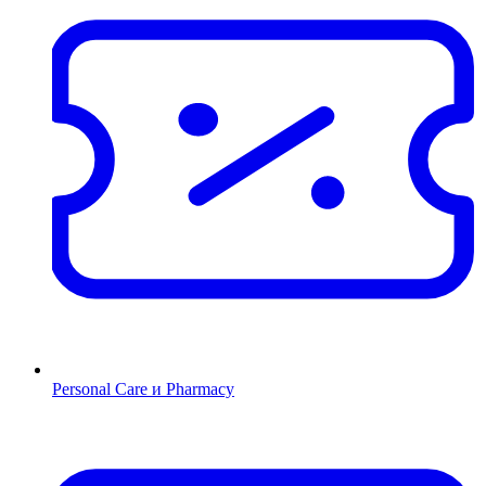
Personal Care и Pharmacy