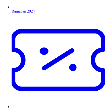
Ramadan 2024