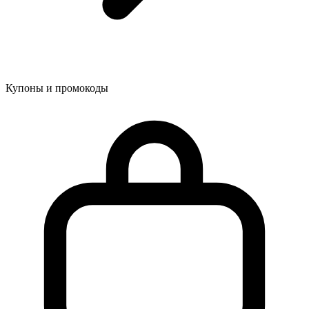
Купоны и промокоды