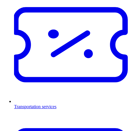
Transportation services