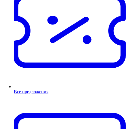
Все предложения