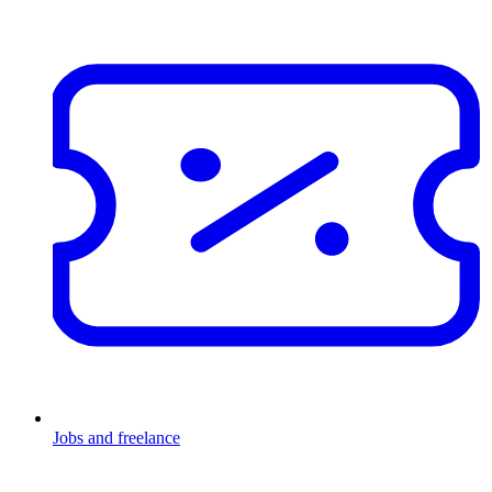
Jobs and freelance