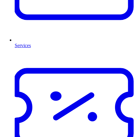
Services