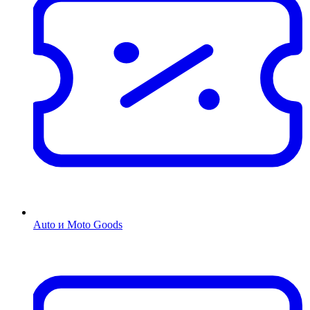
Auto и Moto Goods