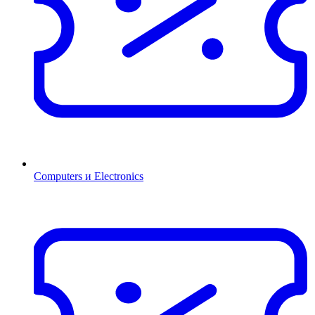
Computers и Electronics