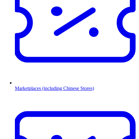
Marketplaces (including Chinese Stores)