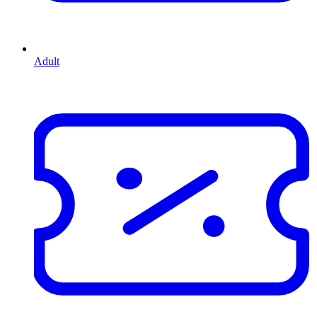
Adult