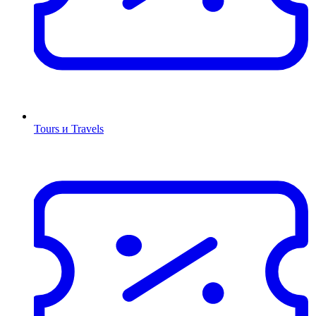
Tours и Travels