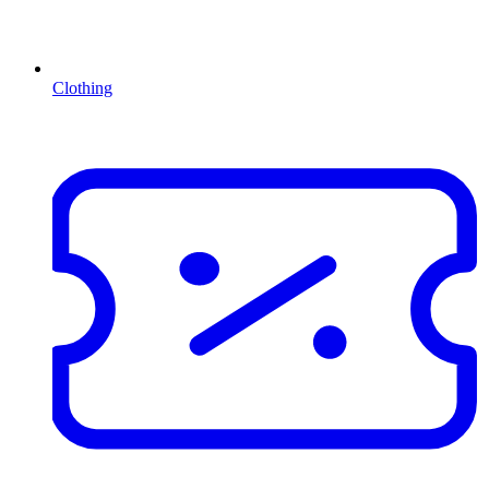
Clothing