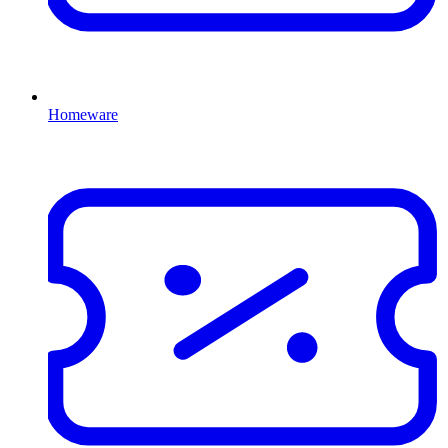
Homeware