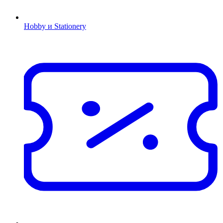
Hobby и Stationery