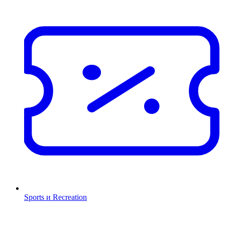
Sports и Recreation