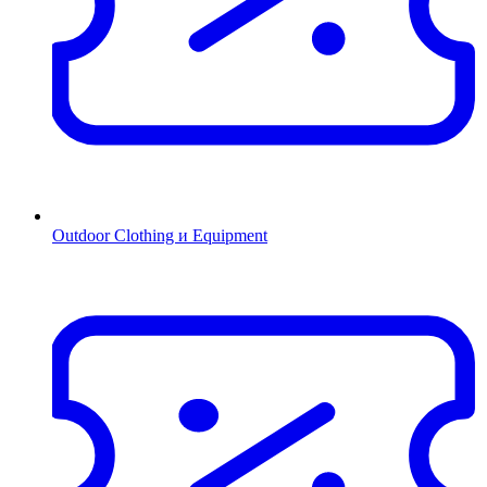
Outdoor Clothing и Equipment