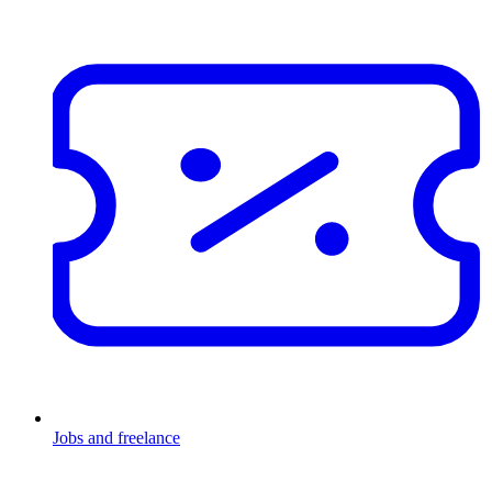
Jobs and freelance