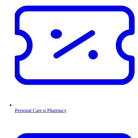
Personal Care и Pharmacy