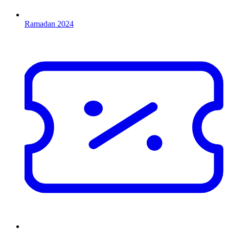
Ramadan 2024