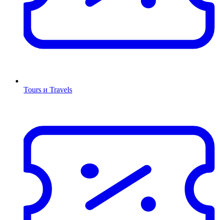
Tours и Travels