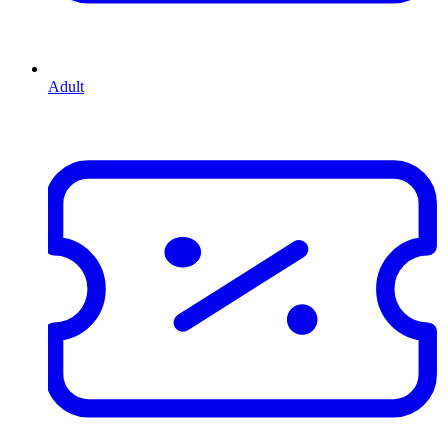
Adult