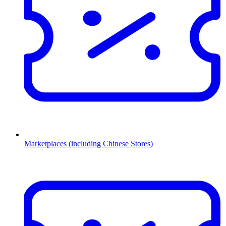
Marketplaces (including Chinese Stores)