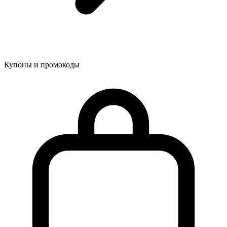
Купоны и промокоды