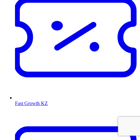
Fast Growth KZ