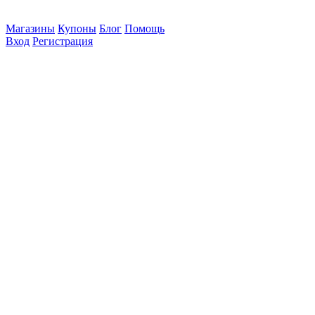
Магазины
Купоны
Блог
Помощь
Вход
Регистрация