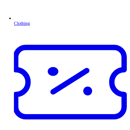
Clothing