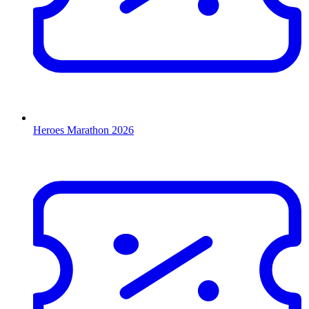
Heroes Marathon 2026