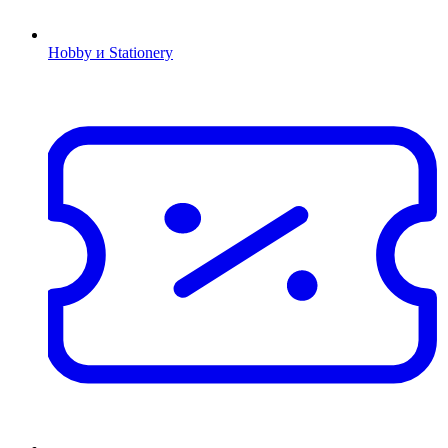
Hobby и Stationery