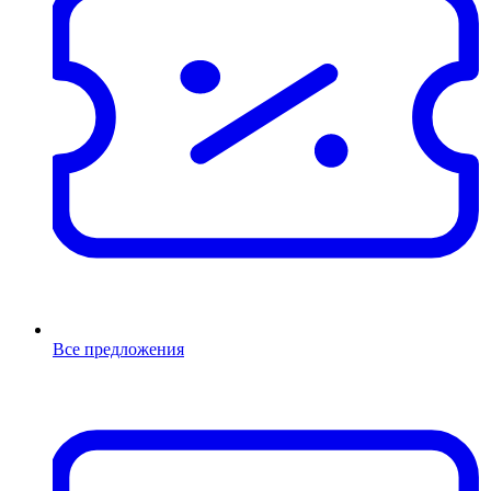
Все предложения