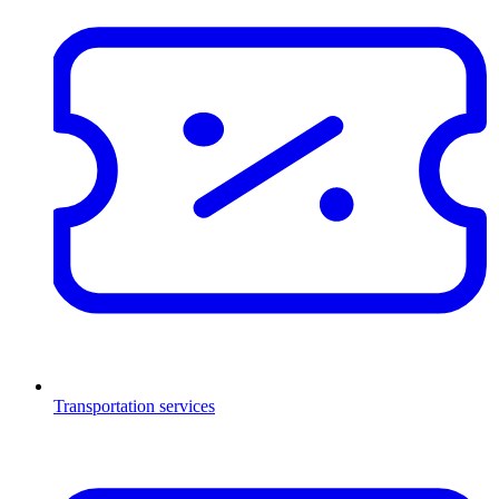
Transportation services