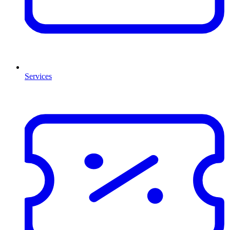
Services