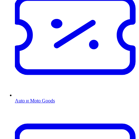
Auto и Moto Goods