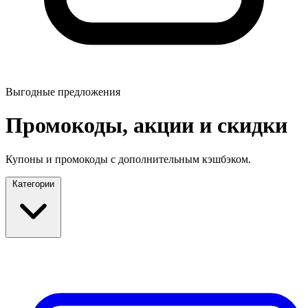
Выгодные предложения
Промокоды, акции и скидки
Купоны и промокоды с дополнительным кэшбэком.
Категории