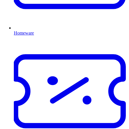
Homeware