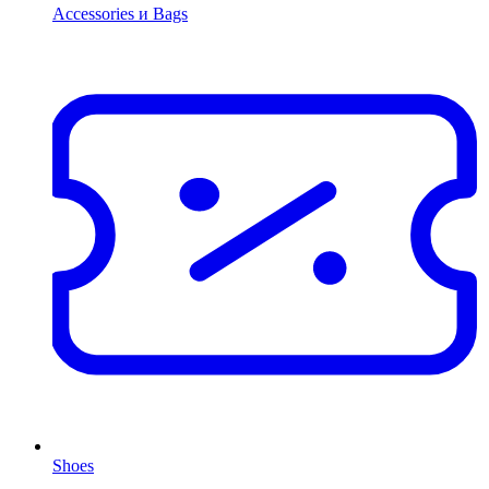
Accessories и Bags
Shoes