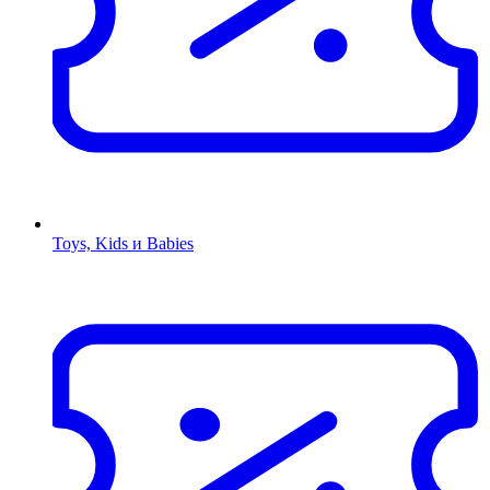
Toys, Kids и Babies