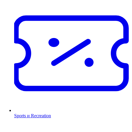
Sports и Recreation