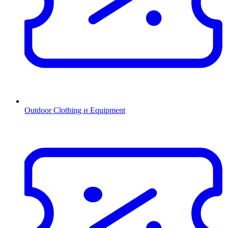
Outdoor Clothing и Equipment