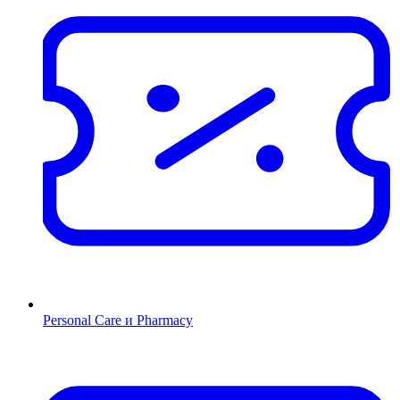
Personal Care и Pharmacy