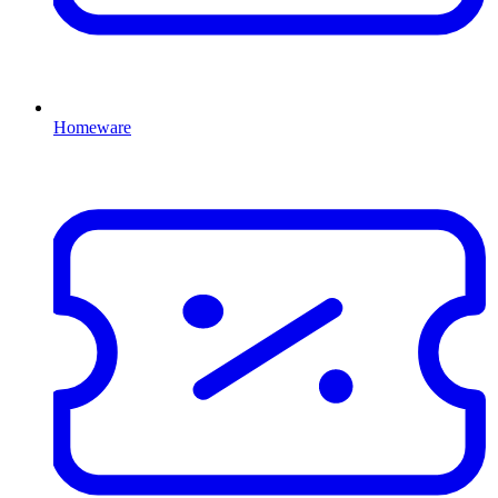
Homeware