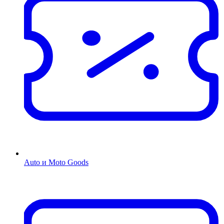
Auto и Moto Goods