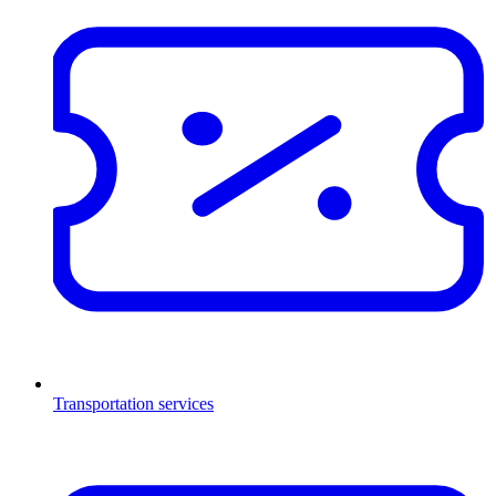
Transportation services