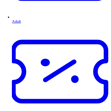
Adult