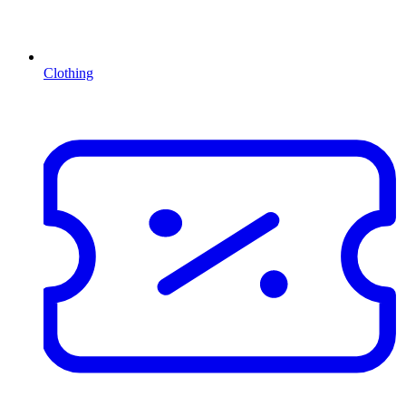
Clothing