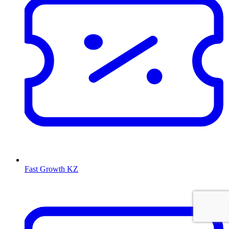
Fast Growth KZ