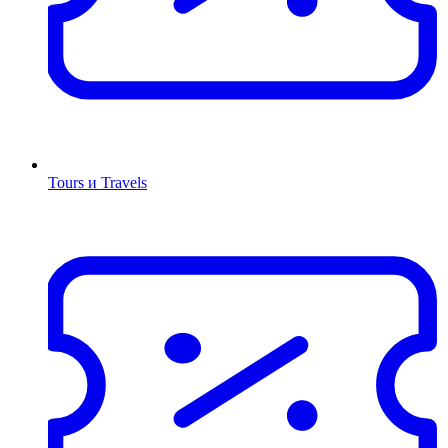
Tours и Travels