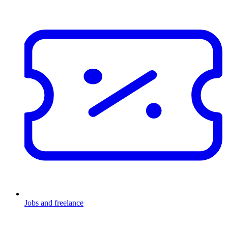
Jobs and freelance