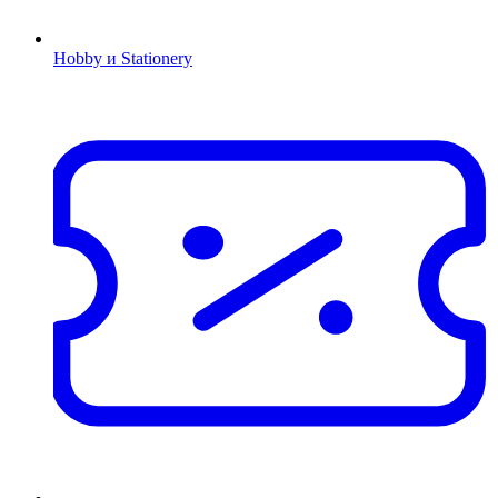
Hobby и Stationery