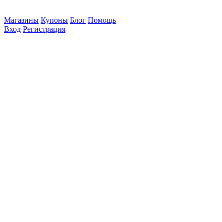
Магазины
Купоны
Блог
Помощь
Вход
Регистрация