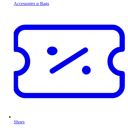
Accessories и Bags
Shoes