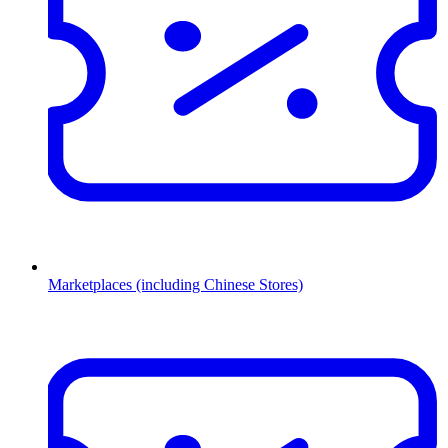
Marketplaces (including Chinese Stores)