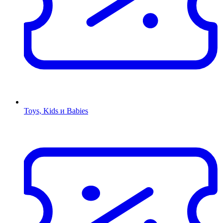
Toys, Kids и Babies