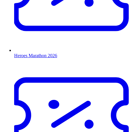
Heroes Marathon 2026