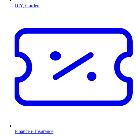
DIY, Garden
Finance и Insurance