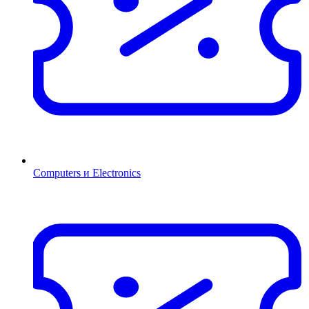
Computers и Electronics