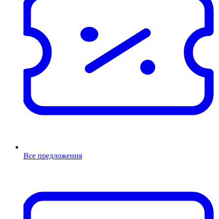
Все предложения