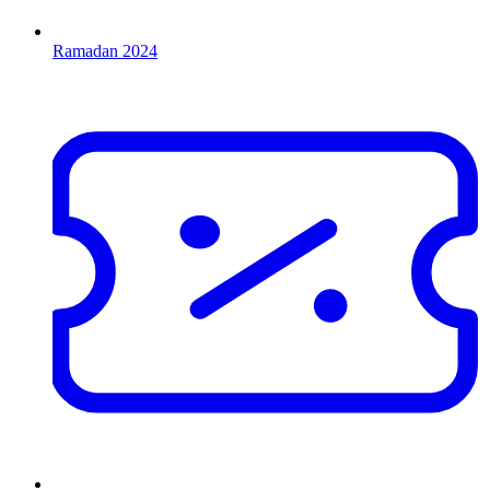
Ramadan 2024