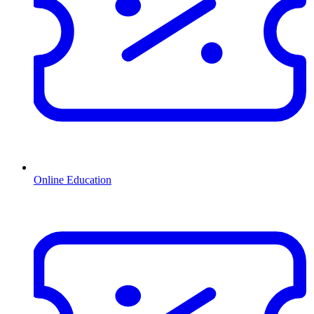
Online Education