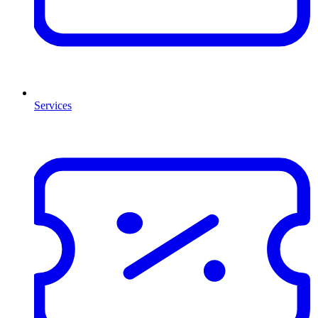
Services