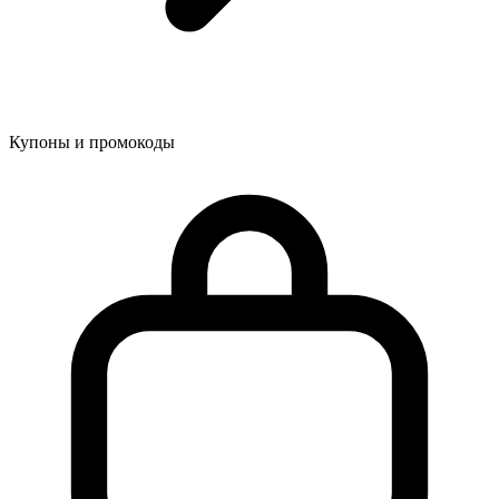
Купоны и промокоды