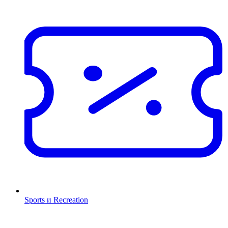
Sports и Recreation