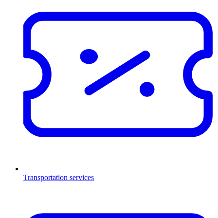
Transportation services