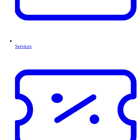
Services