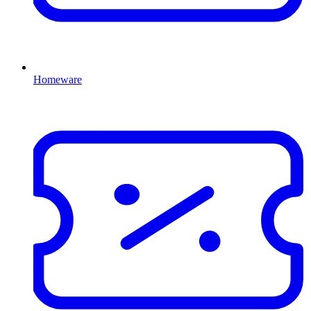
Homeware