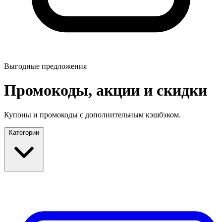
Выгодные предложения
Промокоды, акции и скидки
Купоны и промокоды с дополнительным кэшбэком.
Категории