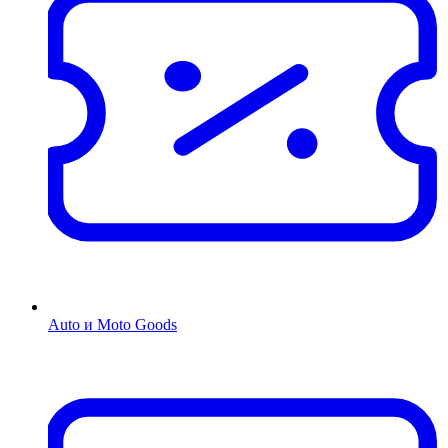
Auto и Moto Goods