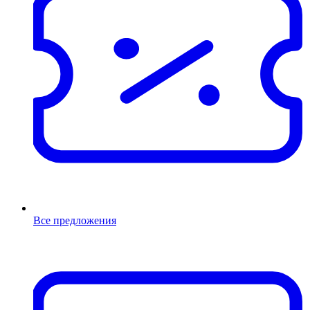
Все предложения