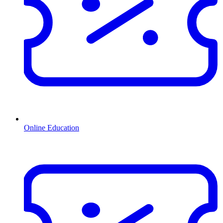
Online Education