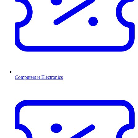
Computers и Electronics