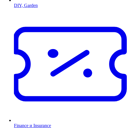
DIY, Garden
Finance и Insurance