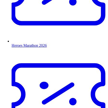
Heroes Marathon 2026