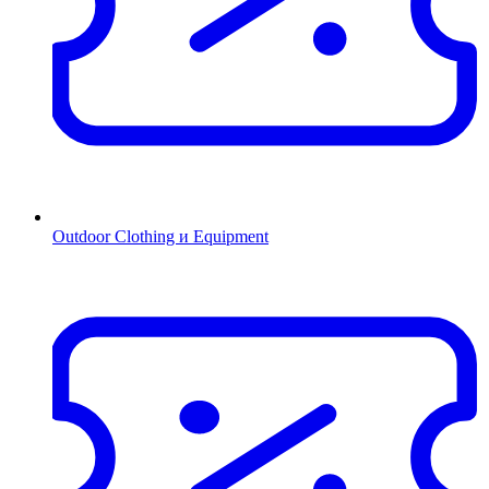
Outdoor Clothing и Equipment