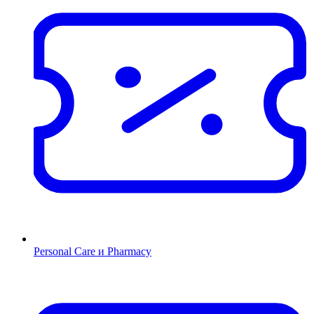
Personal Care и Pharmacy