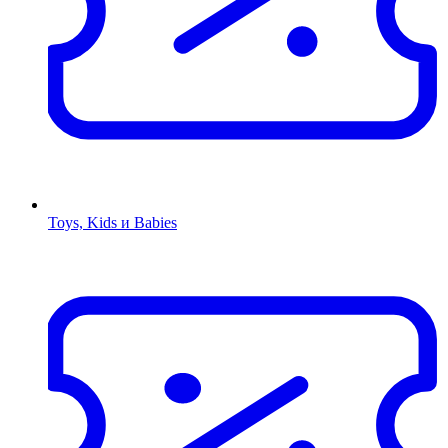
Toys, Kids и Babies