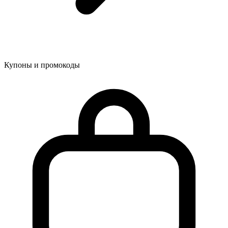
Купоны и промокоды