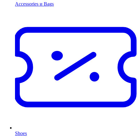
Accessories и Bags
Shoes