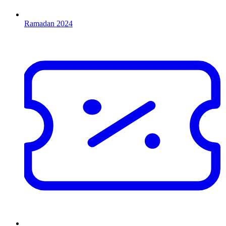
Ramadan 2024