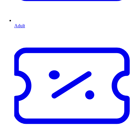
Adult