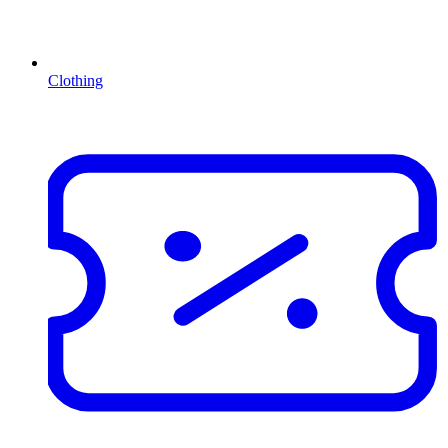
Clothing