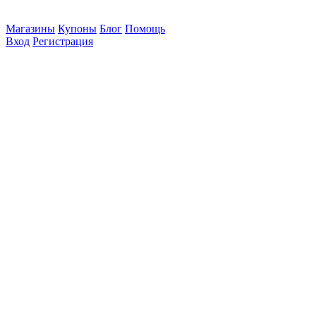
Магазины
Купоны
Блог
Помощь
Вход
Регистрация