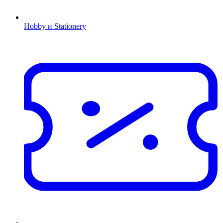
Hobby и Stationery