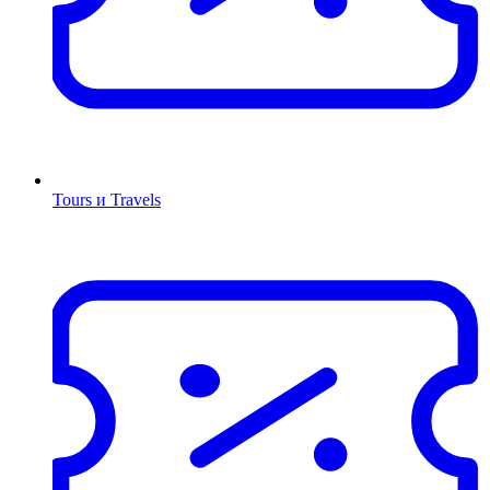
Tours и Travels