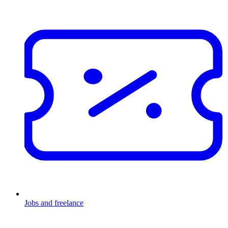
Jobs and freelance