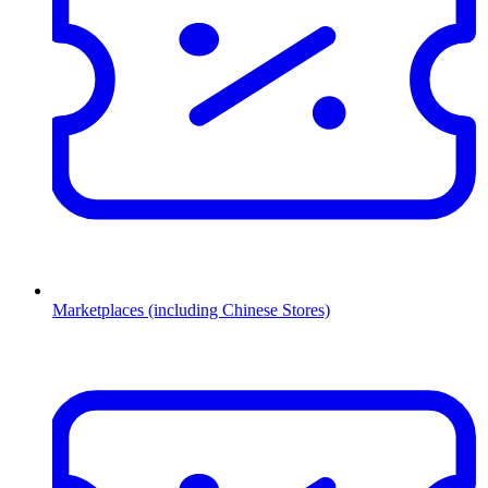
Marketplaces (including Chinese Stores)