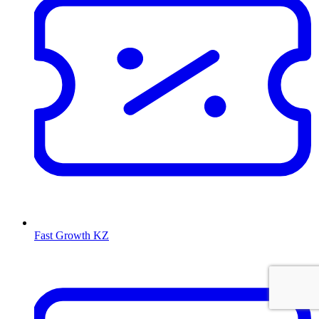
Fast Growth KZ