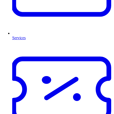
Services