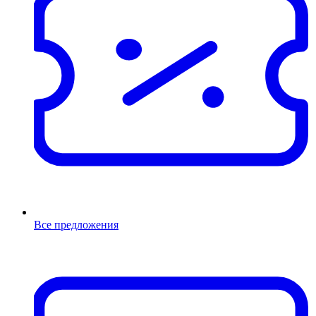
Все предложения