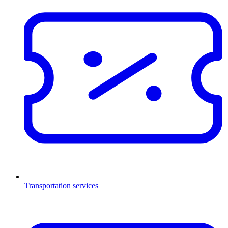
Transportation services