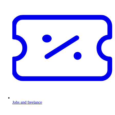
Jobs and freelance