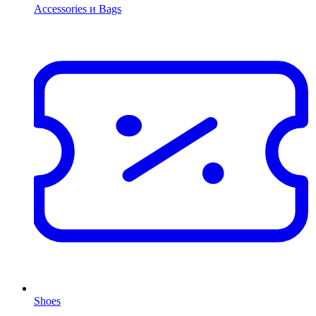
Accessories и Bags
Shoes