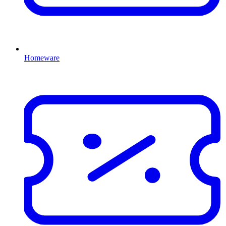
Homeware