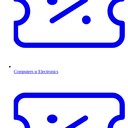
Computers и Electronics