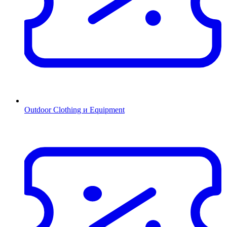
Outdoor Clothing и Equipment