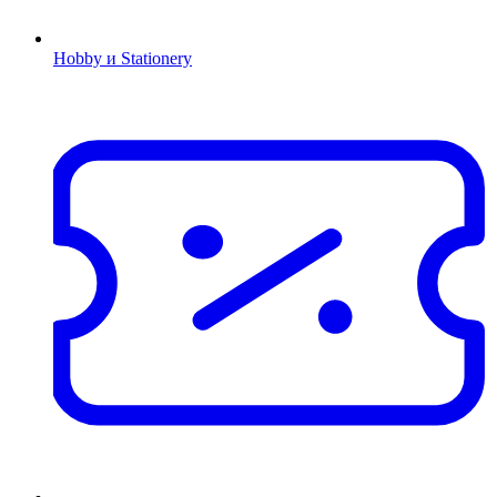
Hobby и Stationery