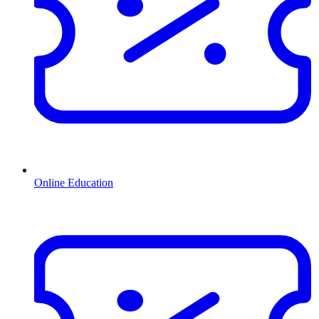
Online Education