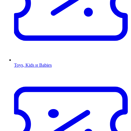
Toys, Kids и Babies