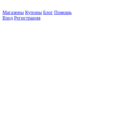
Магазины
Купоны
Блог
Помощь
Вход
Регистрация