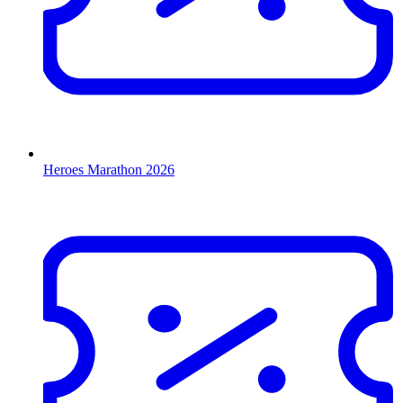
Heroes Marathon 2026