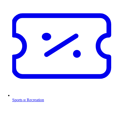
Sports и Recreation