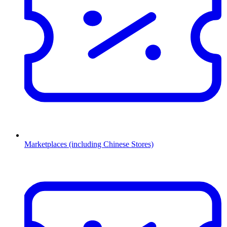
Marketplaces (including Chinese Stores)