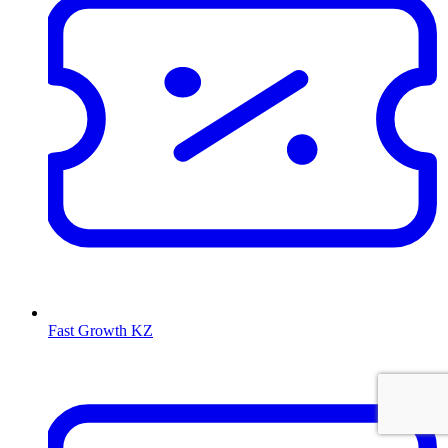
Fast Growth KZ