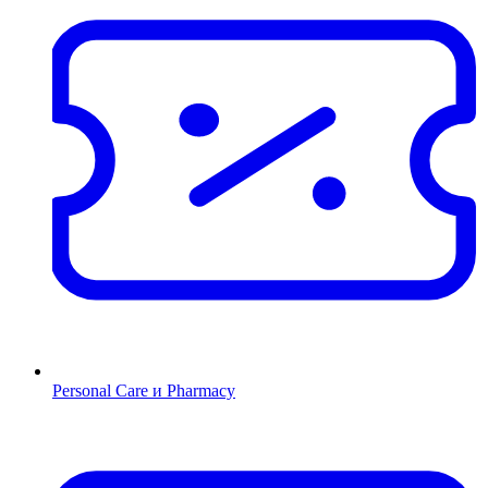
Personal Care и Pharmacy