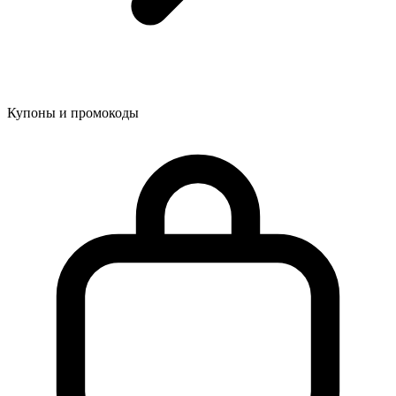
Купоны и промокоды