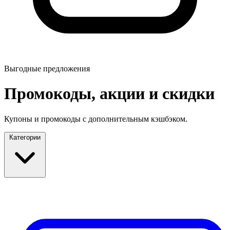
Выгодные предложения
Промокоды, акции и скидки
Купоны и промокоды с дополнительным кэшбэком.
Категории