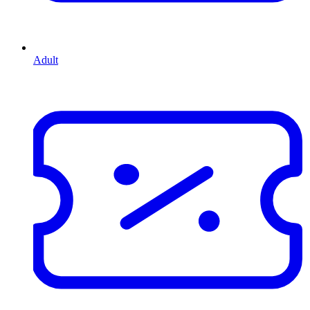
Adult