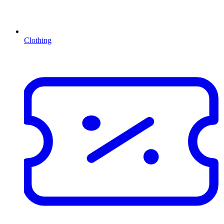
Clothing