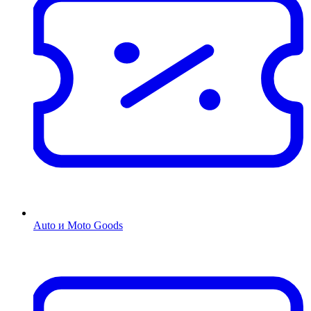
Auto и Moto Goods