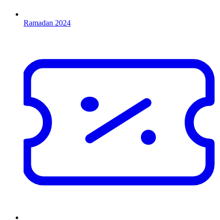
Ramadan 2024