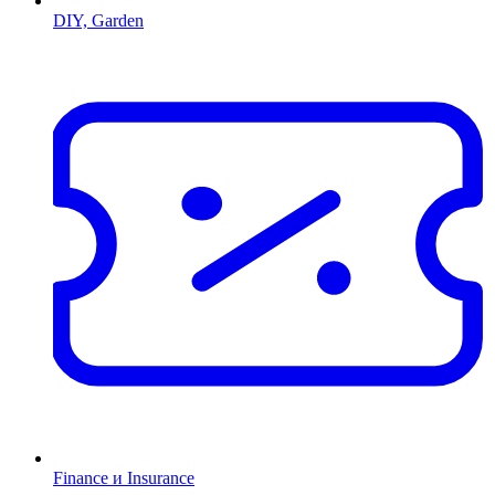
DIY, Garden
Finance и Insurance