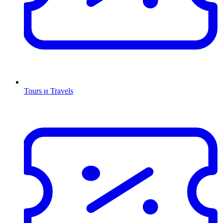
Tours и Travels