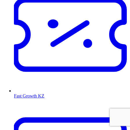
Fast Growth KZ