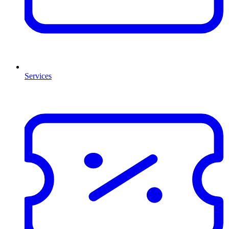
Services