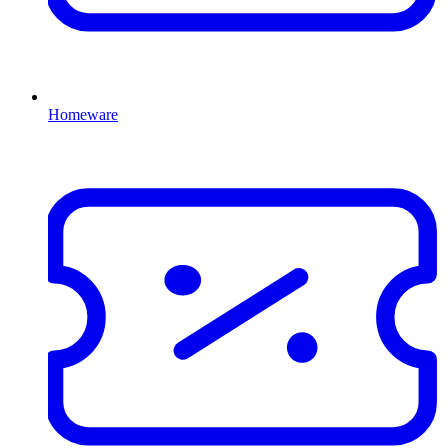
Homeware