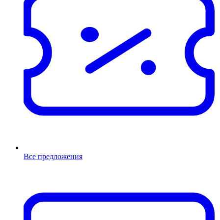
Все предложения