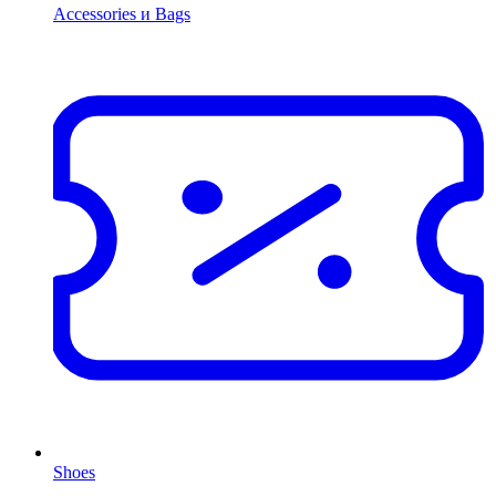
Accessories и Bags
Shoes