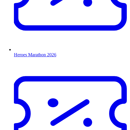
Heroes Marathon 2026