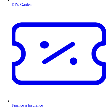
DIY, Garden
Finance и Insurance