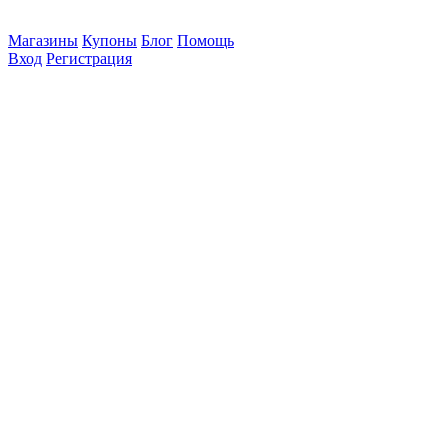
Магазины
Купоны
Блог
Помощь
Вход
Регистрация