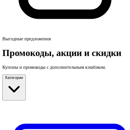
Выгодные предложения
Промокоды, акции и скидки
Купоны и промокоды с дополнительным кэшбэком.
Категории