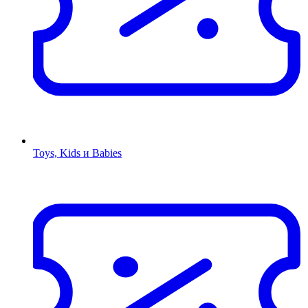
Toys, Kids и Babies