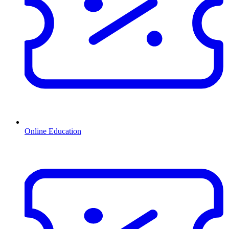
Online Education