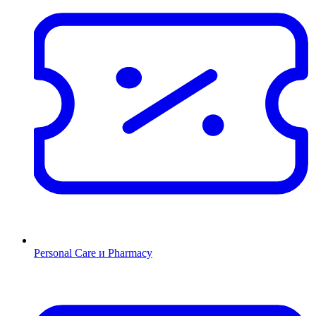
Personal Care и Pharmacy