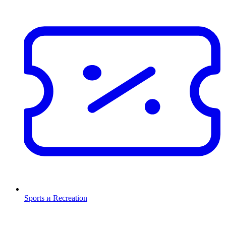
Sports и Recreation