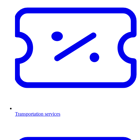
Transportation services