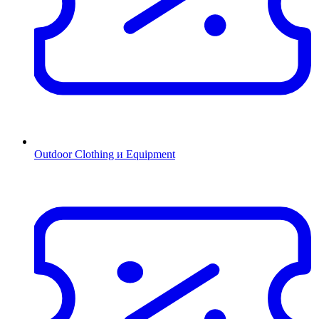
Outdoor Clothing и Equipment