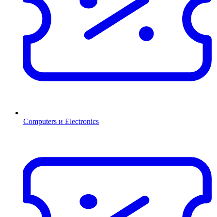
Computers и Electronics