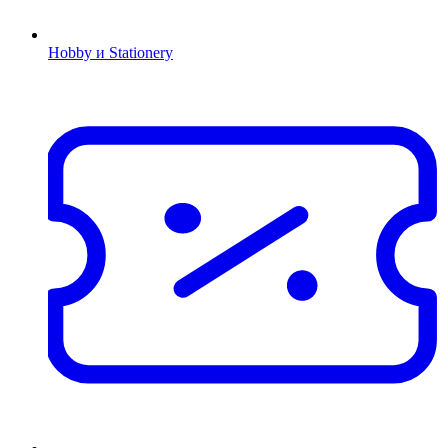
Hobby и Stationery