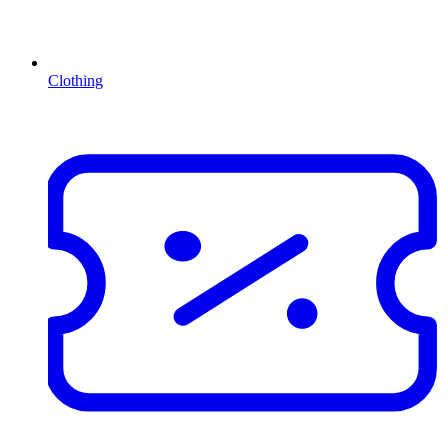
Clothing