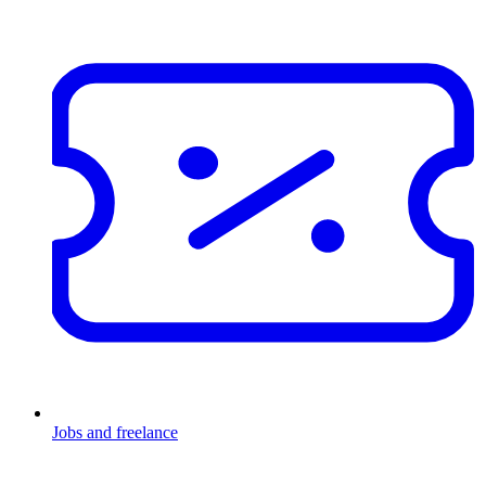
Jobs and freelance