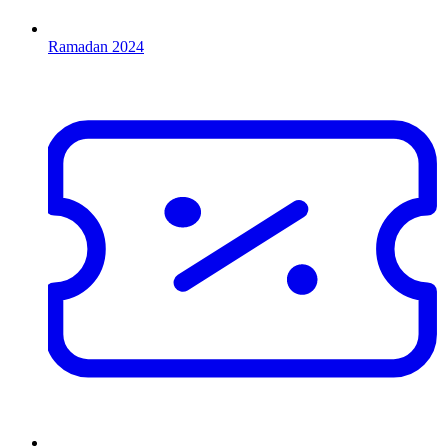
Ramadan 2024