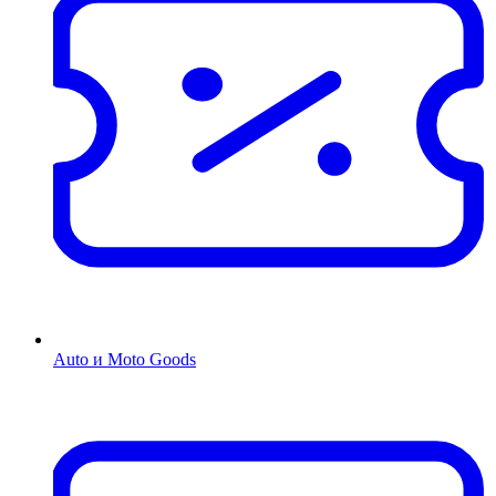
Auto и Moto Goods