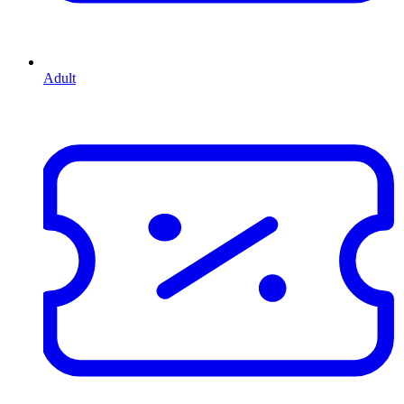
Adult