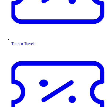
Tours и Travels