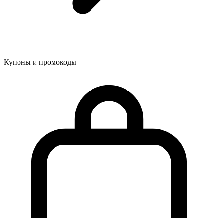
Купоны и промокоды