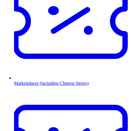
Marketplaces (including Chinese Stores)