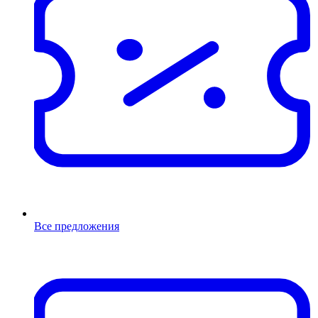
Все предложения