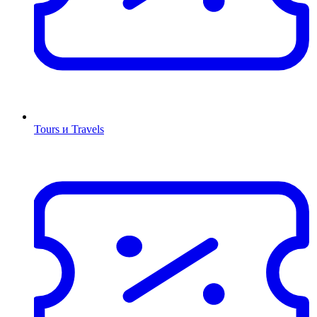
Tours и Travels