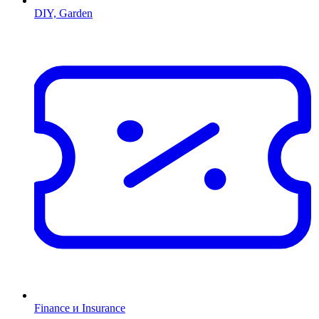
DIY, Garden
Finance и Insurance