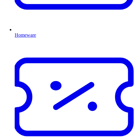
Homeware