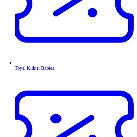
Toys, Kids и Babies