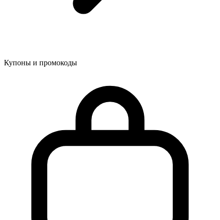
Купоны и промокоды