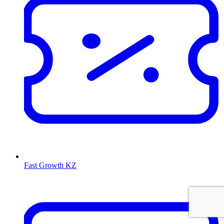
Fast Growth KZ