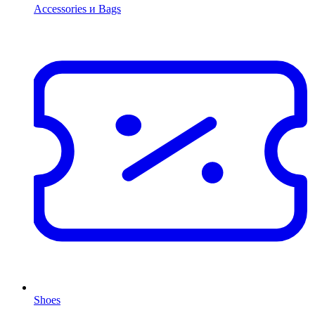
Accessories и Bags
Shoes