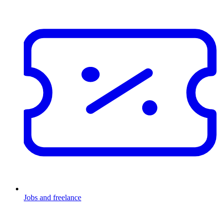
Jobs and freelance