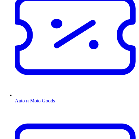
Auto и Moto Goods