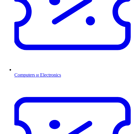
Computers и Electronics