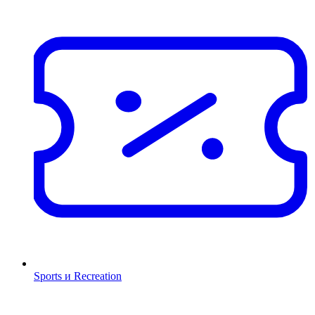
Sports и Recreation