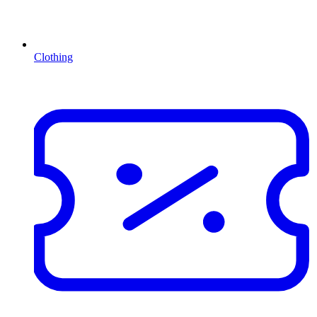
Clothing