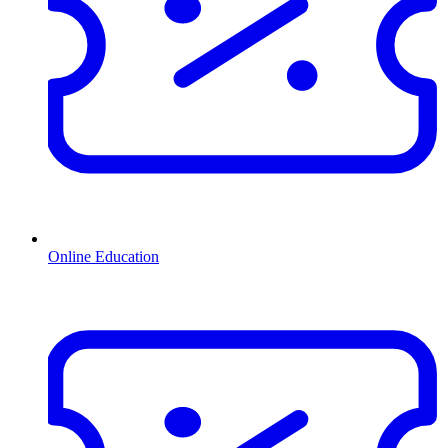
Online Education