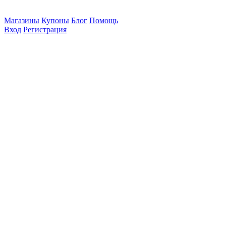
Магазины
Купоны
Блог
Помощь
Вход
Регистрация