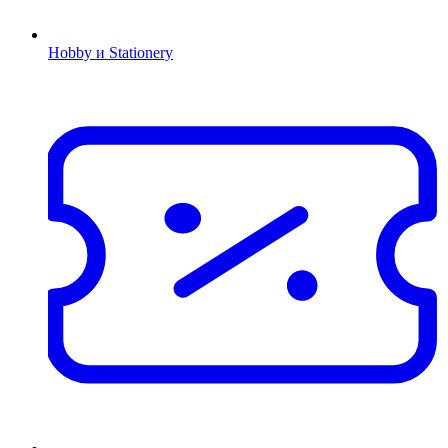
Hobby и Stationery