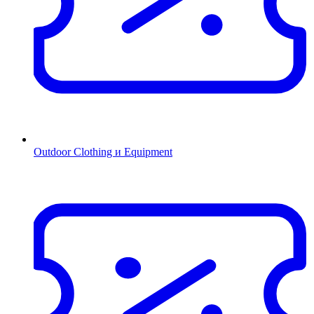
Outdoor Clothing и Equipment