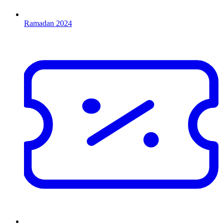
Ramadan 2024