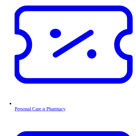
Personal Care и Pharmacy