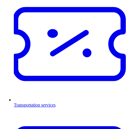
Transportation services