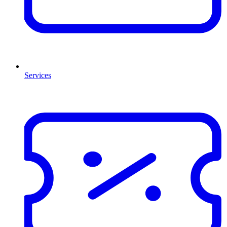
Services