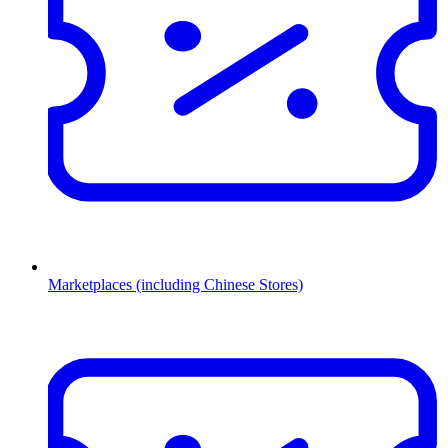
Marketplaces (including Chinese Stores)