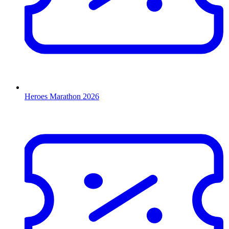
Heroes Marathon 2026