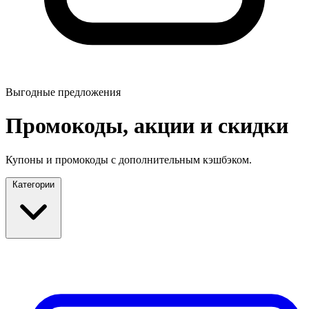
Выгодные предложения
Промокоды, акции и скидки
Купоны и промокоды с дополнительным кэшбэком.
Категории