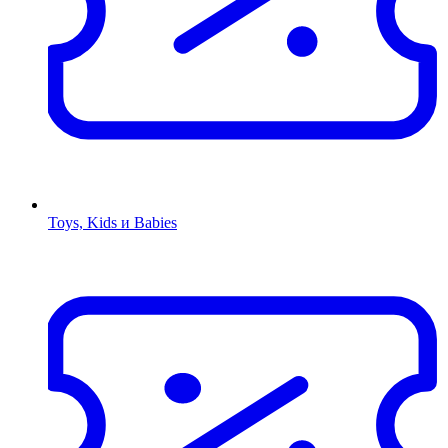
Toys, Kids и Babies