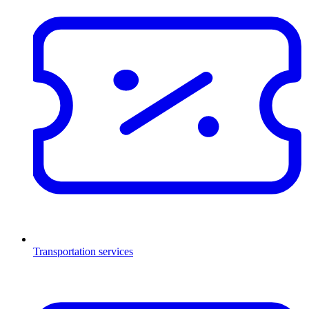
Transportation services