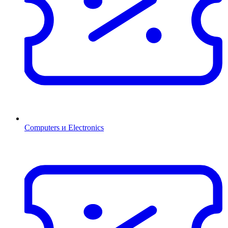
Computers и Electronics