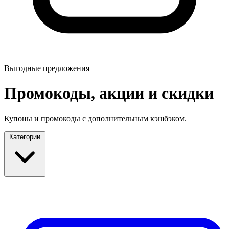
Выгодные предложения
Промокоды, акции и скидки
Купоны и промокоды с дополнительным кэшбэком.
Категории