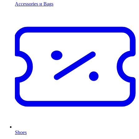
Accessories и Bags
Shoes