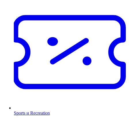
Sports и Recreation