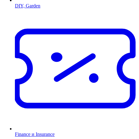
DIY, Garden
Finance и Insurance