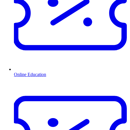
Online Education