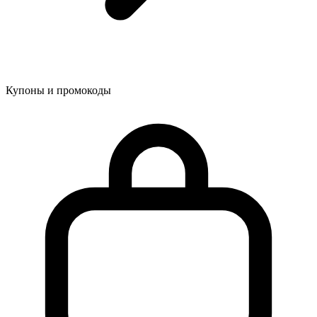
Купоны и промокоды