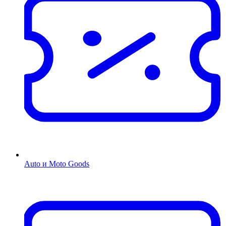
Auto и Moto Goods