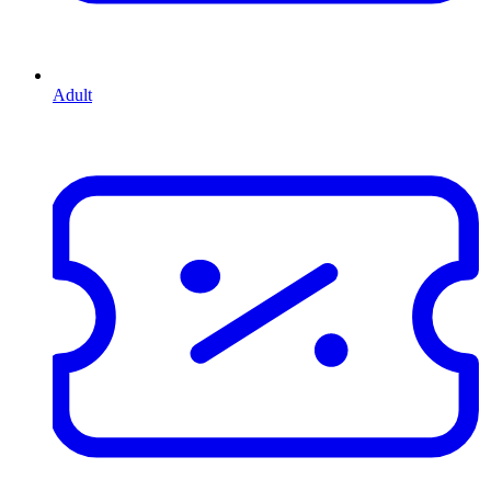
Adult