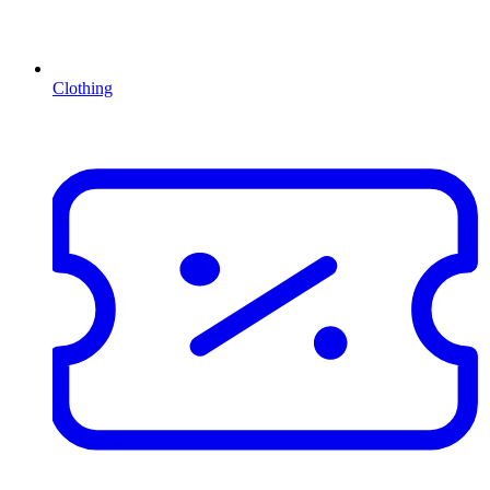
Clothing