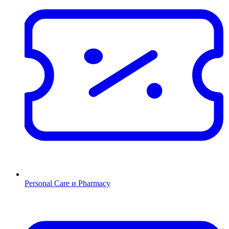
Personal Care и Pharmacy