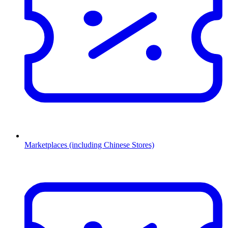
Marketplaces (including Chinese Stores)