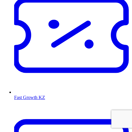
Fast Growth KZ