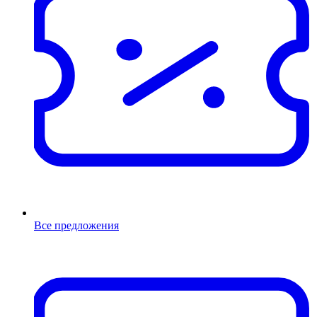
Все предложения