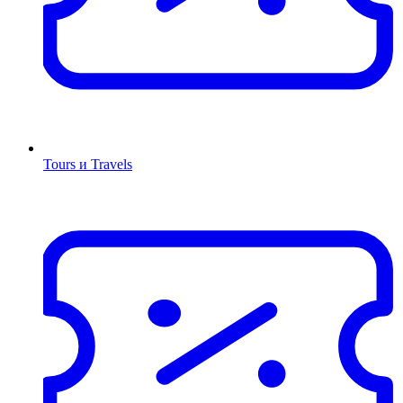
Tours и Travels