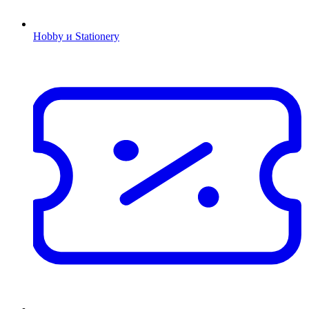
Hobby и Stationery