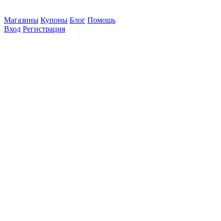
Магазины
Купоны
Блог
Помощь
Вход
Регистрация