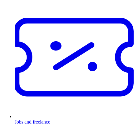
Jobs and freelance