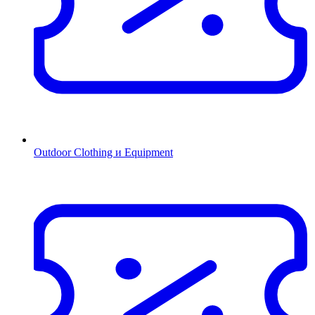
Outdoor Clothing и Equipment