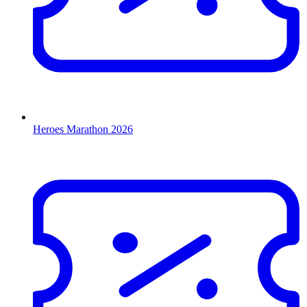
Heroes Marathon 2026