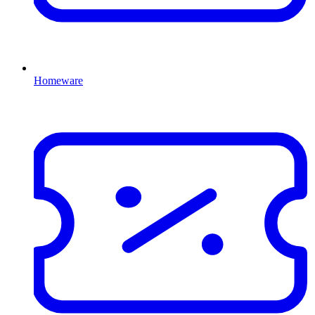
Homeware