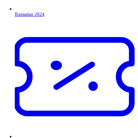
Ramadan 2024