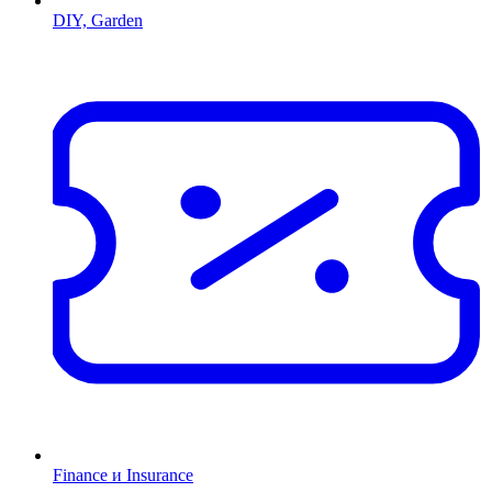
DIY, Garden
Finance и Insurance