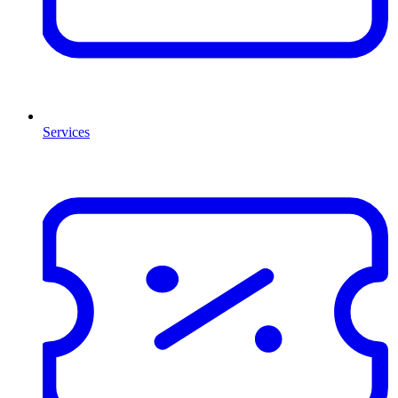
Services