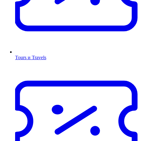
Tours и Travels