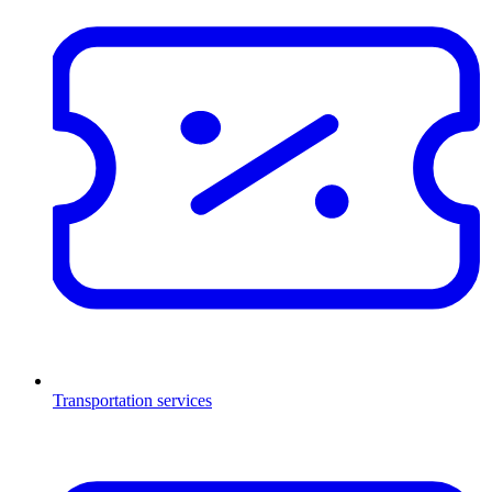
Transportation services