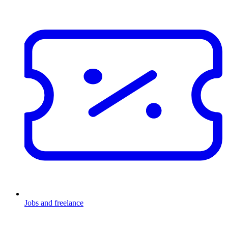
Jobs and freelance