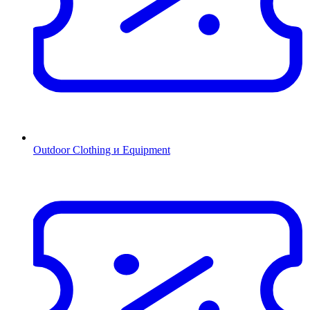
Outdoor Clothing и Equipment