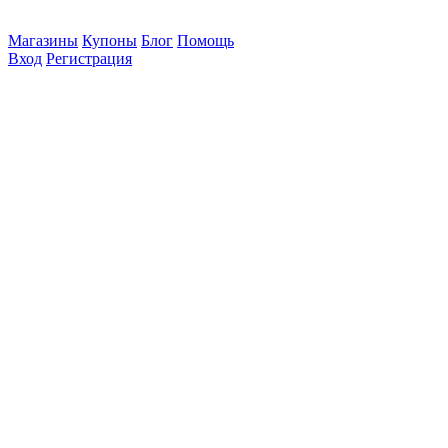
Магазины
Купоны
Блог
Помощь
Вход
Регистрация