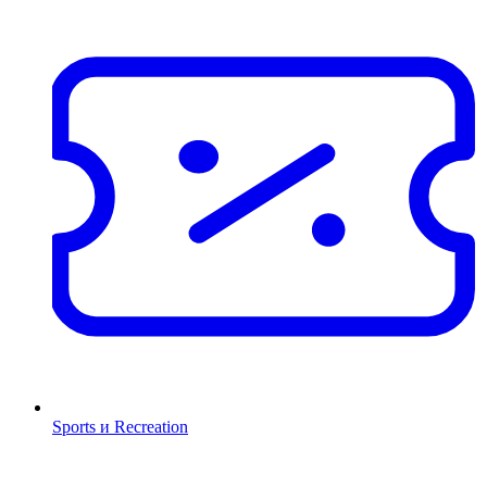
Sports и Recreation