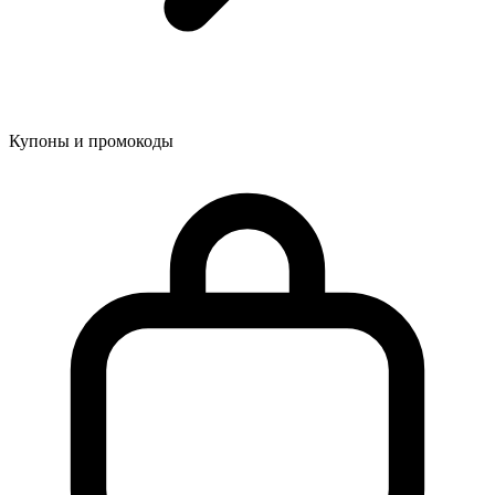
Купоны и промокоды