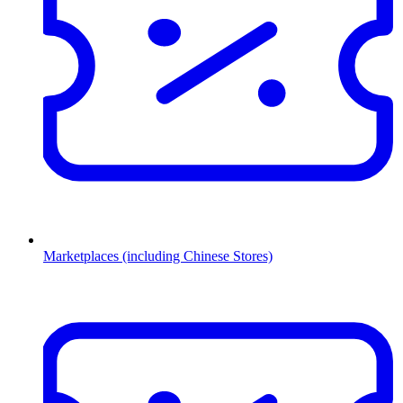
Marketplaces (including Chinese Stores)