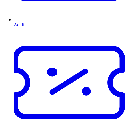
Adult