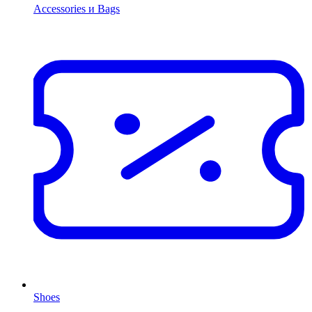
Accessories и Bags
Shoes