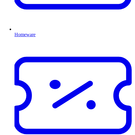
Homeware