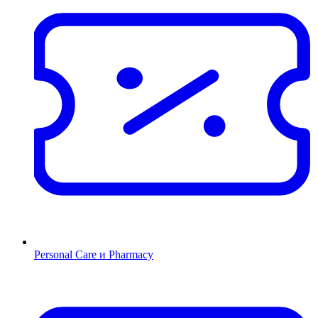
Personal Care и Pharmacy