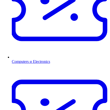
Computers и Electronics