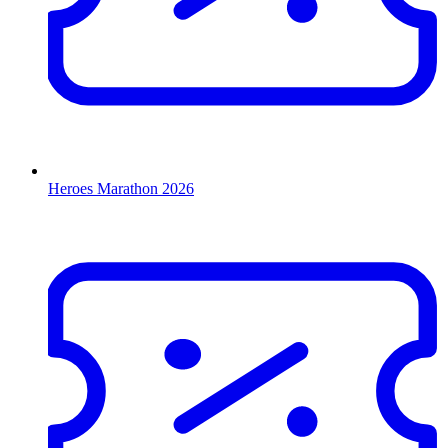
Heroes Marathon 2026