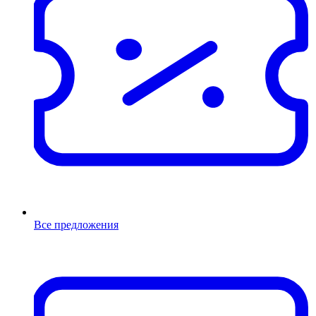
Все предложения