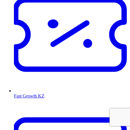
Fast Growth KZ