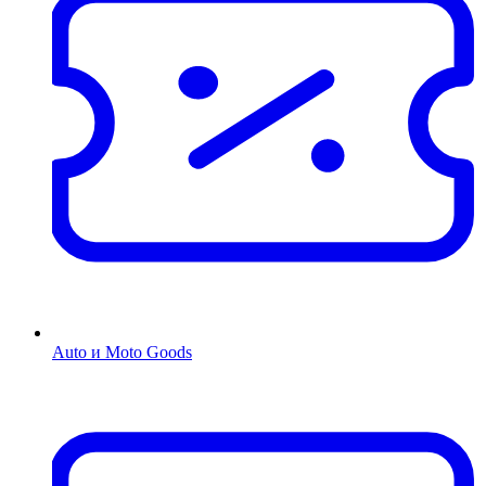
Auto и Moto Goods