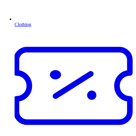
Clothing