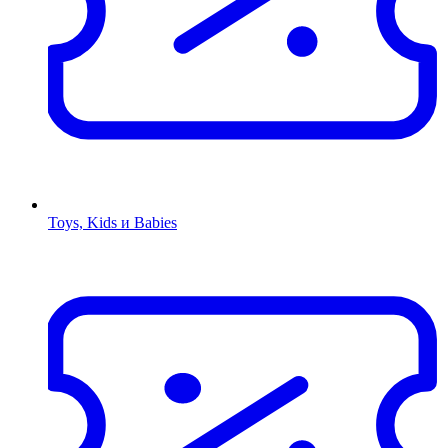
Toys, Kids и Babies