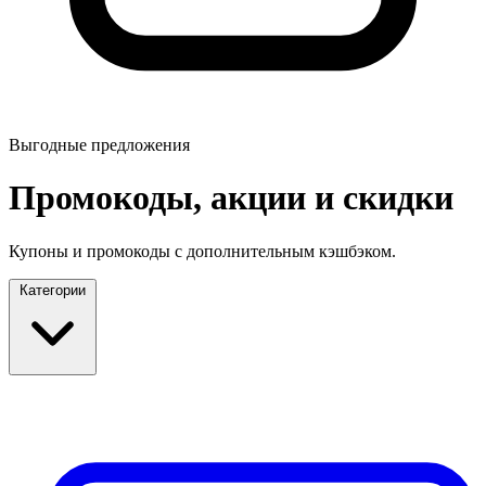
Выгодные предложения
Промокоды, акции и скидки
Купоны и промокоды с дополнительным кэшбэком.
Категории