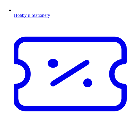
Hobby и Stationery