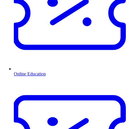
Online Education