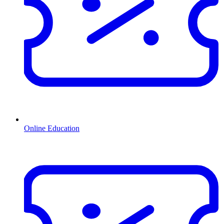
Online Education