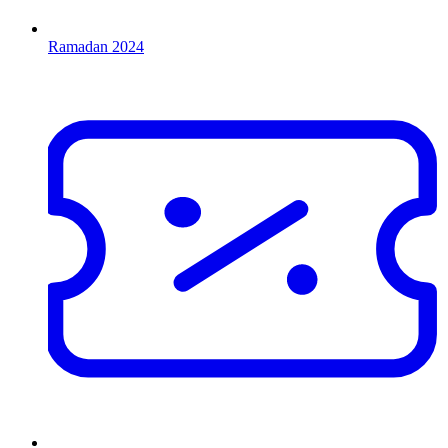
Ramadan 2024