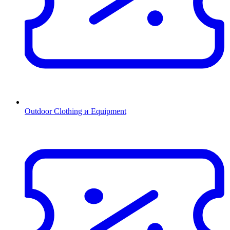
Outdoor Clothing и Equipment