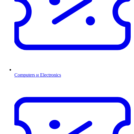
Computers и Electronics