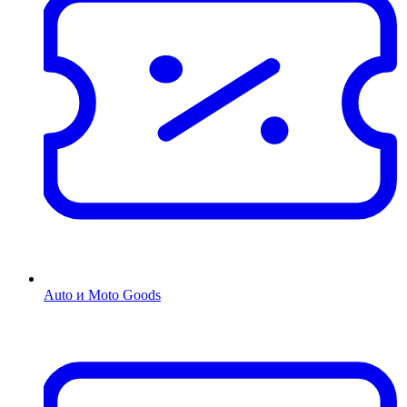
Auto и Moto Goods