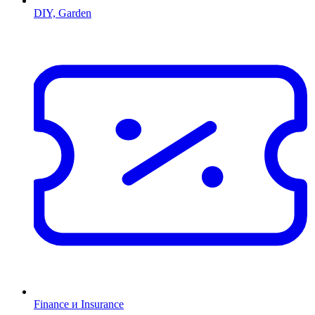
DIY, Garden
Finance и Insurance