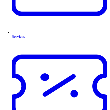
Services