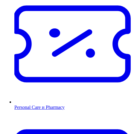
Personal Care и Pharmacy