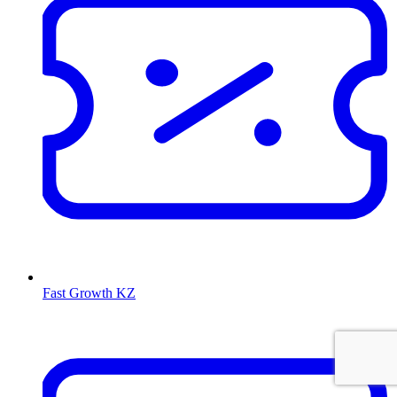
Fast Growth KZ