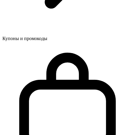
Купоны и промокоды