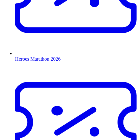
Heroes Marathon 2026