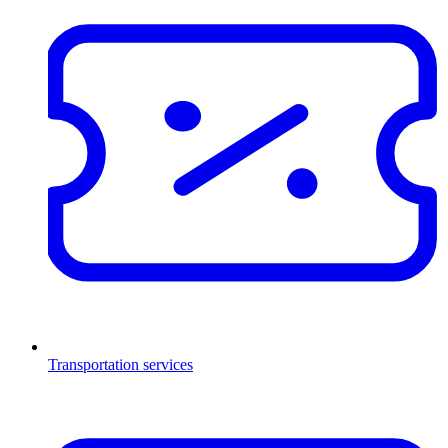
Transportation services