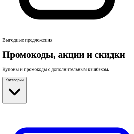
Выгодные предложения
Промокоды, акции и скидки
Купоны и промокоды с дополнительным кэшбэком.
Категории