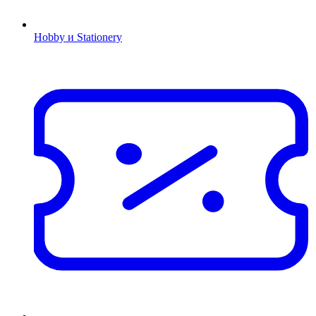
Hobby и Stationery