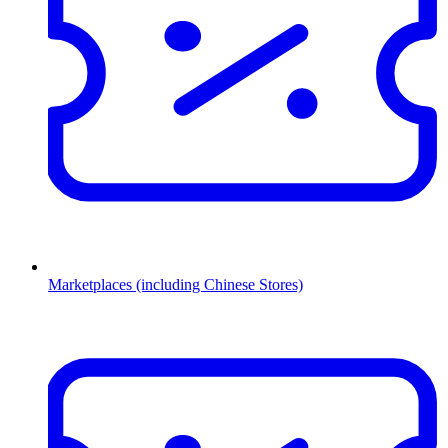
Marketplaces (including Chinese Stores)