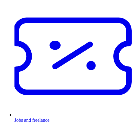
Jobs and freelance