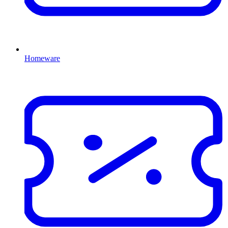
Homeware