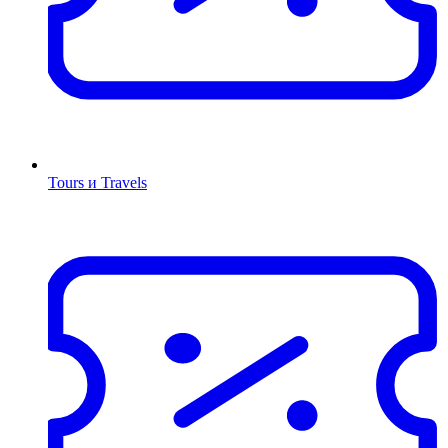
Tours и Travels