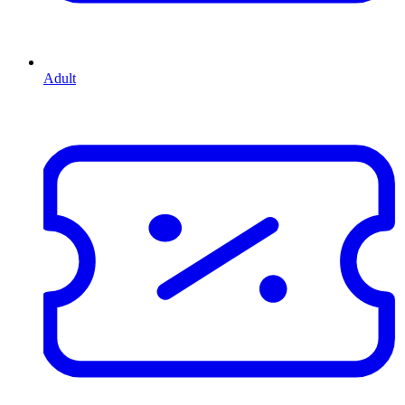
Adult