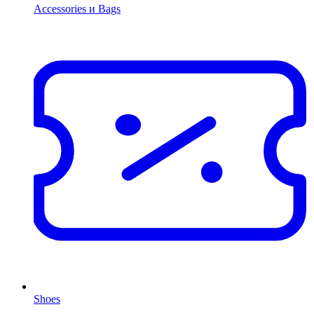
Accessories и Bags
Shoes