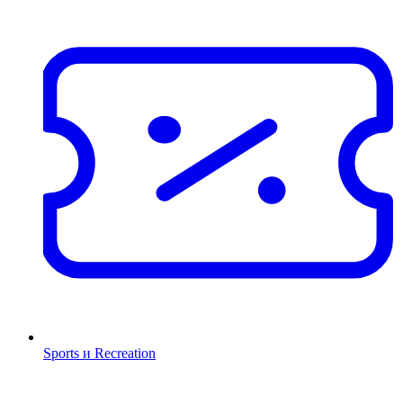
Sports и Recreation