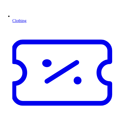
Clothing