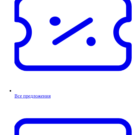
Все предложения