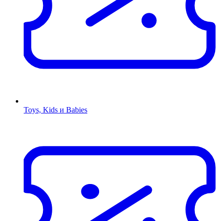
Toys, Kids и Babies