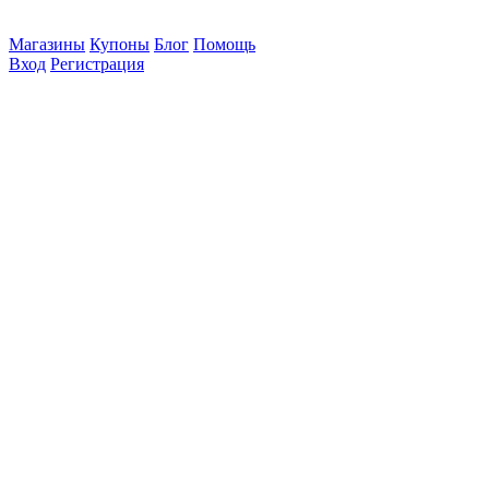
Магазины
Купоны
Блог
Помощь
Вход
Регистрация