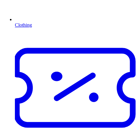
Clothing