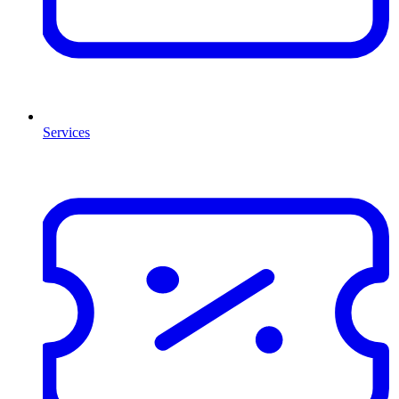
Services