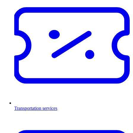
Transportation services