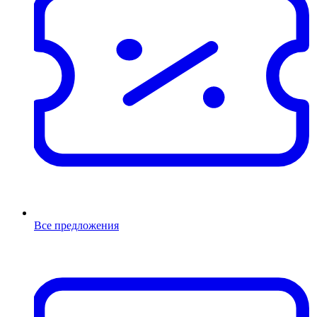
Все предложения