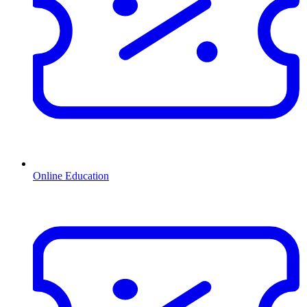
Online Education