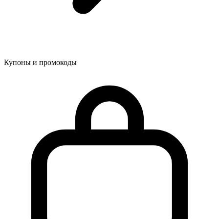
Купоны и промокоды