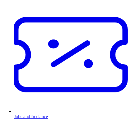
Jobs and freelance