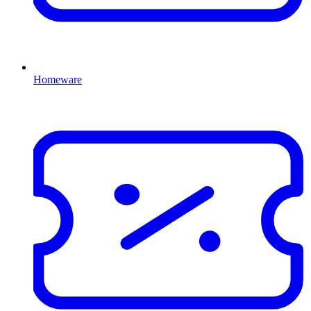
Homeware