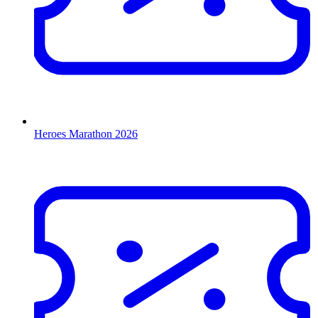
Heroes Marathon 2026