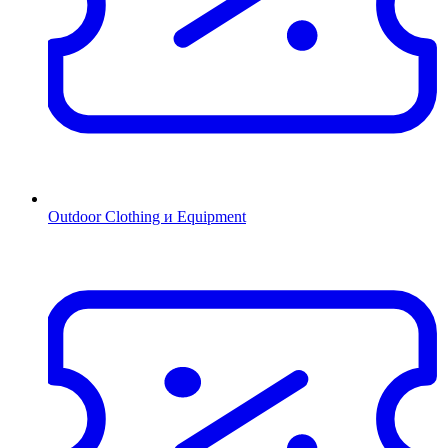
Outdoor Clothing и Equipment