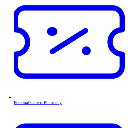
Personal Care и Pharmacy