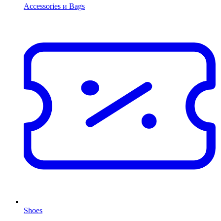
Accessories и Bags
Shoes