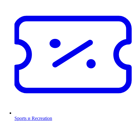
Sports и Recreation