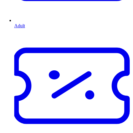
Adult