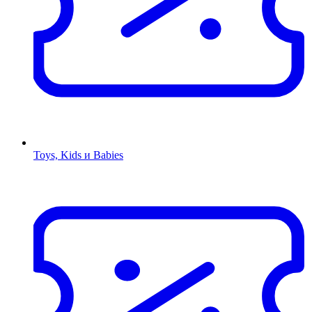
Toys, Kids и Babies