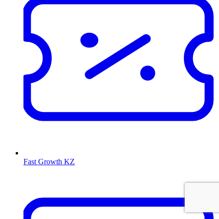
Fast Growth KZ