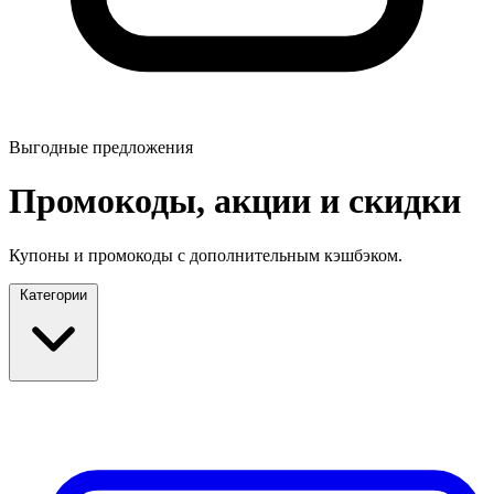
Выгодные предложения
Промокоды, акции и скидки
Купоны и промокоды с дополнительным кэшбэком.
Категории