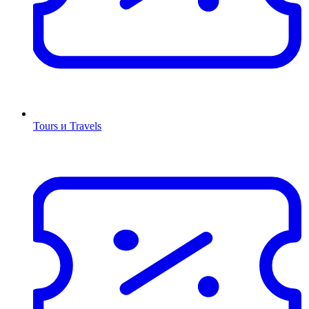
Tours и Travels