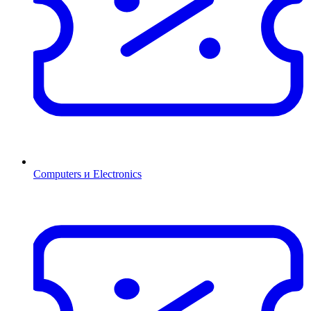
Computers и Electronics