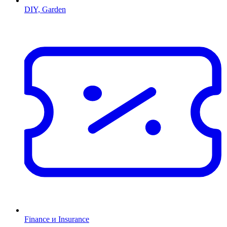
DIY, Garden
Finance и Insurance