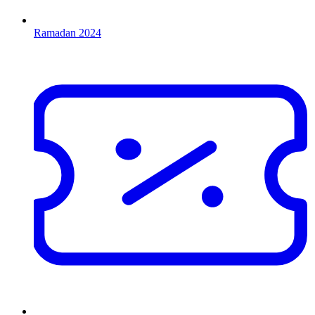
Ramadan 2024