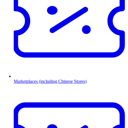
Marketplaces (including Chinese Stores)