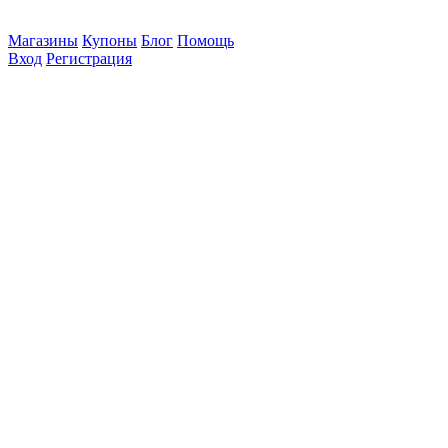
Магазины
Купоны
Блог
Помощь
Вход
Регистрация