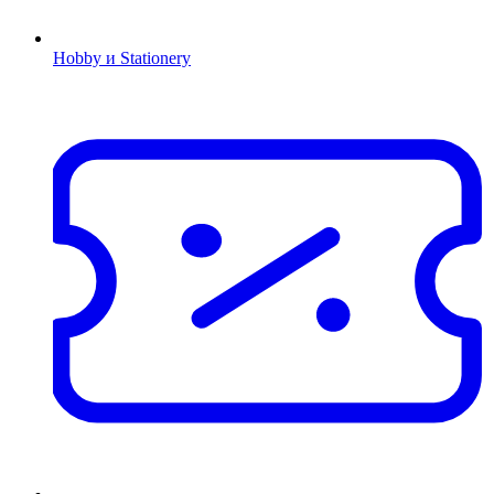
Hobby и Stationery