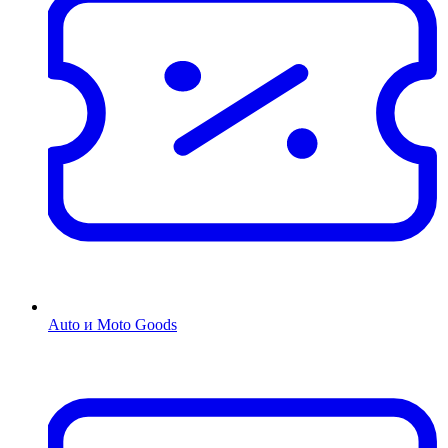
Auto и Moto Goods