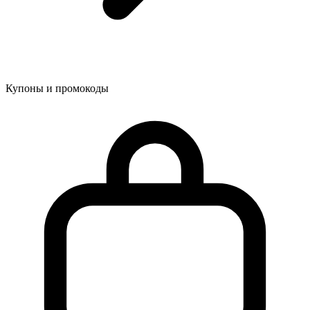
Купоны и промокоды