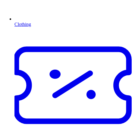
Clothing