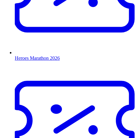
Heroes Marathon 2026