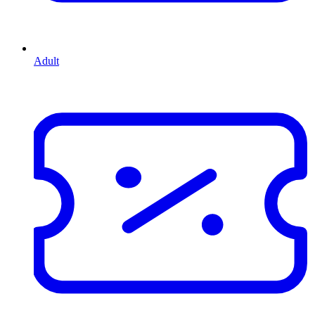
Adult