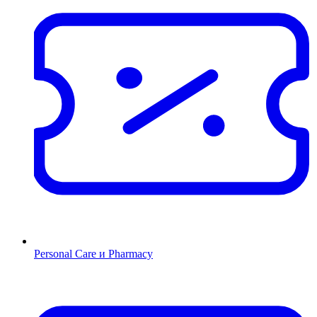
Personal Care и Pharmacy