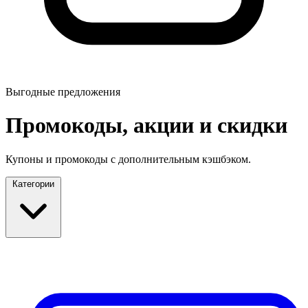
Выгодные предложения
Промокоды, акции и скидки
Купоны и промокоды с дополнительным кэшбэком.
Категории