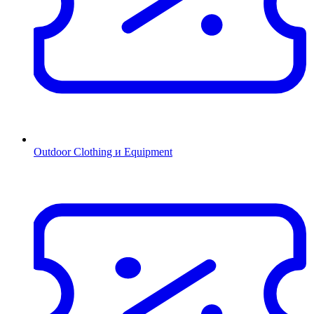
Outdoor Clothing и Equipment