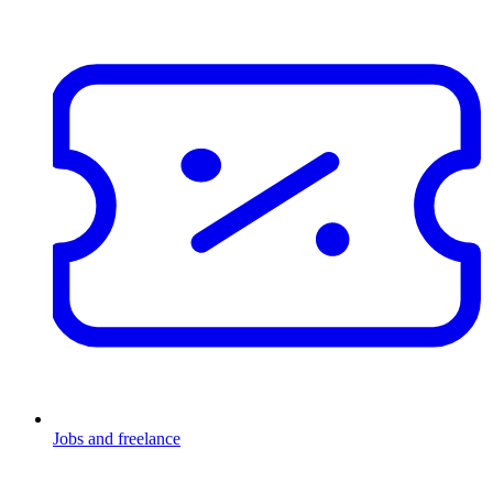
Jobs and freelance