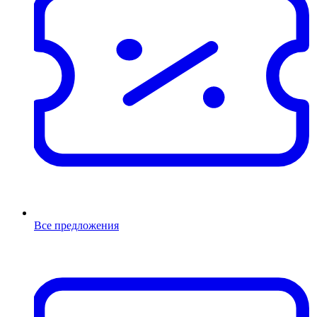
Все предложения