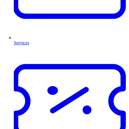
Services