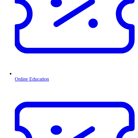
Online Education