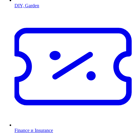
DIY, Garden
Finance и Insurance