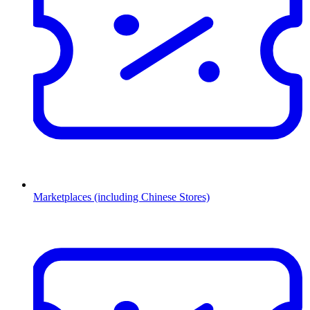
Marketplaces (including Chinese Stores)