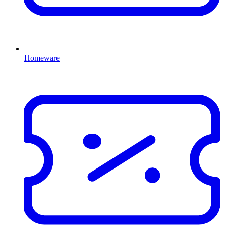
Homeware