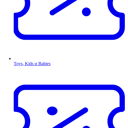
Toys, Kids и Babies