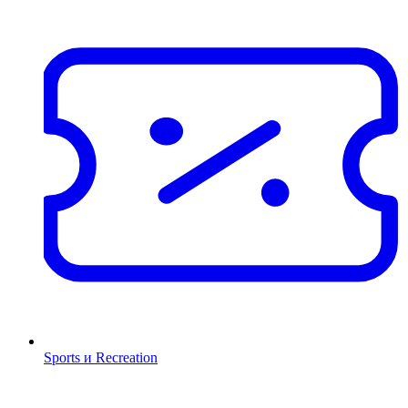
Sports и Recreation