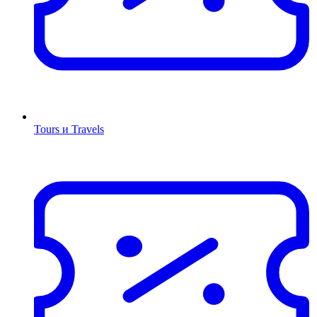
Tours и Travels