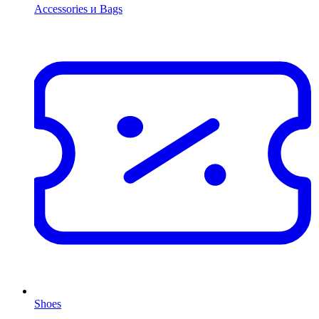
Accessories и Bags
Shoes