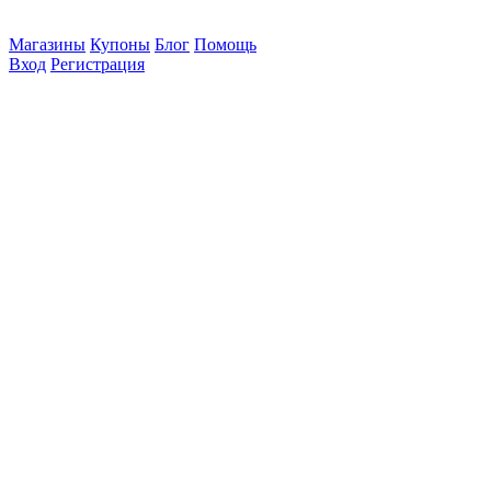
Магазины
Купоны
Блог
Помощь
Вход
Регистрация