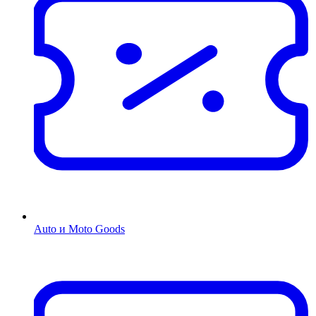
Auto и Moto Goods