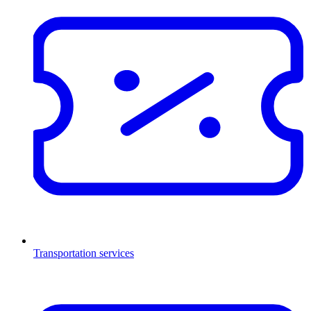
Transportation services