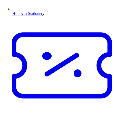
Hobby и Stationery