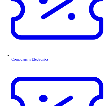
Computers и Electronics