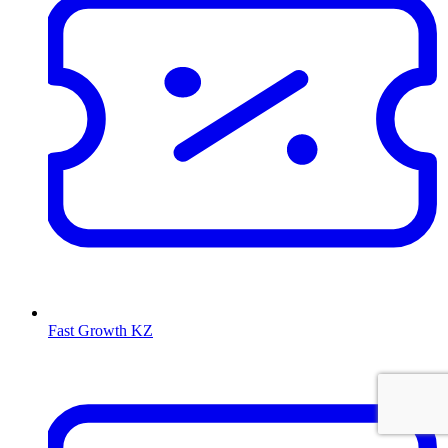
Fast Growth KZ