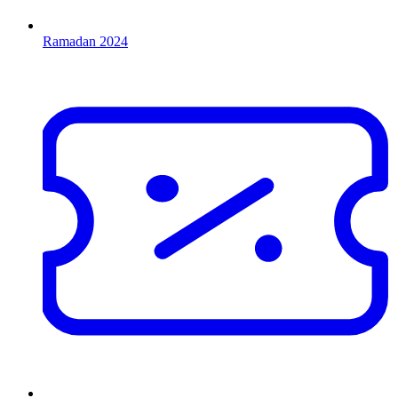
Ramadan 2024