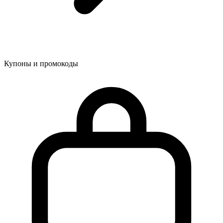
Купоны и промокоды