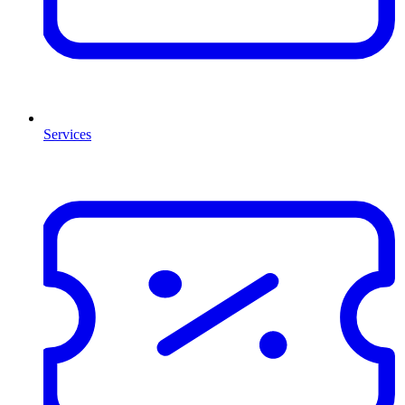
Services