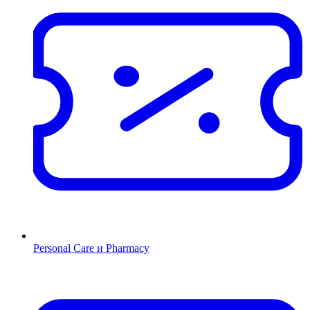
Personal Care и Pharmacy