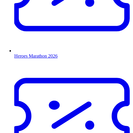
Heroes Marathon 2026