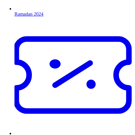
Ramadan 2024