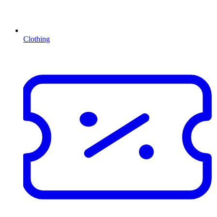
Clothing