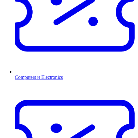
Computers и Electronics