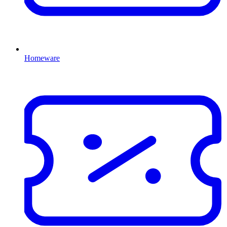
Homeware