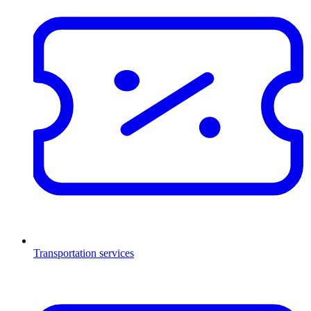
Transportation services