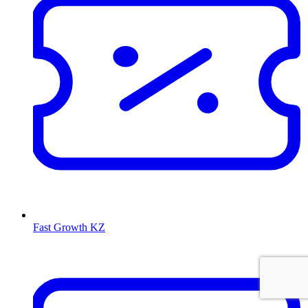
Fast Growth KZ