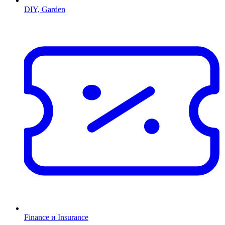
DIY, Garden
Finance и Insurance