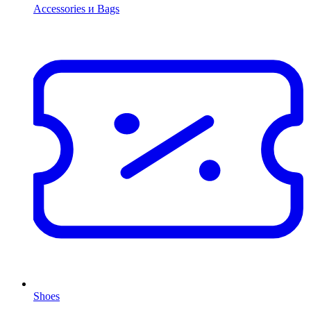
Accessories и Bags
Shoes