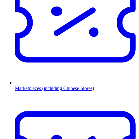
Marketplaces (including Chinese Stores)