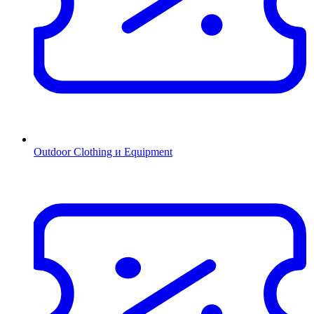
Outdoor Clothing и Equipment