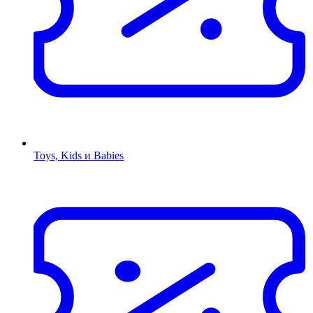
Toys, Kids и Babies