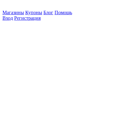
Магазины
Купоны
Блог
Помощь
Вход
Регистрация