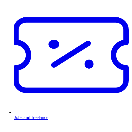
Jobs and freelance