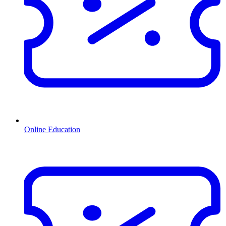
Online Education