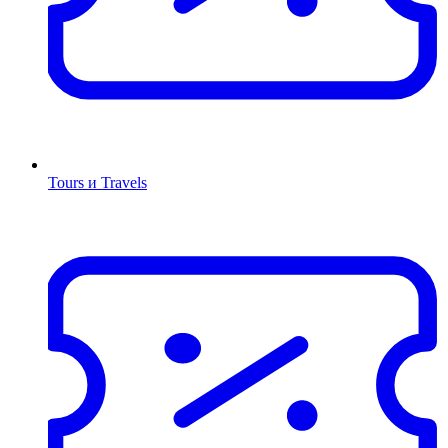
Tours и Travels