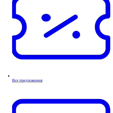
Все предложения