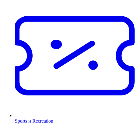
Sports и Recreation