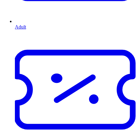
Adult