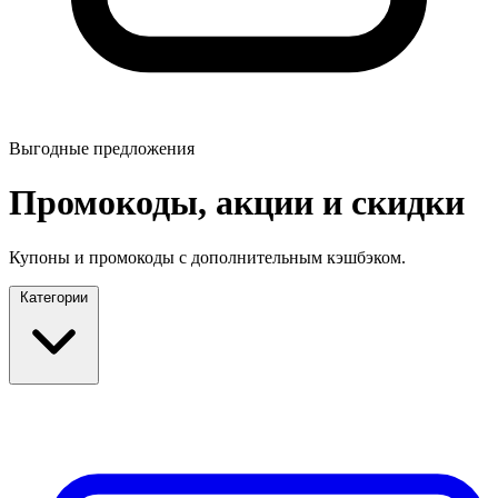
Выгодные предложения
Промокоды, акции и скидки
Купоны и промокоды с дополнительным кэшбэком.
Категории