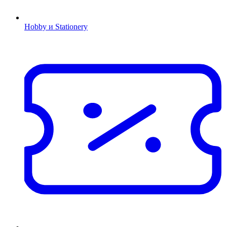
Hobby и Stationery