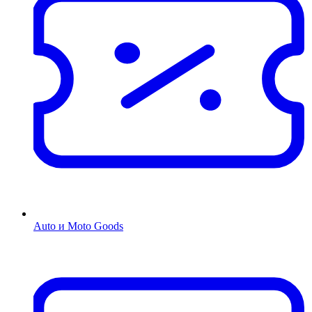
Auto и Moto Goods