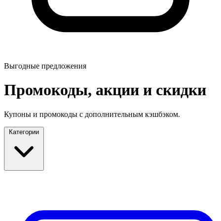
Выгодные предложения
Промокоды, акции и скидки
Купоны и промокоды с дополнительным кэшбэком.
Категории