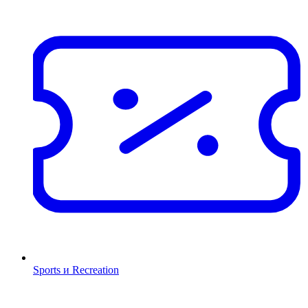
Sports и Recreation