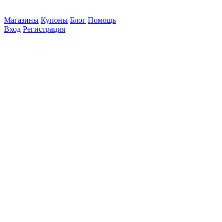
Магазины
Купоны
Блог
Помощь
Вход
Регистрация