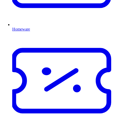
Homeware