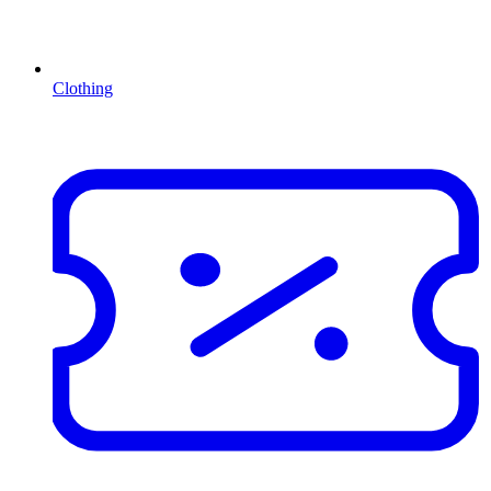
Clothing