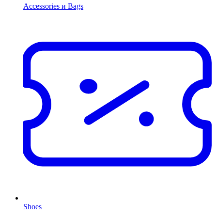
Accessories и Bags
Shoes