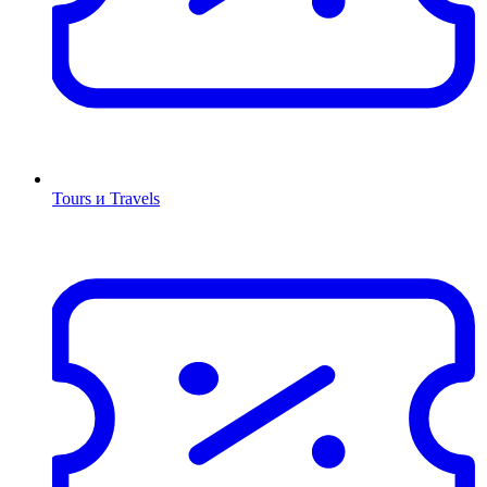
Tours и Travels