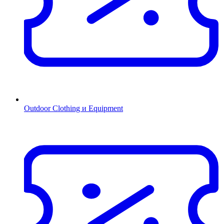
Outdoor Clothing и Equipment