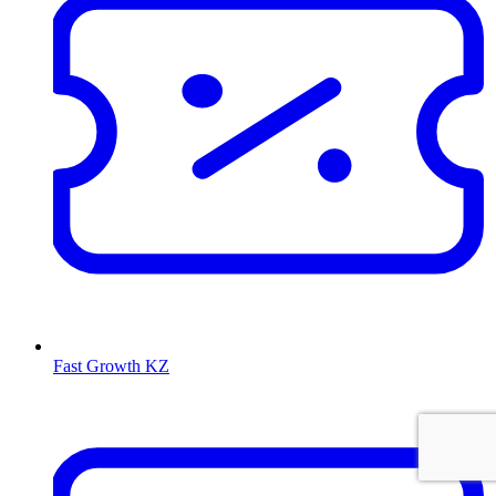
Fast Growth KZ