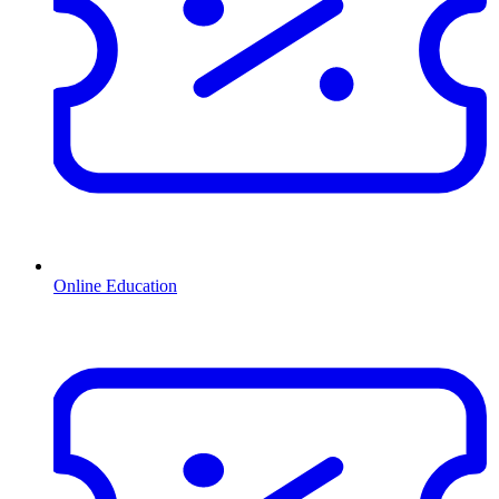
Online Education