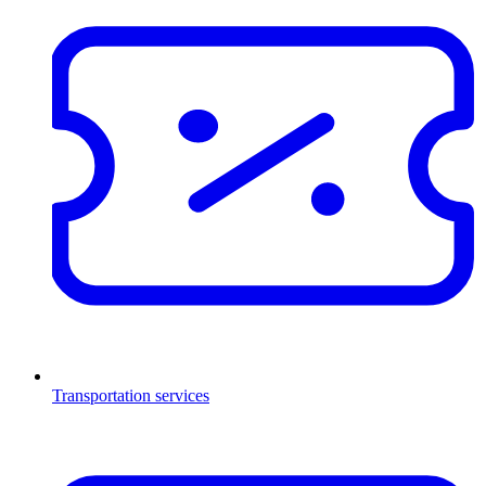
Transportation services