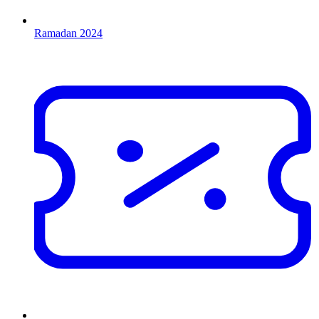
Ramadan 2024