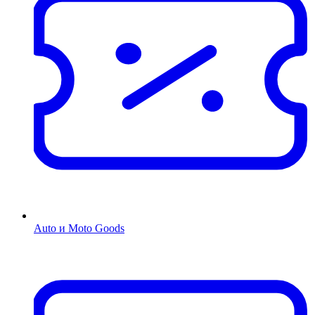
Auto и Moto Goods