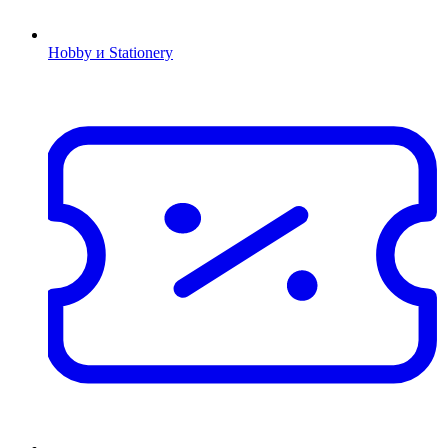
Hobby и Stationery