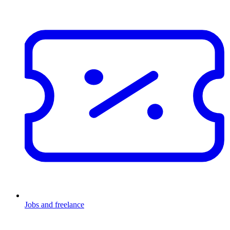
Jobs and freelance