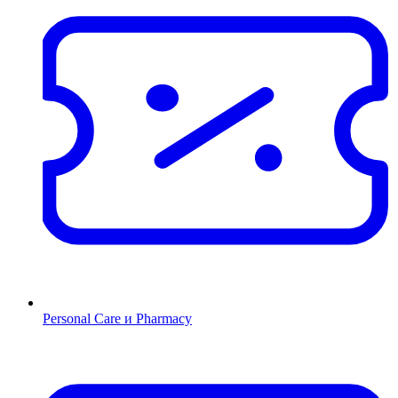
Personal Care и Pharmacy