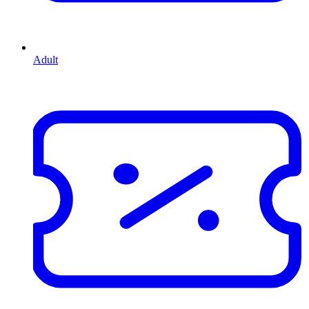
Adult