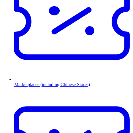
Marketplaces (including Chinese Stores)