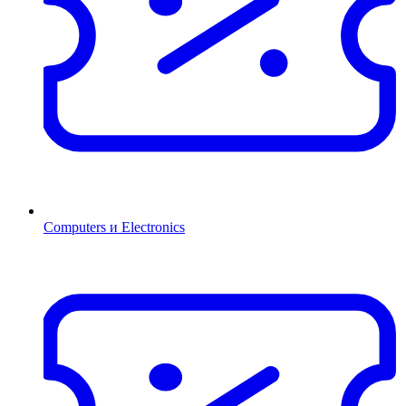
Computers и Electronics