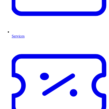
Services