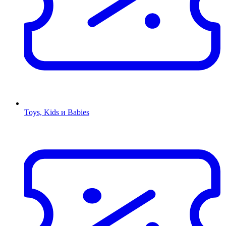
Toys, Kids и Babies