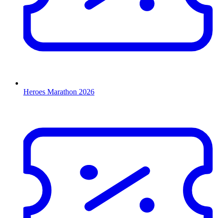
Heroes Marathon 2026