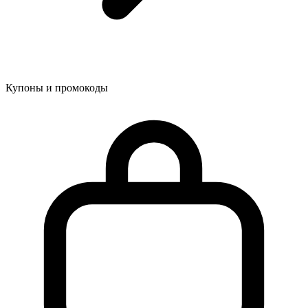
Купоны и промокоды