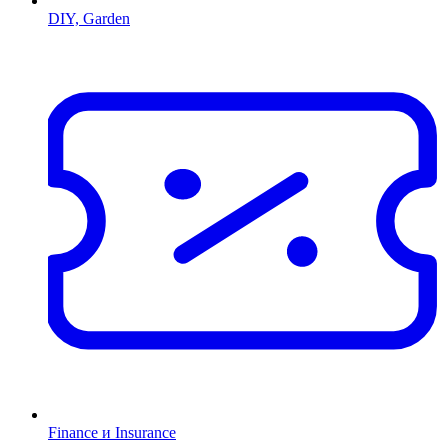
DIY, Garden
Finance и Insurance