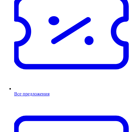
Все предложения