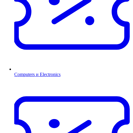
Computers и Electronics