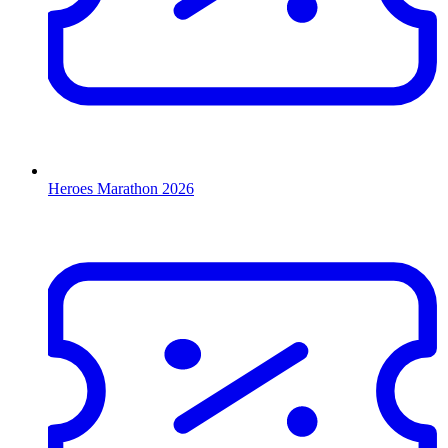
Heroes Marathon 2026