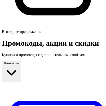
Выгодные предложения
Промокоды, акции и скидки
Купоны и промокоды с дополнительным кэшбэком.
Категории