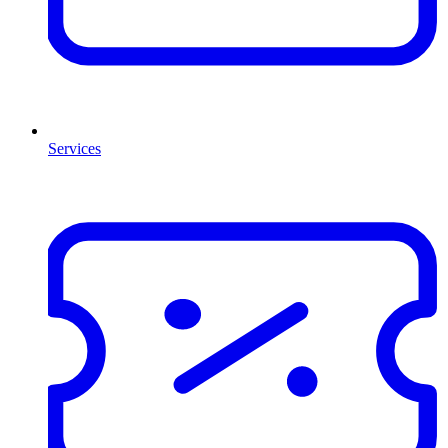
Services