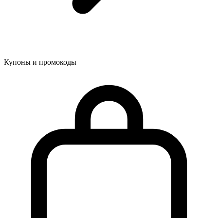
Купоны и промокоды