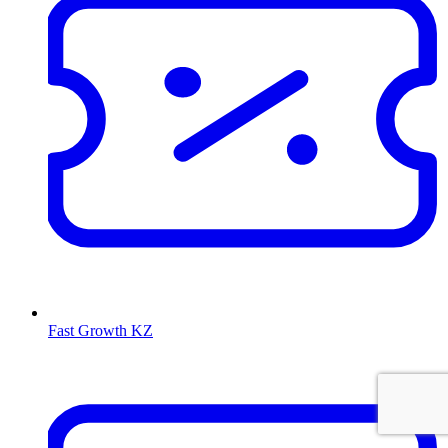
Fast Growth KZ