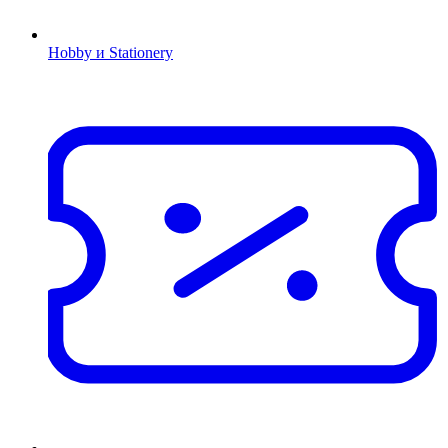
Hobby и Stationery