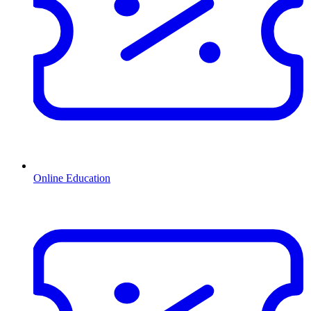
Online Education