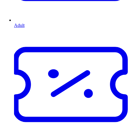
Adult