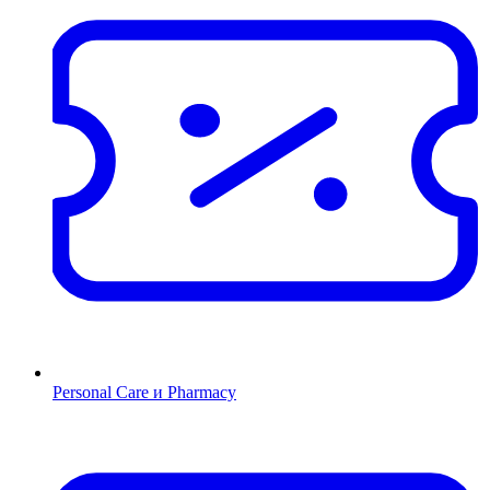
Personal Care и Pharmacy