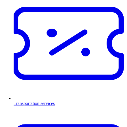
Transportation services