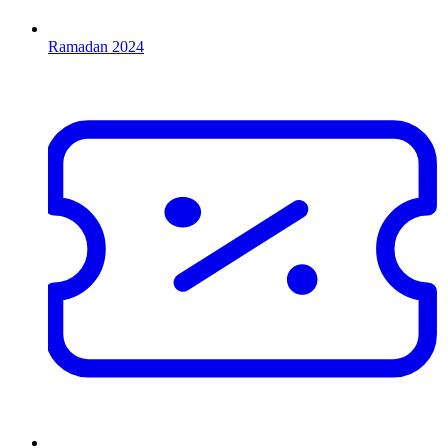
Ramadan 2024