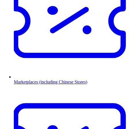
Marketplaces (including Chinese Stores)