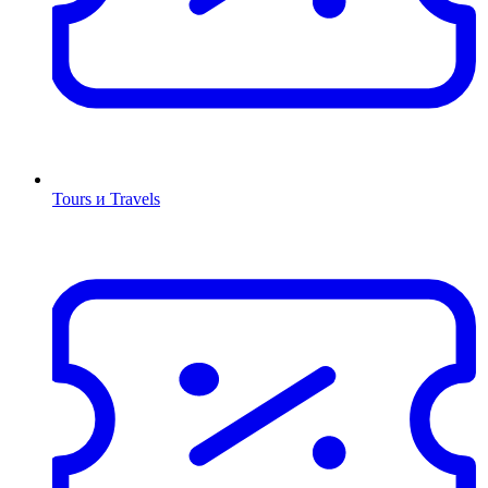
Tours и Travels