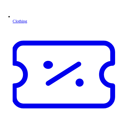
Clothing