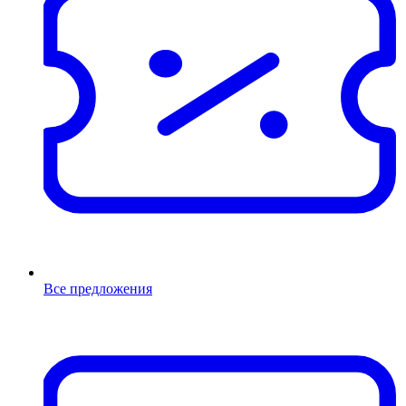
Все предложения