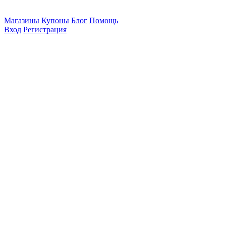
Магазины
Купоны
Блог
Помощь
Вход
Регистрация