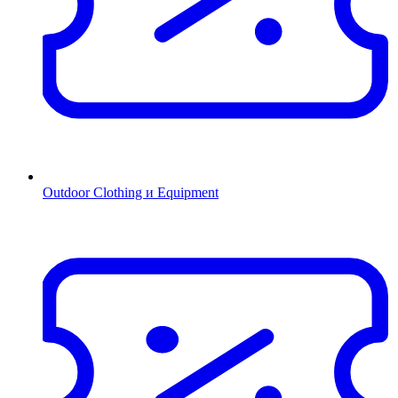
Outdoor Clothing и Equipment