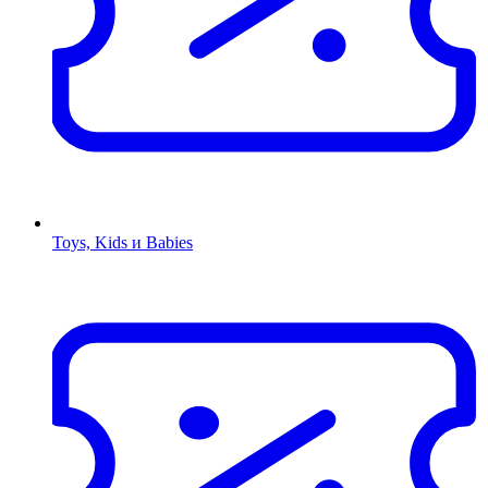
Toys, Kids и Babies