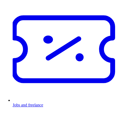
Jobs and freelance