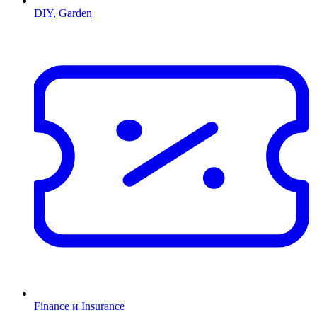
DIY, Garden
Finance и Insurance