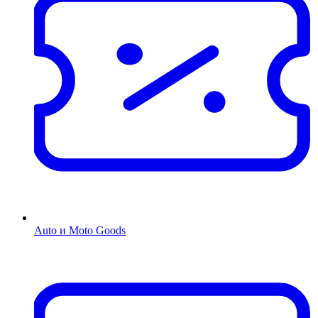
Auto и Moto Goods