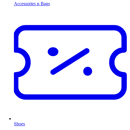
Accessories и Bags
Shoes