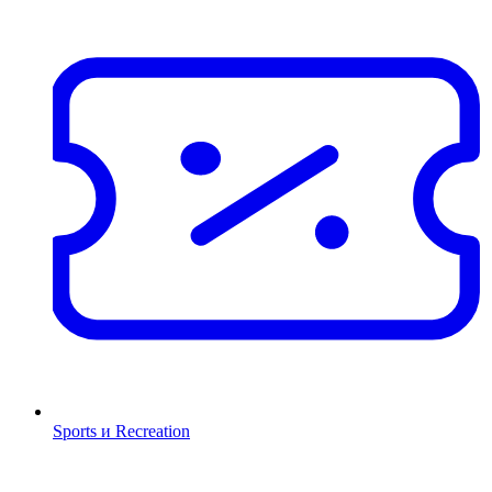
Sports и Recreation