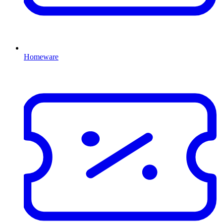
Homeware