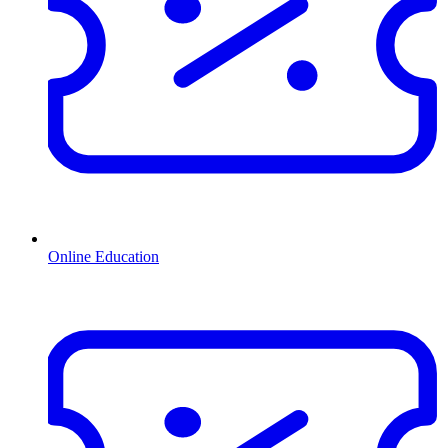
Online Education