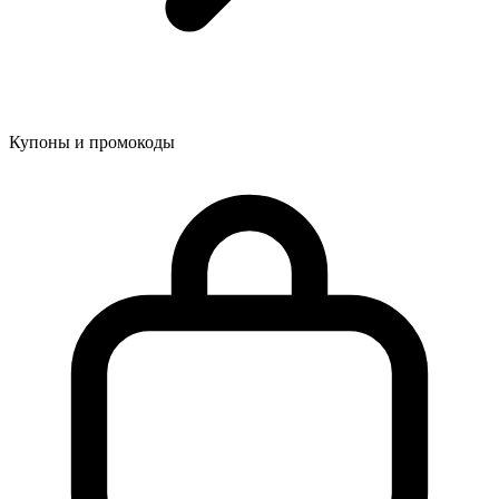
Купоны и промокоды