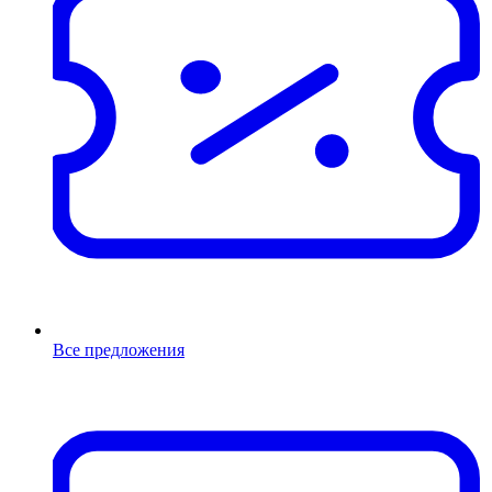
Все предложения