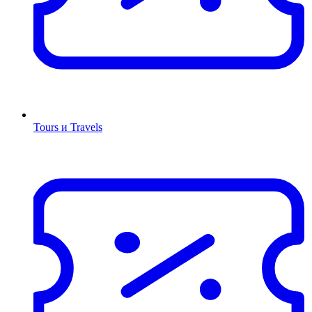
Tours и Travels