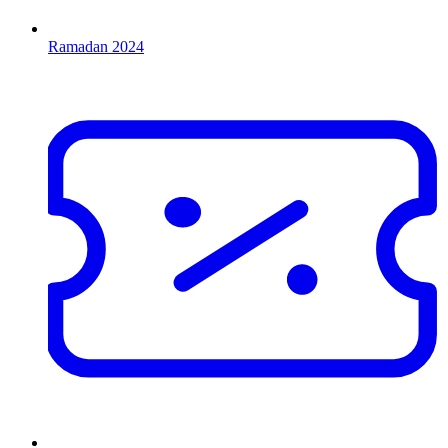
Ramadan 2024