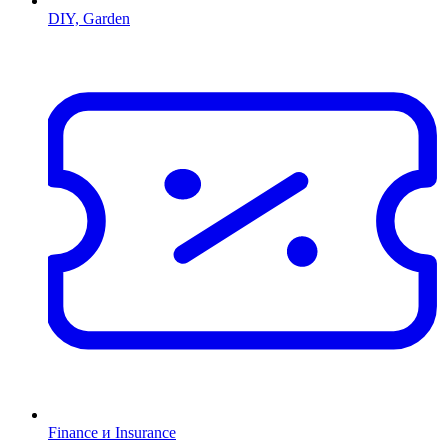
DIY, Garden
Finance и Insurance