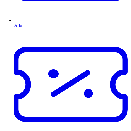
Adult