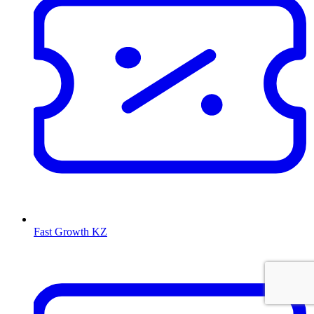
Fast Growth KZ