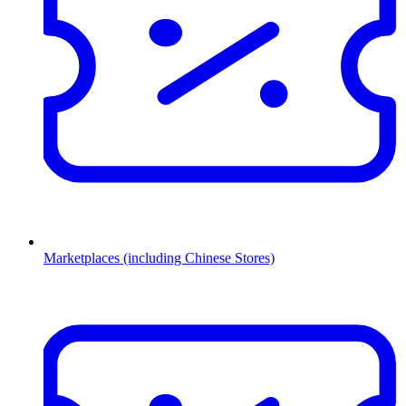
Marketplaces (including Chinese Stores)