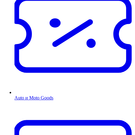
Auto и Moto Goods