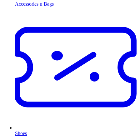
Accessories и Bags
Shoes