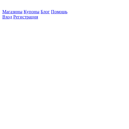
Магазины
Купоны
Блог
Помощь
Вход
Регистрация