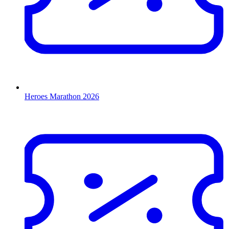
Heroes Marathon 2026