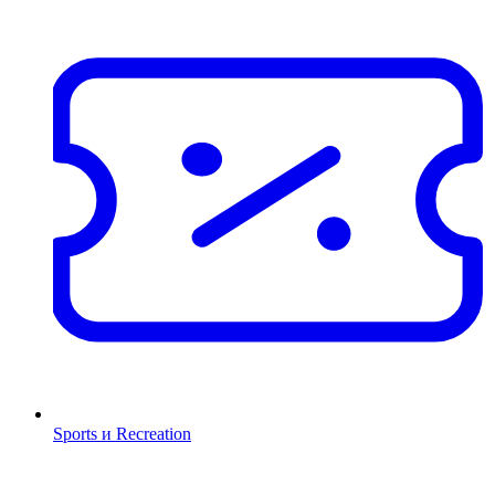
Sports и Recreation