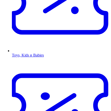
Toys, Kids и Babies