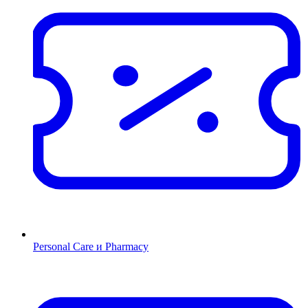
Personal Care и Pharmacy