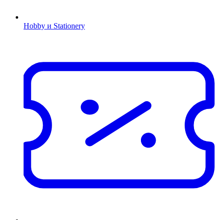
Hobby и Stationery