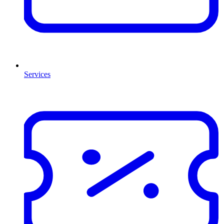
Services