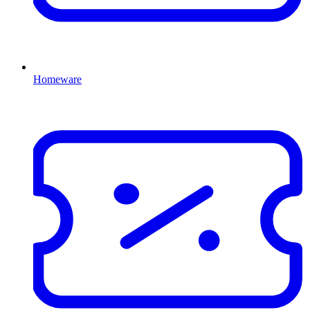
Homeware