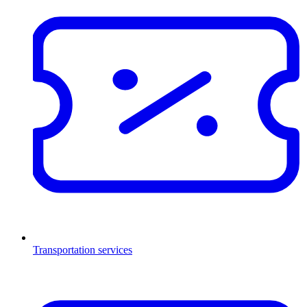
Transportation services