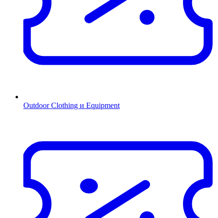
Outdoor Clothing и Equipment