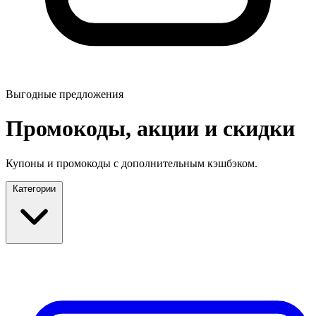
Выгодные предложения
Промокоды, акции и скидки
Купоны и промокоды с дополнительным кэшбэком.
Категории