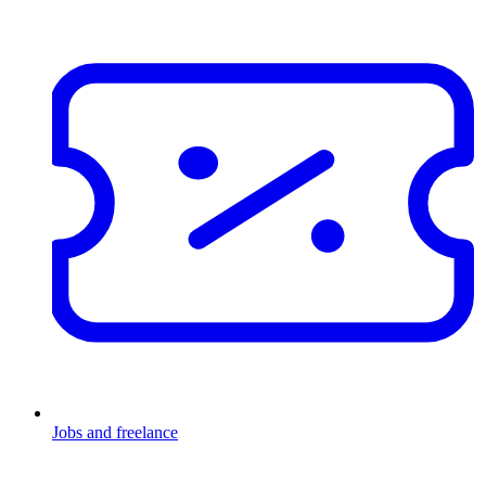
Jobs and freelance