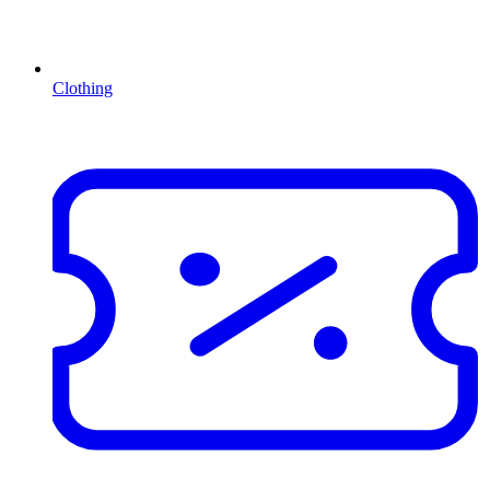
Clothing