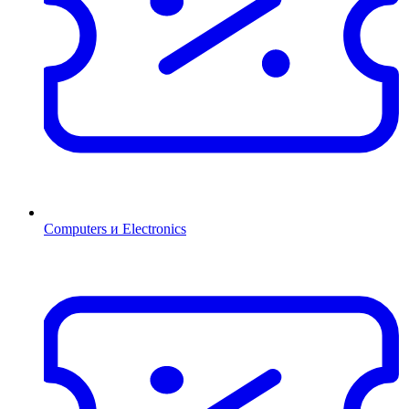
Computers и Electronics