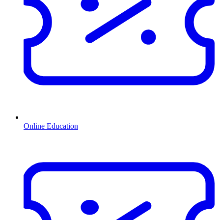
Online Education