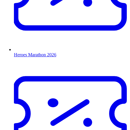
Heroes Marathon 2026