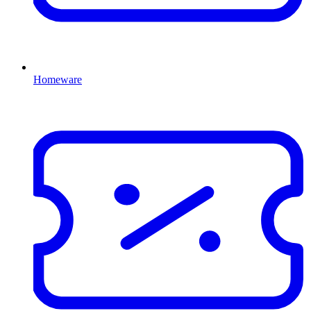
Homeware