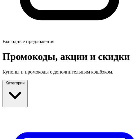
Выгодные предложения
Промокоды, акции и скидки
Купоны и промокоды с дополнительным кэшбэком.
Категории