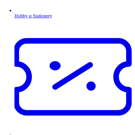
Hobby и Stationery