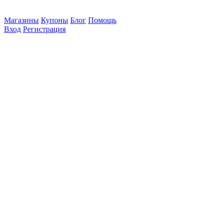
Магазины
Купоны
Блог
Помощь
Вход
Регистрация