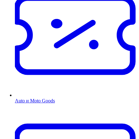
Auto и Moto Goods