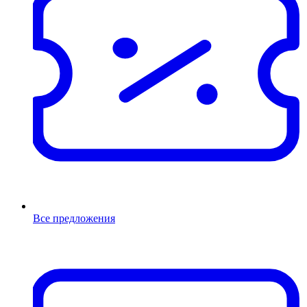
Все предложения