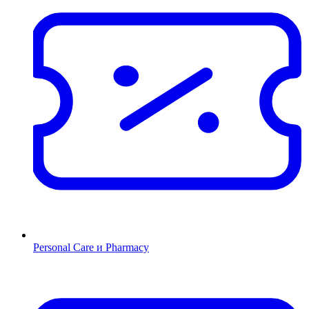
Personal Care и Pharmacy