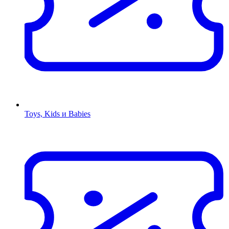
Toys, Kids и Babies