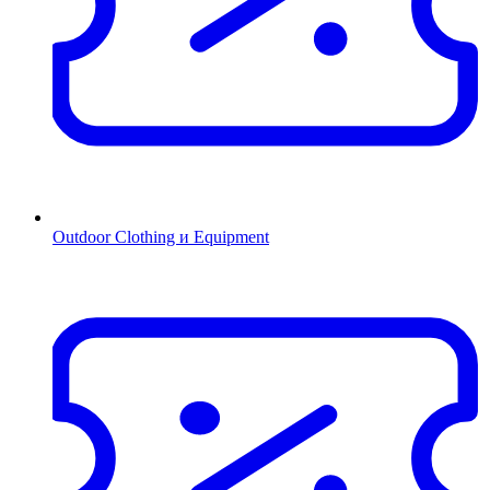
Outdoor Clothing и Equipment