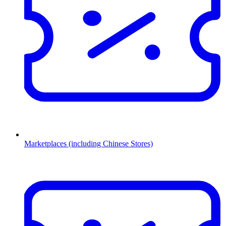
Marketplaces (including Chinese Stores)