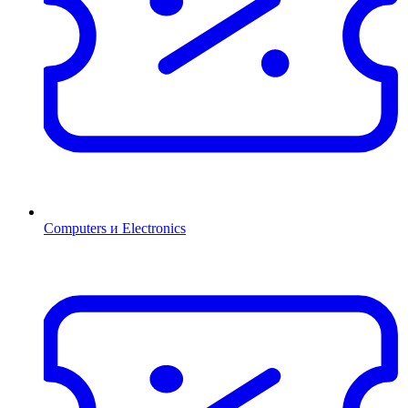
Computers и Electronics