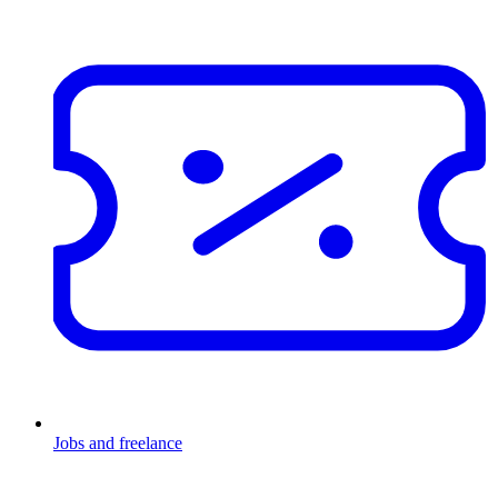
Jobs and freelance