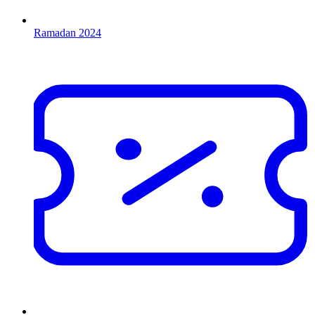
Ramadan 2024