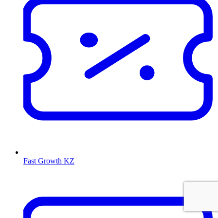
Fast Growth KZ