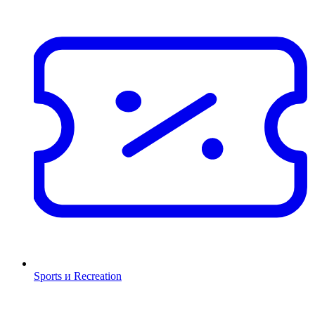
Sports и Recreation