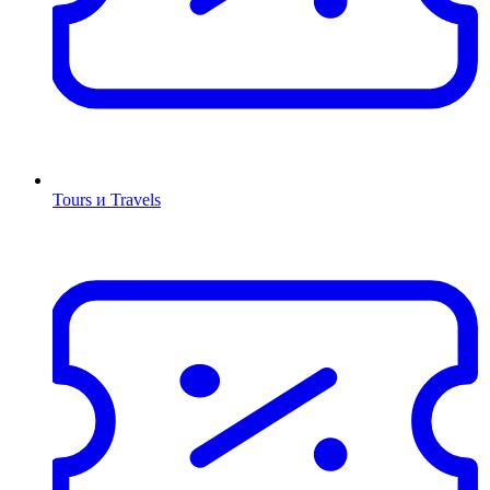
Tours и Travels