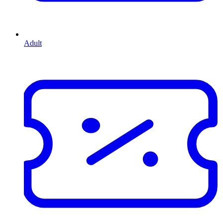
Adult