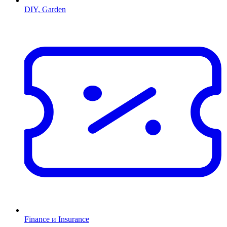
DIY, Garden
Finance и Insurance