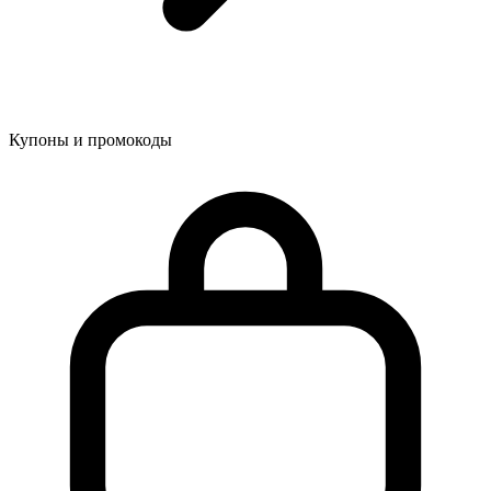
Купоны и промокоды