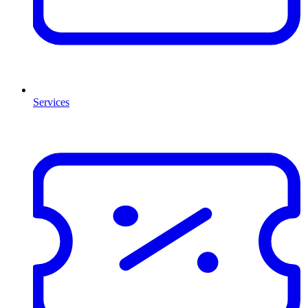
Services