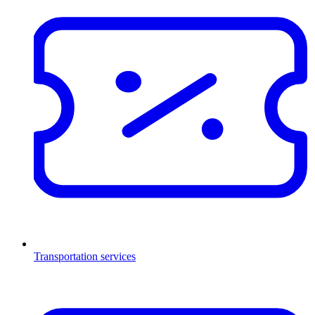
Transportation services