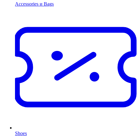
Accessories и Bags
Shoes