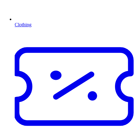
Clothing